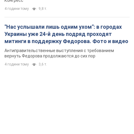
4 години тому
3,6 т.