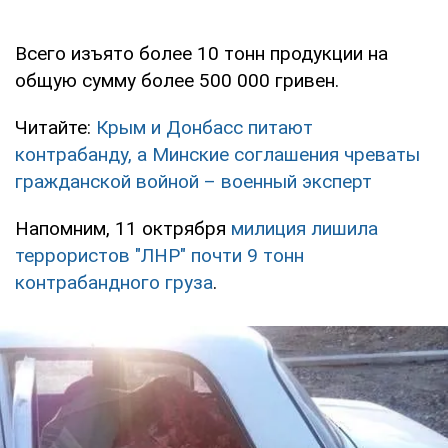
Всего изъято более 10 тонн продукции на
общую сумму более 500 000 гривен.
Читайте:
Крым и Донбасс питают
контрабанду, а Минские соглашения чреваты
гражданской войной – военный эксперт
Напомним, 11 октрября
милиция лишила
террористов "ЛНР" почти 9 тонн
контрабандного груза
.