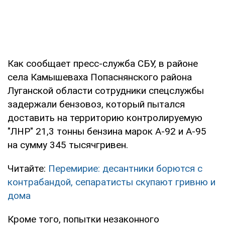
Как сообщает пресс-служба СБУ, в районе
села Камышеваха Попаснянского района
Луганской области сотрудники спецслужбы
задержали бензовоз, который пытался
доставить на территорию контролируемую
"ЛНР" 21,3 тонны бензина марок А-92 и А-95
на сумму 345 тысячгривен.
Читайте:
Перемирие: десантники борются с
контрабандой, сепаратисты скупают гривню и
дома
Кроме того, попытки незаконного