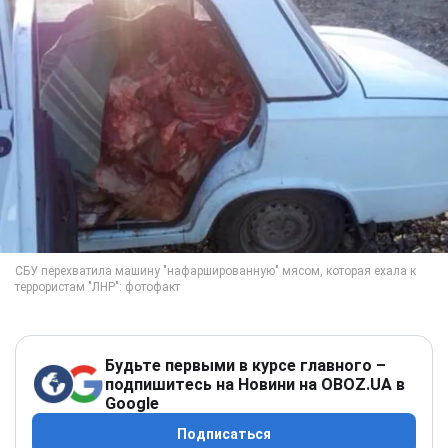
Будьте первыми в курсе главного –
подпишитесь на Новини на OBOZ.UA в
Google
Подписаться