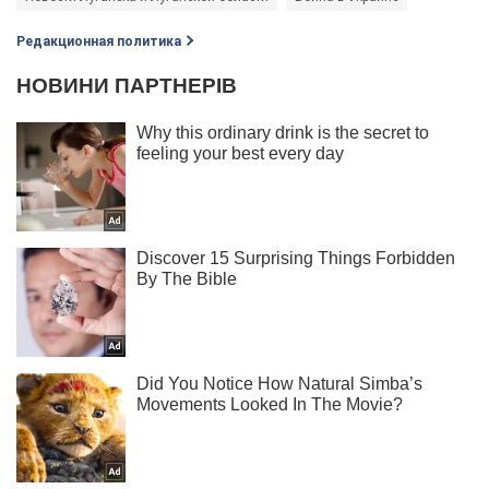
Редакционная политика