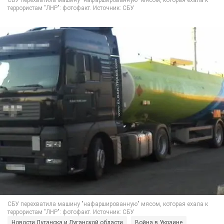
Новости Луганска и Луганской области
Война в Украине