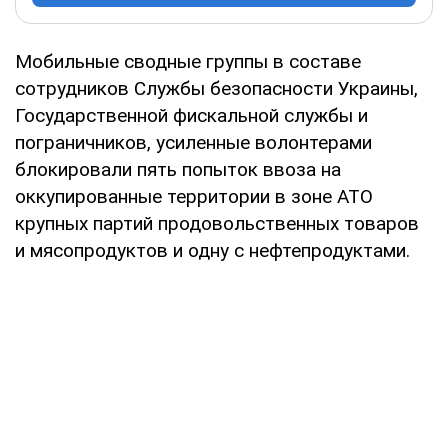
Мобильные сводные группы в составе
сотрудников Службы безопасности Украины,
Государственной фискальной службы и
пограничников, усиленные волонтерами
блокировали пять попыток ввоза на
оккупированные территории в зоне АТО
крупных партий продовольственных товаров
и мясопродуктов и одну с нефтепродуктами.