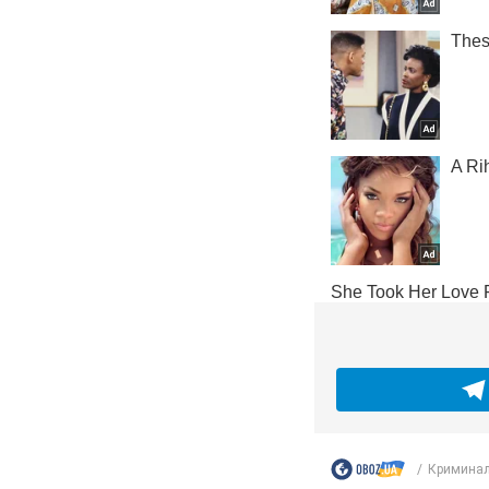
Криминал