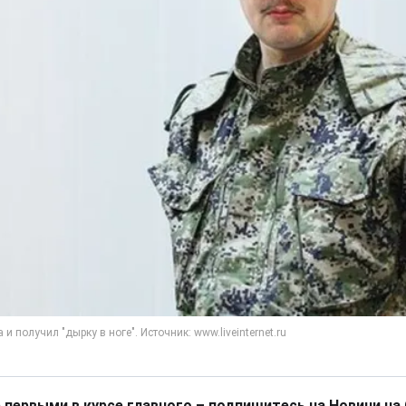
 первыми в курсе главного – подпишитесь на Новини на