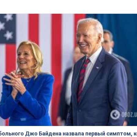
больного Джо Байдена назвала первый симптом, 