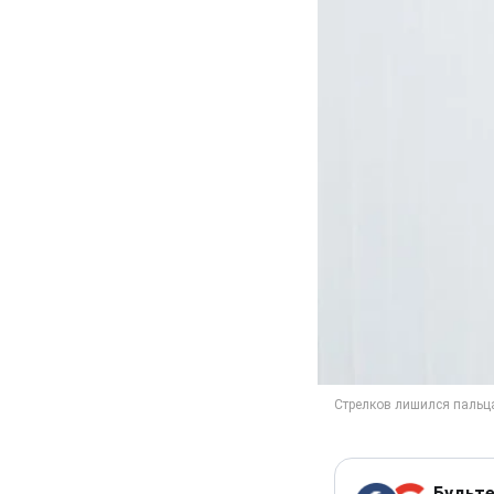
Будьте