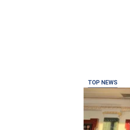
TOP NEWS