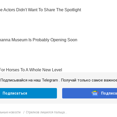
Подписывайся на наш Telegram . Получай только самое важное
Подписаться
Подписа
ьные новости
Стрелков лишился пальца...