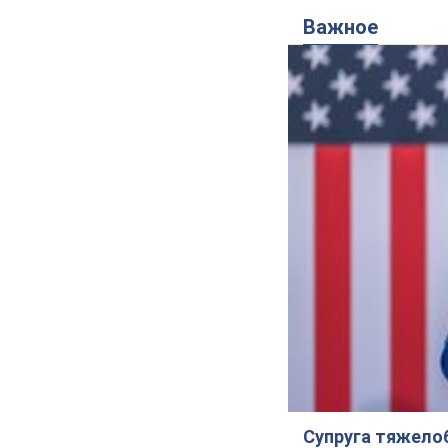
Важное
Супруга тяжело