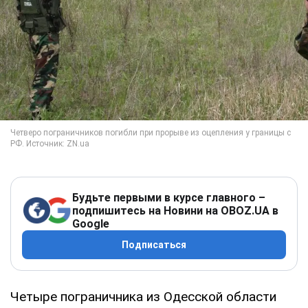
Будьте первыми в курсе главного –
подпишитесь на Новини на OBOZ.UA в
Google
Подписаться
Четыре пограничника из Одесской области