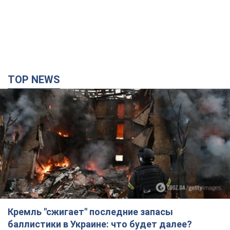
TOP NEWS
Кремль "сжигает" последние запасы
баллистики в Украине: что будет далее?