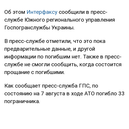
Об этом
Интерфаксу
сообщили в пресс-
службе Южного регионального управления
Госпогранслужбы Украины.
В пресс-службе отметили, что это пока
предварительные данные, и другой
информации по погибшим нет. Также в пресс-
службе не смогли сообщить, когда состоится
прощание с погибшими.
Как сообщает пресс-служба ГПС, по
состоянию на 7 августа в ходе АТО погибло 33
пограничника.