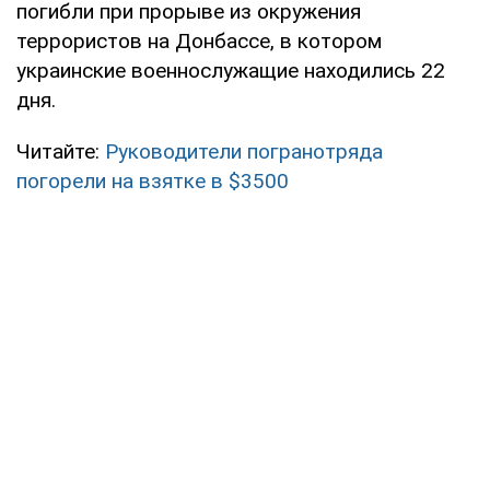
погибли при прорыве из окружения
террористов на Донбассе, в котором
украинские военнослужащие находились 22
дня.
Читайте:
Руководители погранотряда
погорели на взятке в $3500