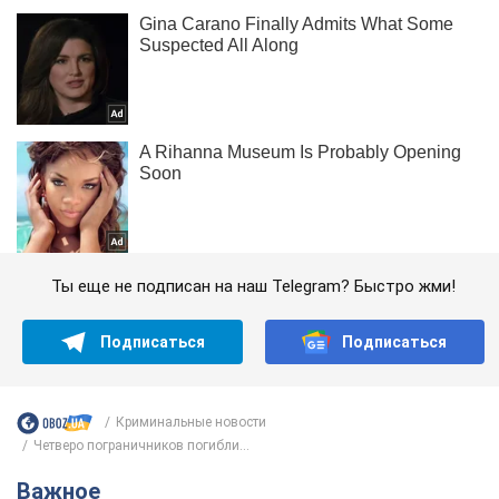
Ты еще не подписан на наш Telegram? Быстро жми!
Подписаться
Подписаться
Криминальные новости
Четверо пограничников погибли...
Важное