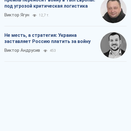
под угрозой критическая логистика
Виктор Ягун
12,7 т.
Не месть, а стратегия: Украина
заставляет Россию платить за войну
Виктор Андрусив
453