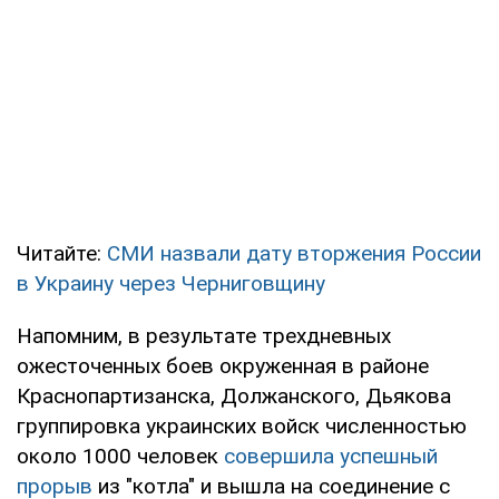
Читайте:
СМИ назвали дату вторжения России
в Украину через Черниговщину
Напомним, в результате трехдневных
ожесточенных боев окруженная в районе
Краснопартизанска, Должанского, Дьякова
группировка украинских войск численностью
около 1000 человек
совершила успешный
прорыв
из "котла" и вышла на соединение с