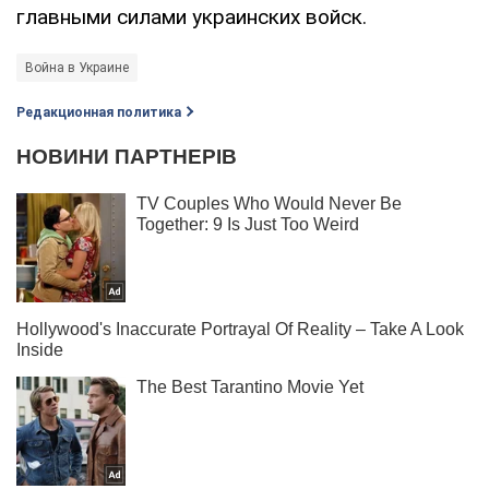
главными силами украинских войск.
Война в Украине
Редакционная политика