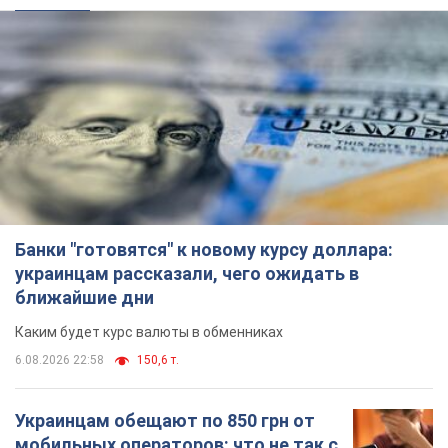
Банки "готовятся" к новому курсу доллара:
украинцам рассказали, чего ожидать в
ближайшие дни
Каким будет курс валюты в обменниках
6.08.2026 22:58
150,6 т.
Украинцам обещают по 850 грн от
мобильных операторов: что не так с