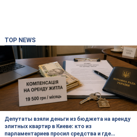
TOP NEWS
Депутаты взяли деньги из бюджета на аренду
элитных квартир в Киеве: кто из
парламентариев просил средства и где