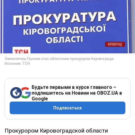
Будьте первыми в курсе главного –
подпишитесь на Новини на OBOZ.UA в
Google
Подписаться
Прокурором Кировоградской области