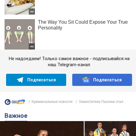
Не надоедаем! Только самое важное - подписывайся на
наш Telegram-канал
Подписаться
Подписаться
Криминальные новости
Заместитель Пшонки стал...
Важное