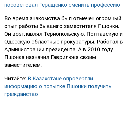
посоветовал Геращенко сменить профессию
Во время знакомства был отмечен огромный
опыт работы бывшего заместителя Пшонки.
Он возглавлял Тернопольскую, Полтавскую и
Одесскую областные прокуратуры. Работал в
Администрации президента. А в 2010 году
Пшонка назначил Гаврилюка своим
заместителем.
Читайте:
В Казахстане опровергли
информацию о попытке Пшонки получить
гражданство