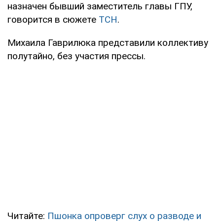
назначен бывший заместитель главы ГПУ,
говорится в сюжете
ТСН
.
Михаила Гаврилюка представили коллективу
полутайно, без участия прессы.
Читайте:
Пшонка опроверг слух о разводе и