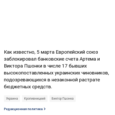
Как известно, 5 марта Европейский союз
заблокировал банковские счета Артема и
Виктора Пшонки в числе 17 бывших
высокопоставленных украинских чиновников,
подозревающихся в незаконной растрате
бюджетных средств.
Украина
Кропивницкий
Виктор Пшонка
Редакционная политика