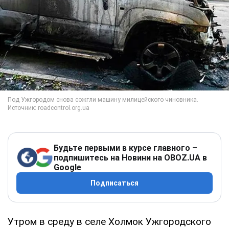
Будьте первыми в курсе главного –
подпишитесь на Новини на OBOZ.UA в
Google
Подписаться
Утром в среду в селе Холмок Ужгородского