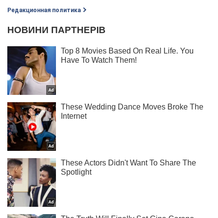
Редакционная политика