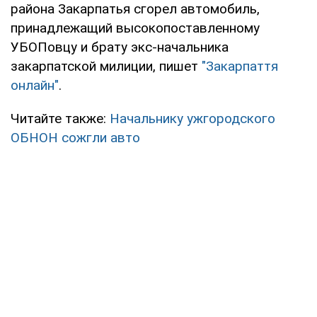
района Закарпатья сгорел автомобиль,
принадлежащий высокопоставленному
УБОПовцу и брату экс-начальника
закарпатской милиции, пишет
"Закарпаття
онлайн"
.
Читайте также:
Начальнику ужгородского
ОБНОН сожгли авто