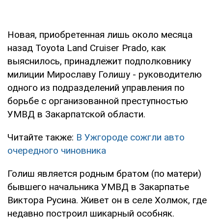
Новая, приобретенная лишь около месяца
назад Toyota Land Cruiser Prado, как
выяснилось, принадлежит подполковнику
милиции Мирославу Голишу - руководителю
одного из подразделений управления по
борьбе с организованной преступностью
УМВД в Закарпатской области.
Читайте также:
В Ужгороде сожгли авто
очередного чиновника
Голиш является родным братом (по матери)
бывшего начальника УМВД в Закарпатье
Виктора Русина. Живет он в селе Холмок, где
недавно построил шикарный особняк.