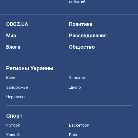
событий
OBOZ.UA
Политика
Мир
Расследования
Блоги
Общество
Регионы Украины
Киев
Харьков
Запорожье
Днепр
Черкассы
Спорт
Футбол
Баскетбол
Хоккей
Бокс