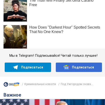
Мы в Telegram! Подписывайся! Читай только лучшее!
Подписаться
Подписаться
Криминальные новости
Под Ужгородом снова...
Важное