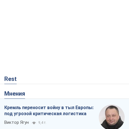
Rest
Мнения
Кремль переносит войну в тыл Европы:
под угрозой критическая логистика
Виктор Ягун
9,4 т.