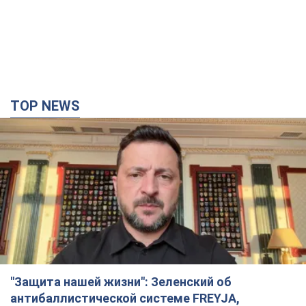
TOP NEWS
"Защита нашей жизни": Зеленский об
антибаллистической системе FREYJA,