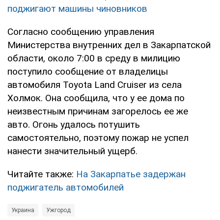
поджигают машины чиновников
Согласно сообщению управления
Министерства внутренних дел в Закарпатской
области, около 7:00 в среду в милицию
поступило сообщение от владелицы
автомобиля Toyota Land Cruiser из села
Холмок. Она сообщила, что у ее дома по
неизвестным причинам загорелось ее же
авто. Огонь удалось потушить
самостоятельно, поэтому пожар не успел
нанести значительный ущерб.
Читайте также:
На Закарпатье задержан
поджигатель автомобилей
Украина
Ужгород