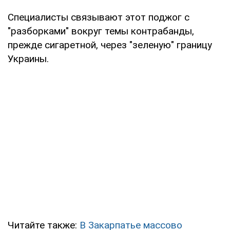
Специалисты связывают этот поджог с
"разборками" вокруг темы контрабанды,
прежде сигаретной, через "зеленую" границу
Украины.
Читайте также:
В Закарпатье массово