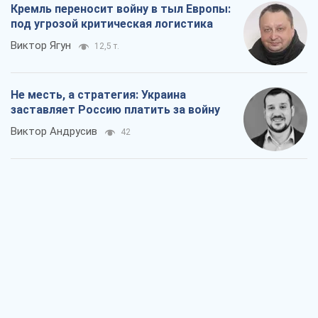
Кремль переносит войну в тыл Европы:
под угрозой критическая логистика
Виктор Ягун
12,5 т.
Не месть, а стратегия: Украина
заставляет Россию платить за войну
Виктор Андрусив
42