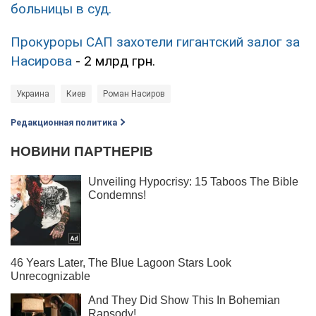
больницы в суд.
Прокуроры САП захотели гигантский залог за
Насирова
- 2 млрд грн.
Украина
Киев
Роман Насиров
Редакционная политика