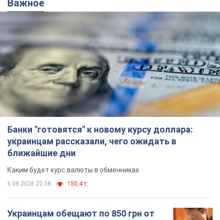
Важное
Банки "готовятся" к новому курсу доллара:
украинцам рассказали, чего ожидать в
ближайшие дни
Каким будет курс валюты в обменниках
6.08.2026 22:58
150,4 т.
Украинцам обещают по 850 грн от