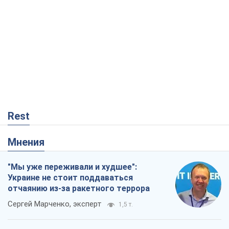
Rest
Мнения
"Мы уже переживали и худшее":
Украине не стоит поддаваться
отчаянию из-за ракетного террора
Сергей Марченко, эксперт
1,5 т.