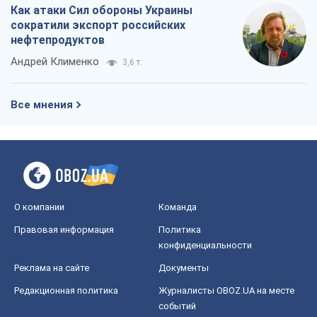
Как атаки Сил обороны Украины
сократили экспорт российских
нефтепродуктов
Андрей Клименко
3,6 т.
Все мнения
О компании
Команда
Правовая информация
Политика
конфиденциальности
Реклама на сайте
Документы
Редакционная политика
Журналисты OBOZ.UA на месте
событий