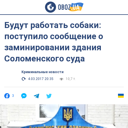
Будут работать собаки:
поступило сообщение о
заминировании здания
Соломенского суда
Криминальные новости
4.03.2017 20:35
10,7 т.
3