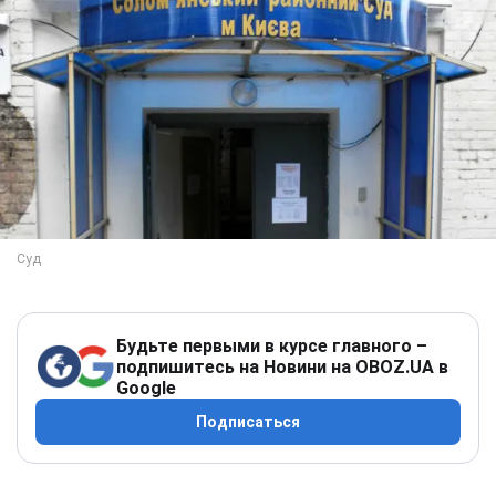
Будьте первыми в курсе главного –
подпишитесь на Новини на OBOZ.UA в
Google
Подписаться