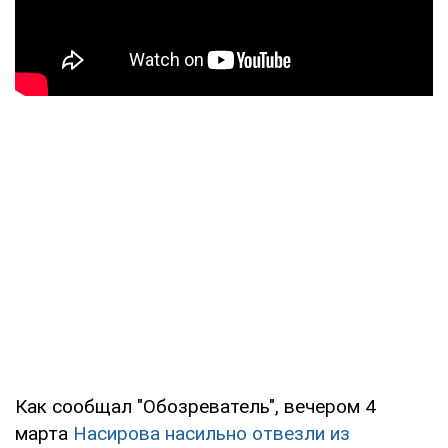
Как сообщал "Обозреватель", вечером 4
марта
Насирова насильно отвезли из