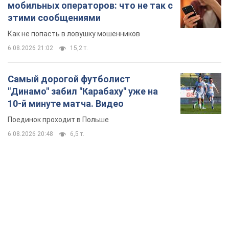
мобильных операторов: что не так с
этими сообщениями
Как не попасть в ловушку мошенников
6.08.2026 21:02
15,2 т.
Самый дорогой футболист
"Динамо" забил "Карабаху" уже на
10-й минуте матча. Видео
Поединок проходит в Польше
6.08.2026 20:48
6,5 т.