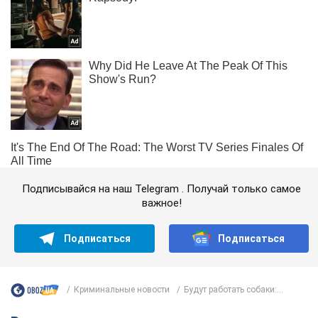
Подписывайся на наш Telegram . Получай только самое
важное!
Подписаться
Подписаться
Криминальные новости
Будут работать собаки:...