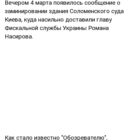
Вечером 4 марта появилось сообщение о
заминировании здания Соломенского суда
Киева, куда насильно доставили главу
Фискальной службы Украины Романа
Насирова.
Как стало известно "Обозревателю",