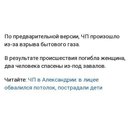
По предварительной версии, ЧП произошло
из-за взрыва бытового газа.
В результате происшествия погибла женщина,
два человека спасены из-под завалов.
Читайте:
ЧП в Александрии: в лицее
обвалился потолок, пострадали дети