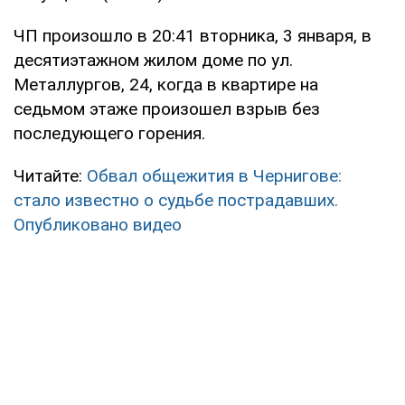
ЧП произошло в 20:41 вторника, 3 января, в
десятиэтажном жилом доме по ул.
Металлургов, 24, когда в квартире на
седьмом этаже произошел взрыв без
последующего горения.
Читайте:
Обвал общежития в Чернигове:
стало известно о судьбе пострадавших.
Опубликовано видео