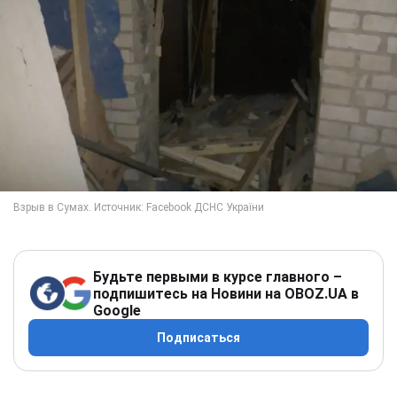
Будьте первыми в курсе главного –
подпишитесь на Новини на OBOZ.UA в
Google
Подписаться