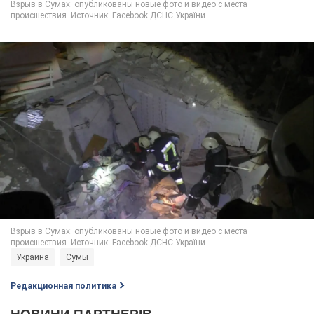
Украина
Сумы
Редакционная политика