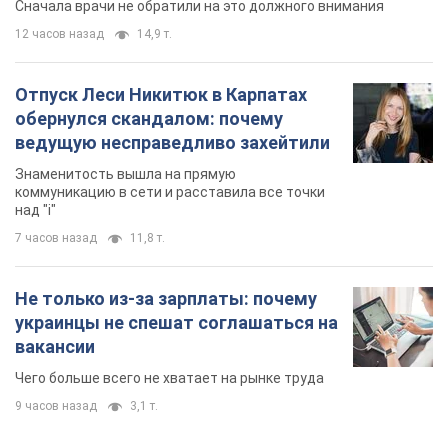
над "i"
7 часов назад
11,8 т.
Не только из-за зарплаты: почему
украинцы не спешат соглашаться на
вакансии
Чего больше всего не хватает на рынке труда
9 часов назад
3,1 т.