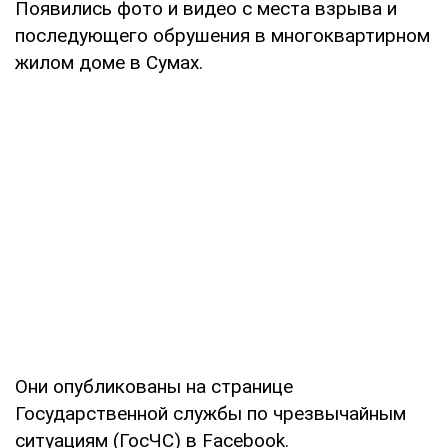
Появились фото и видео с места взрыва и
последующего обрушения в многоквартирном
жилом доме в Сумах.
Они опубликованы на странице
Государственной службы по чрезвычайным
ситуациям (ГосЧС) в Facebook.