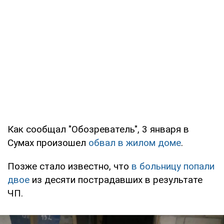
Как сообщал "Обозреватель", 3 января в
Сумах произошел
обвал в жилом доме
.
Позже стало известно, что
в больницу попали
двое
из десяти пострадавших в результате
ЧП.