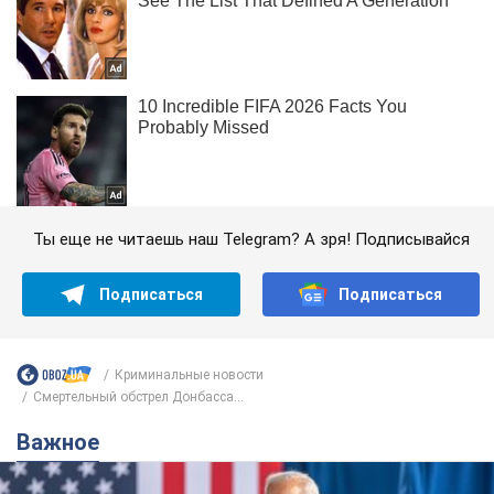
Ты еще не читаешь наш Telegram? А зря! Подписывайся
Подписаться
Подписаться
Криминальные новости
Смертельный обстрел Донбасса...
Важное