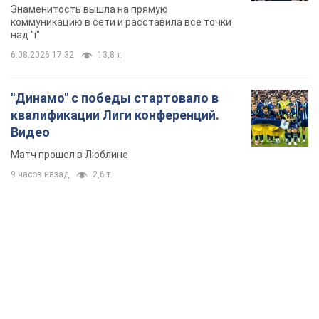
Знаменитость вышла на прямую
коммуникацию в сети и расставила все точки
над "i"
6.08.2026 17:32
13,8 т.
"Динамо" с победы стартовало в
квалификации Лиги конференций.
Видео
Матч прошел в Люблине
9 часов назад
2,6 т.