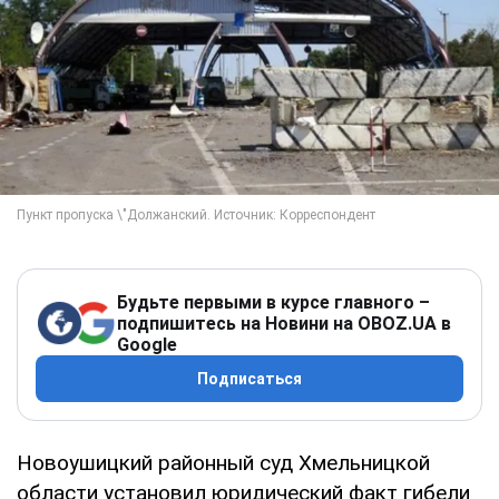
Будьте первыми в курсе главного –
подпишитесь на Новини на OBOZ.UA в
Google
Подписаться
Новоушицкий районный суд Хмельницкой
области установил юридический факт гибели