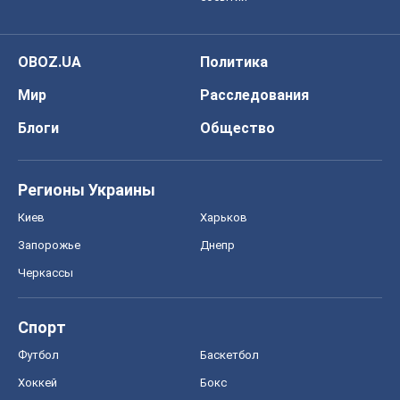
OBOZ.UA
Политика
Мир
Расследования
Блоги
Общество
Регионы Украины
Киев
Харьков
Запорожье
Днепр
Черкассы
Спорт
Футбол
Баскетбол
Хоккей
Бокс