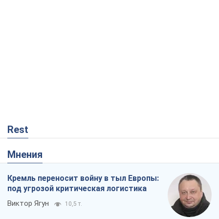
Rest
Мнения
Кремль переносит войну в тыл Европы:
под угрозой критическая логистика
Виктор Ягун
10,5 т.