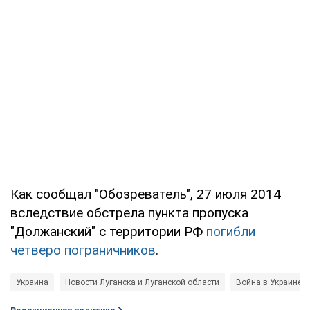
Как сообщал "Обозреватель", 27 июля 2014
вследствие обстрела пункта пропуска
"Должанский" с территории РФ
погибли
четверо пограничников
.
Украина
Новости Луганска и Луганской области
Война в Украине