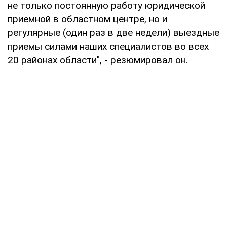
не только постоянную работу юридической
приемной в областном центре, но и
регулярные (один раз в две недели) выездные
приемы силами наших специалистов во всех
20 районах области", - резюмировал он.