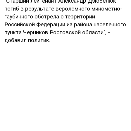
"Старший лейтенант Александр Дзюбелюк
погиб в результате вероломного минометно-
гаубичного обстрела с территории
Российской Федерации из района населенного
пункта Черников Ростовской области", -
добавил политик.