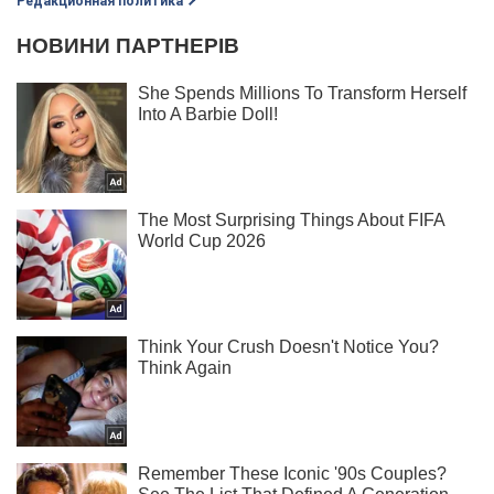
Редакционная политика