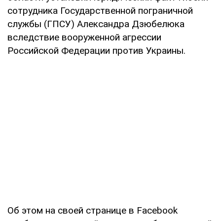
сотрудника Государственной пограничной
службы (ГПСУ) Александра Дзюбелюка
вследствие вооруженной агрессии
Российской Федерации против Украины.
Об этом на своей странице в Facebook