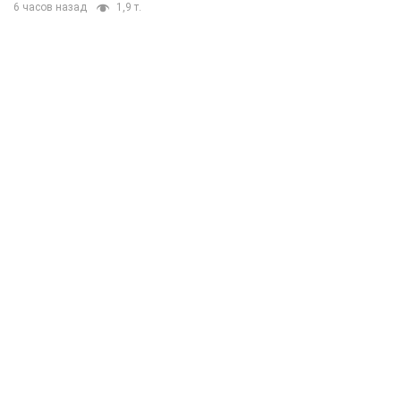
6 часов назад
1,9 т.