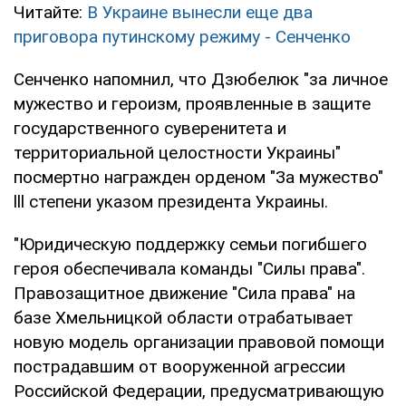
Читайте:
В Украине вынесли еще два
приговора путинскому режиму - Сенченко
Сенченко напомнил, что Дзюбелюк "за личное
мужество и героизм, проявленные в защите
государственного суверенитета и
территориальной целостности Украины"
посмертно награжден орденом "За мужество"
lll степени указом президента Украины.
"Юридическую поддержку семьи погибшего
героя обеспечивала команды "Силы права".
Правозащитное движение "Сила права" на
базе Хмельницкой области отрабатывает
новую модель организации правовой помощи
пострадавшим от вооруженной агрессии
Российской Федерации, предусматривающую