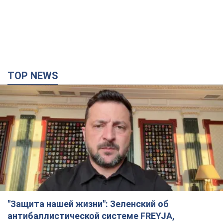
TOP NEWS
"Защита нашей жизни": Зеленский об
антибаллистической системе FREYJA,