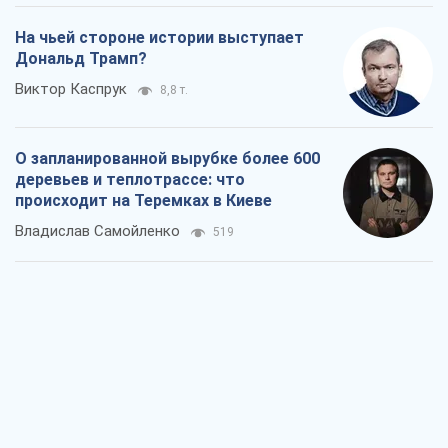
На чьей стороне истории выступает
Дональд Трамп?
Виктор Каспрук
8,8 т.
О запланированной вырубке более 600
деревьев и теплотрассе: что
происходит на Теремках в Киеве
Владислав Самойленко
519