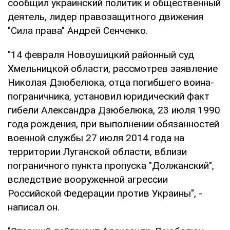
сообщил украинский политик и общественный
деятель, лидер правозащитного движения
"Сила права" Андрей Сенченко.
"14 февраля Новоушицкий районный суд
Хмельницкой области, рассмотрев заявление
Николая Дзюбелюка, отца погибшего воина-
пограничника, установил юридический факт
гибели Александра Дзюбелюка, 23 июля 1990
года рождения, при выполнении обязанностей
военной службы 27 июля 2014 года на
территории Луганской области, вблизи
пограничного пункта пропуска "Должанский",
вследствие вооруженной агрессии
Российской Федерации против Украины", -
написал он.