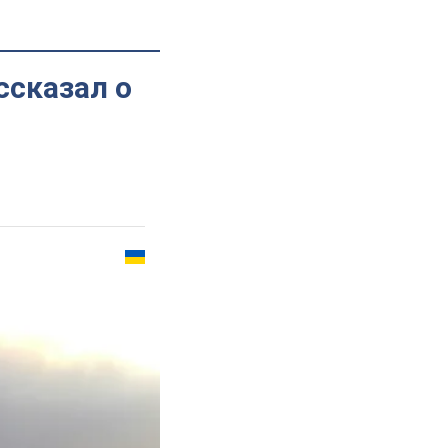
ссказал о