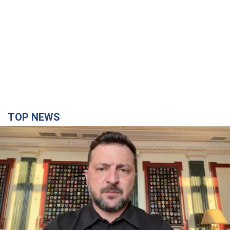
TOP NEWS