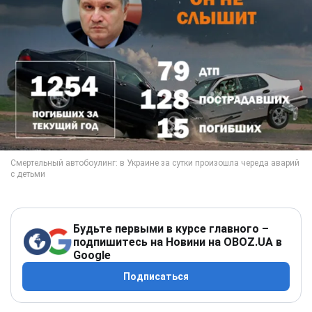
Будьте первыми в курсе главного –
подпишитесь на Новини на OBOZ.UA в
Google
Подписаться