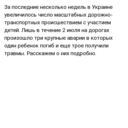
За последние несколько недель в Украине
увеличилось число масштабных дорожно-
транспортных происшествием с участием
детей. Лишь в течение 2 июля на дорогах
произошло три крупные аварии в которых
один ребенок погиб и еще трое получили
травмы. Расскажем о них подробно.