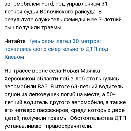
автомобилем Ford, под управлением 31-
летней судьи Волочиского райсуда. В
результате служитель Фемиды и ее 7-летний
сын получили травмы.
Читайте:
Кувырком летел 30 метров:
появились фото смертельного ДТП под
Киевом
На трассе возле села Новая Маячка
Херсонской области лоб в лоб столкнулись
автомобили ВАЗ. В итоге 63-летний водитель
одной из легковушек погиб на месте, а 50-
летний водитель другого автомобиля, а также
его четверо пассажиров, среди которых двое
детей, получили травмы. Обстоятельства ДТП
устанавливают правоохранители.