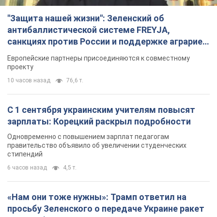
"Защита нашей жизни": Зеленский об
антибаллистической системе FREYJA,
санкциях против России и поддержке аграриев.
Видео
Европейские партнеры присоединяются к совместному
проекту
10 часов назад
76,6 т.
С 1 сентября украинским учителям повысят
зарплаты: Корецкий раскрыл подробности
Одновременно с повышением зарплат педагогам
правительство объявило об увеличении студенческих
стипендий
6 часов назад
4,5 т.
«Нам они тоже нужны»: Трамп ответил на
просьбу Зеленского о передаче Украине ракет