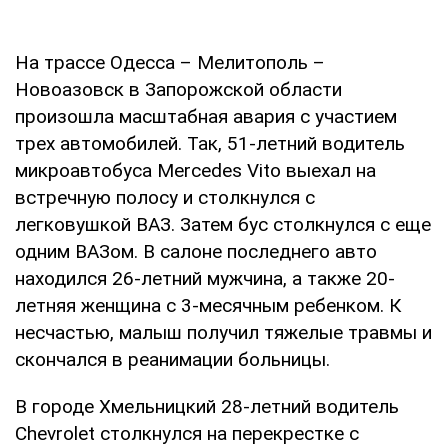
На трассе Одесса – Мелитополь –
Новоазовск в Запорожской области
произошла масштабная авария с участием
трех автомобилей. Так, 51-летний водитель
микроавтобуса Mercedes Vito выехал на
встречную полосу и столкнулся с
легковушкой ВАЗ. Затем бус столкнулся с еще
одним ВАЗом. В салоне последнего авто
находился 26-летний мужчина, а также 20-
летняя женщина с 3-месячным ребенком. К
несчастью, малыш получил тяжелые травмы и
скончался в реанимации больницы.
В городе Хмельницкий 28-летний водитель
Chevrolet столкнулся на перекрестке с