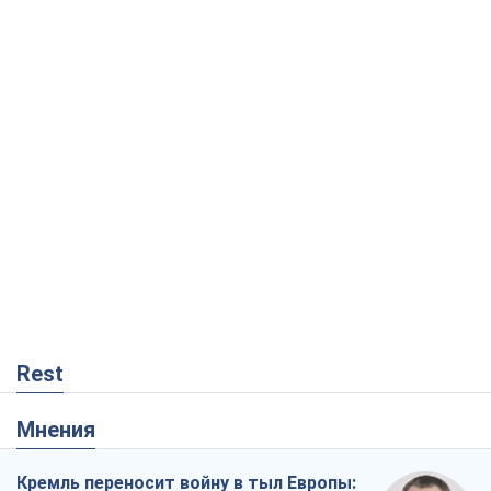
Rest
Мнения
Кремль переносит войну в тыл Европы: