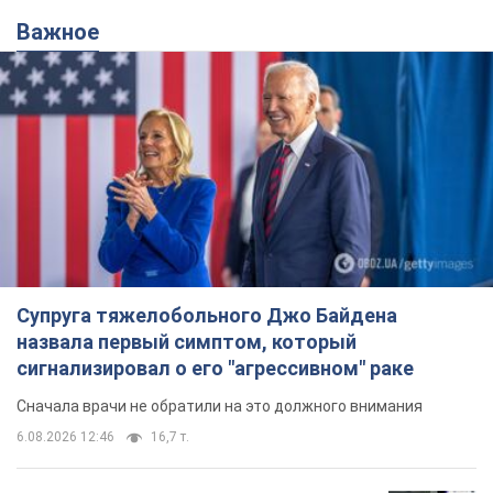
Важное
Супруга тяжелобольного Джо Байдена
назвала первый симптом, который
сигнализировал о его "агрессивном" раке
Сначала врачи не обратили на это должного внимания
6.08.2026 12:46
16,7 т.