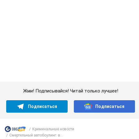
Жми! Подписывайся! Читай только лучшее!
Подписаться
Подписаться
Криминальные новости
Смертельный автобоулинг: в...