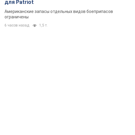
для Patriot
Американские запасы отдельных видов боеприпасов
ограничены
6 часов назад
1,5 т.