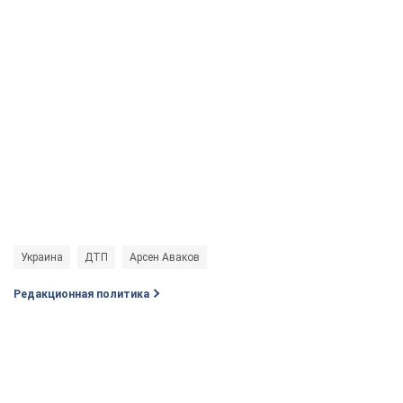
Украина
ДТП
Арсен Аваков
Редакционная политика