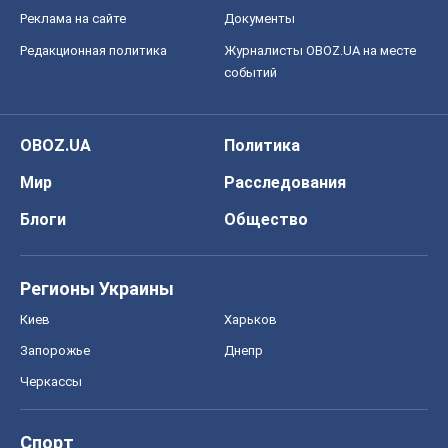
Реклама на сайте
Документы
Редакционная политика
Журналисты OBOZ.UA на месте
событий
OBOZ.UA
Политика
Мир
Расследования
Блоги
Общество
Регионы Украины
Киев
Харьков
Запорожье
Днепр
Черкассы
Спорт