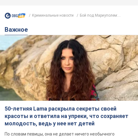
Криминальные новости
Бой под Мариуполем:...
Важное
50-летняя Lama раскрыла секреты своей
красоты и ответила на упреки, что сохраняет
молодость, ведь у нее нет детей
По словам певицы, она не делает ничего необычного