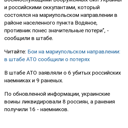
и российскими оккупантами, который
состоялся на мариупольском направлении в
районе населенного пункта Водяное,
противник понес значительные потери", -
сообщили в штабе.
Читайте:
Бои на мариупольском направлении:
в штабе АТО сообщили о потерях
В штабе АТО заявляли о 6 убитых российских
наемниках и 9 раненых.
По обновленной информации, украинские
воины ликвидировали 8 россиян, а ранения
получили 16 - наемников.