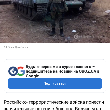
Будьте первыми в курсе главного –
подпишитесь на Новини на OBOZ.UA в
Google
Подписаться
Российско-террористические войска понесли
значительные потери в бою под Водяным на