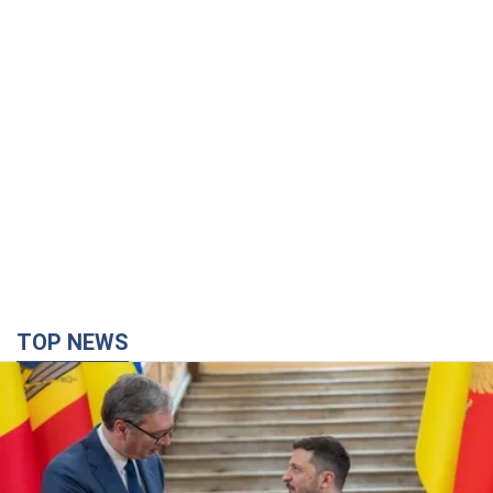
TOP NEWS