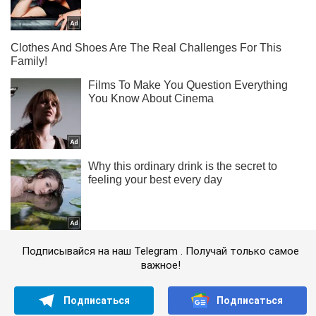
Подписывайся на наш Telegram . Получай только самое
важное!
Подписаться
Подписаться