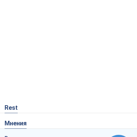
Rest
Мнения