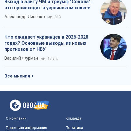
Выход в элиту ЧМ и триумф "Сокола":
что происходит в украинском хоккее
Александр Липенко
813
Что ожидает украинцев в 2026-2028
годах? Основные выводы из новых
прогнозов от НБУ
Василий Фурман
17,3 т.
Все мнения
О компании
Команда
Правовая информация
Политика