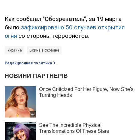
Как сообщал "Обозреватель", за 19 марта
было
зафиксировано 50 случаев открытия
огня
со стороны террористов.
Украина
Война в Украине
Редакционная политика