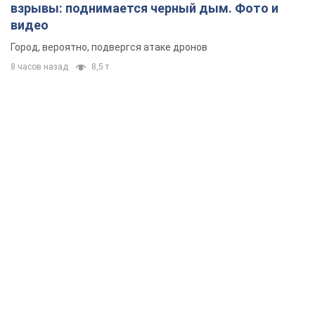
взрывы: поднимается черный дым. Фото и
видео
Город, вероятно, подвергся атаке дронов
8 часов назад
8,5 т.