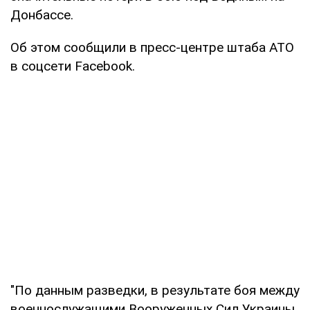
Донбассе.
Об этом сообщили в пресс-центре штаба АТО
в соцсети Facebook.
"По данным разведки, в результате боя между
военнослужащими Вооруженных Сил Украины