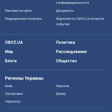
конфиденциальности
Реклама на сайте
Документы
Редакционная политика
Журналисты OBOZ.UA на месте
событий
OBOZ.UA
Политика
Мир
Расследования
Блоги
Общество
Регионы Украины
Киев
Харьков
Запорожье
Днепр
Черкассы