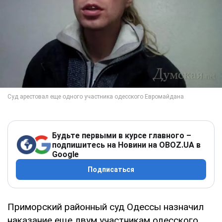
Будьте первыми в курсе главного –
подпишитесь на Новини на OBOZ.UA в
Google
Подписаться
Приморский районный суд Одессы назначил
наказание еще двум участникам одесского