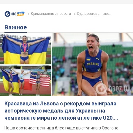
Криминальные новости
Суд арестовал еще...
Важное
Красавица из Львова с рекордом выиграла
историческую медаль для Украины на
чемпионате мира по легкой атлетике U20.
Видео
Наша соотечественница блестяще выступила в Орегоне