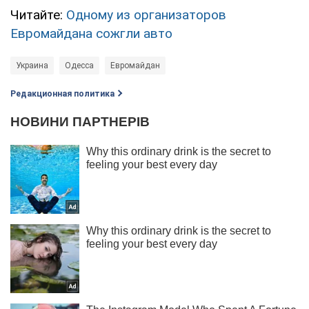
Читайте:
Одному из организаторов
Евромайдана сожгли авто
Украина
Одесса
Евромайдан
Редакционная политика