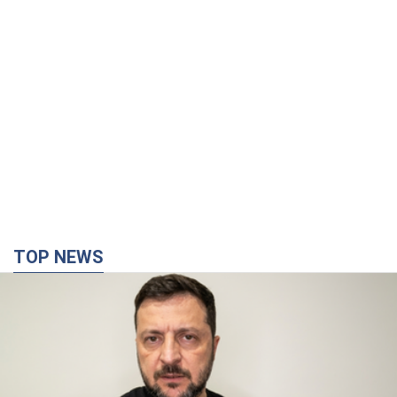
TOP NEWS