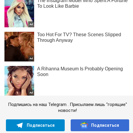
Подпишись на наш Telegram . Присылаем лишь "горящие"
новости!
Подписаться
Подписаться