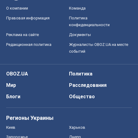
О компании
Команда
Правовая информация
Политика
конфиденциальности
Реклама на сайте
Документы
Редакционная политика
Журналисты OBOZ.UA на месте
событий
OBOZ.UA
Политика
Мир
Расследования
Блоги
Общество
Регионы Украины
Киев
Харьков
Запорожье
Днепр