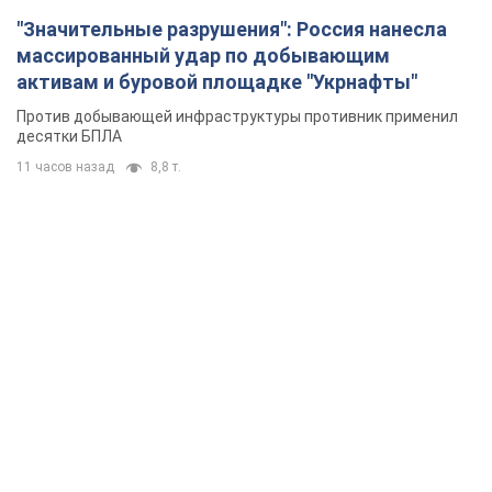
"Значительные разрушения": Россия нанесла
массированный удар по добывающим
активам и буровой площадке "Укрнафты"
Против добывающей инфраструктуры противник применил
десятки БПЛА
11 часов назад
8,8 т.