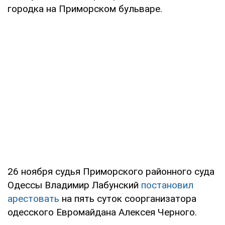
городка на Приморском бульваре.
26 ноября судья Приморского районного суда
Одессы Владимир Лабунский
постановил
арестовать
на пять суток соорганизатора
одесского Евромайдана Алексея Черного.