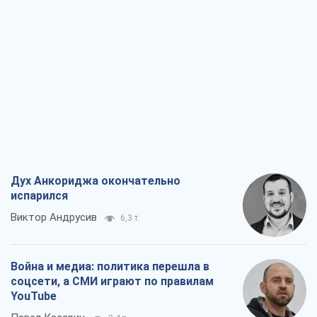
Дух Анкориджа окончательно
испарился
Виктор Андрусив
6,3 т.
Война и медиа: политика перешла в
соцсети, а СМИ играют по правилам
YouTube