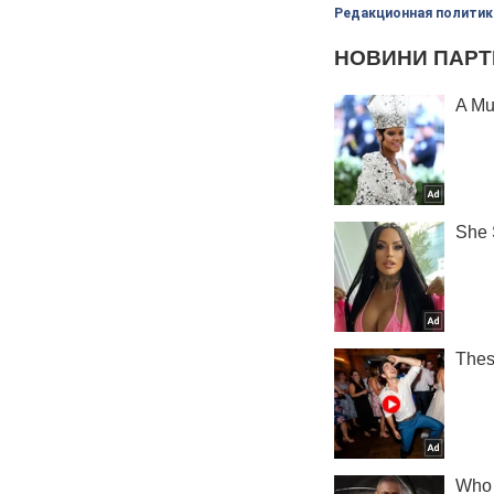
Редакционная политик