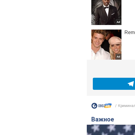
Криминал
Важное