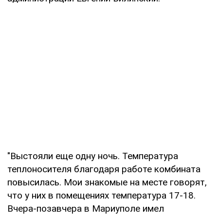
"Выстояли еще одну ночь. Температура
теплоносителя благодаря работе комбината
повысилась. Мои знакомые на месте говорят,
что у них в помещениях температура 17-18.
Вчера-позавчера в Мариуполе имел