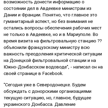
возможность донести информацию о
состоянии дел в Авдеевке министрам из
Дании и Франции. Понятно, что главное это
гуманитарный аспект, но без внимания не
остались вопросы обеспечения рабочих мест
не только в Авдеевке, но и в Мариуполе. Во
время визита на фильтровальную станцию ??
объяснили французскому министру всю
важность преодоления критической ситуации
на Донецкой фильтровальной станции и на
Южно-Донбасском водоводе", - написал он на
своей странице в Facebook.
"Сегодня уже в Северодонецке. Будем
обсуждать с донорскими организациями
текущую ситуацию, но, главное, будущее
украинского Донбасса. Давление