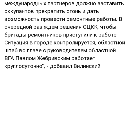
международных партнеров должно заставить
оккупантов прекратить огонь и дать
возможность провести ремонтные работы. В
очередной раз ждем решения СЦКК, чтобы
бригады ремонтников приступили к работе.
Ситуация в городе контролируется, областной
штаб во главе с руководителем областной
ВГА Павлом Жебривским работает
круглосуточно", - добавил Вилинский.