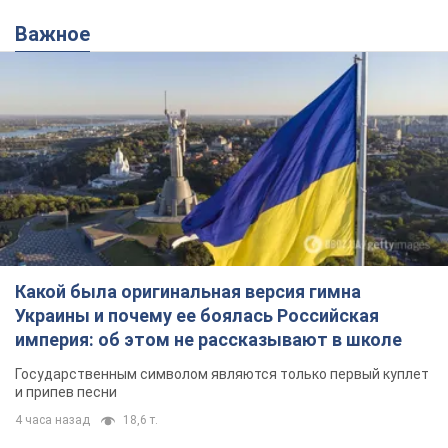
Важное
Какой была оригинальная версия гимна
Украины и почему ее боялась Российская
империя: об этом не рассказывают в школе
Государственным символом являются только первый куплет
и припев песни
4 часа назад
18,6 т.