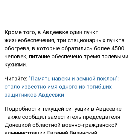
Кроме того, в Авдеевке один пункт
жизнеобеспечения, три стационарных пункта
обогрева, в которые обратились более 4500
человек, питание обеспечено тремя полевыми
кухнями.
Читайте:
"Память навеки и земной поклон":
стало известно имя одного из погибших
защитников Авдеевки
Подробности текущей ситуации в Авдеевке
также сообщил заместитель председателя
Донецкой областной военно-гражданской
администрации Евгений Вилинский.