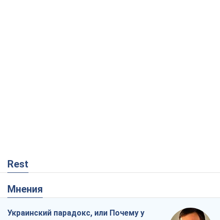
Rest
Мнения
Украинский парадокс, или Почему у