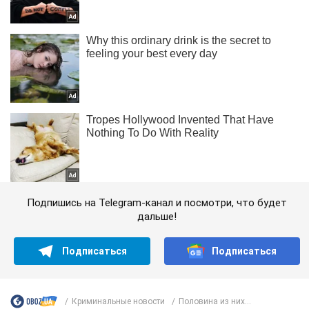
Подпишись на Telegram-канал и посмотри, что будет
дальше!
Подписаться
Подписаться
Криминальные новости
Половина из них...