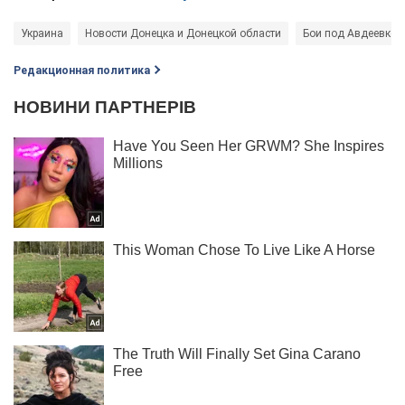
Украина
Новости Донецка и Донецкой области
Бои под Авдеевкой
Редакционная политика