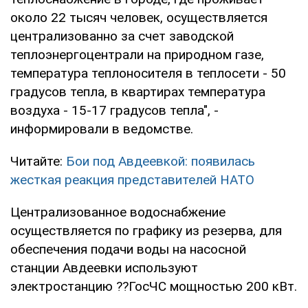
около 22 тысяч человек, осуществляется
централизованно за счет заводской
теплоэнергоцентрали на природном газе,
температура теплоносителя в теплосети - 50
градусов тепла, в квартирах температура
воздуха - 15-17 градусов тепла", -
информировали в ведомстве.
Читайте:
Бои под Авдеевкой: появилась
жесткая реакция представителей НАТО
Централизованное водоснабжение
осуществляется по графику из резерва, для
обеспечения подачи воды на насосной
станции Авдеевки используют
электростанцию ??ГосЧС мощностью 200 кВт.