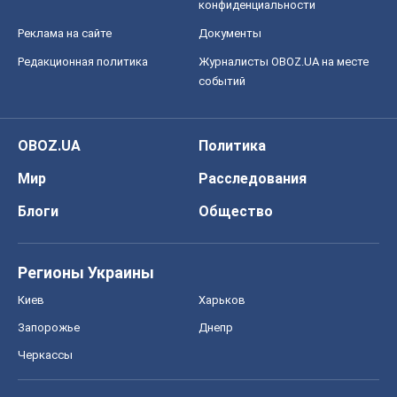
конфиденциальности
Реклама на сайте
Документы
Редакционная политика
Журналисты OBOZ.UA на месте
событий
OBOZ.UA
Политика
Мир
Расследования
Блоги
Общество
Регионы Украины
Киев
Харьков
Запорожье
Днепр
Черкассы