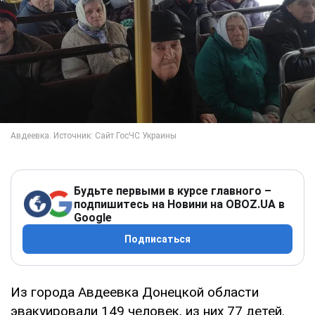
Будьте первыми в курсе главного –
подпишитесь на Новини на OBOZ.UA в
Google
Подписаться
Из города Авдеевка Донецкой области
эвакуировали 149 человек, из них 77 детей.