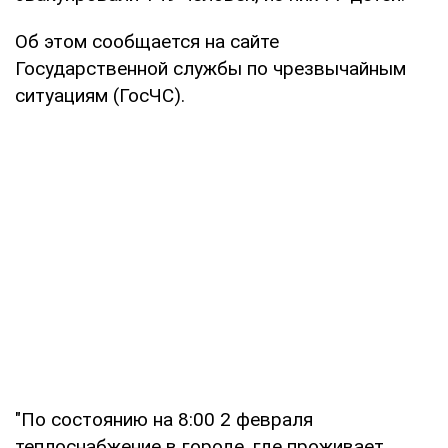
Об этом сообщается на сайте
Государственной службы по чрезвычайным
ситуациям (ГосЧС).
"По состоянию на 8:00 2 февраля
теплоснабжение в городе, где проживает