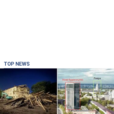
TOP NEWS