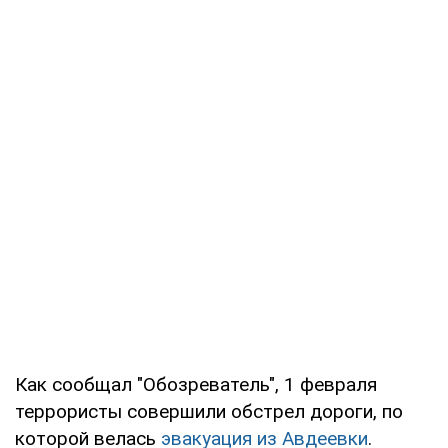
Как сообщал "Обозреватель", 1 февраля
террористы совершили обстрел дороги, по
которой велась
эвакуация из Авдеевки
.