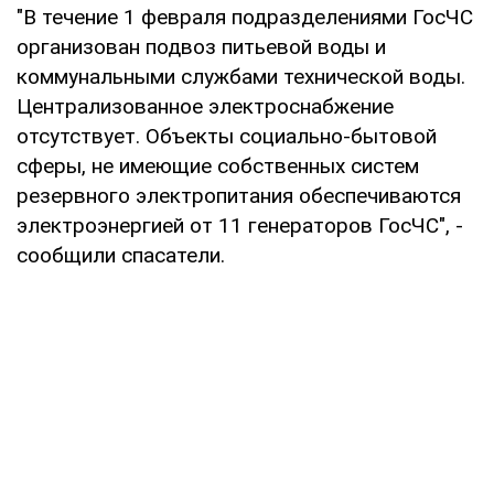
"В течение 1 февраля подразделениями ГосЧС
организован подвоз питьевой воды и
коммунальными службами технической воды.
Централизованное электроснабжение
отсутствует. Объекты социально-бытовой
сферы, не имеющие собственных систем
резервного электропитания обеспечиваются
электроэнергией от 11 генераторов ГосЧС", -
сообщили спасатели.