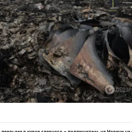
 первыми в курсе главного – подпишитесь на Новини на