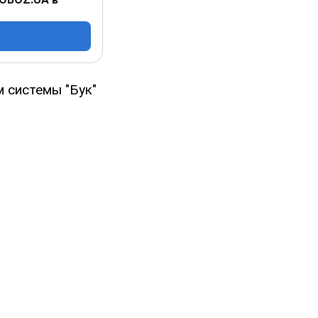
 системы "Бук"