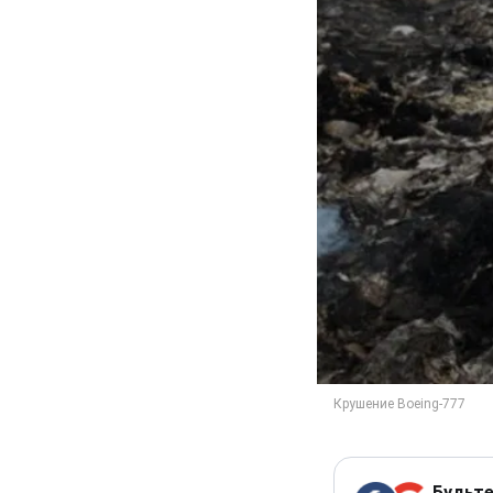
Будьте