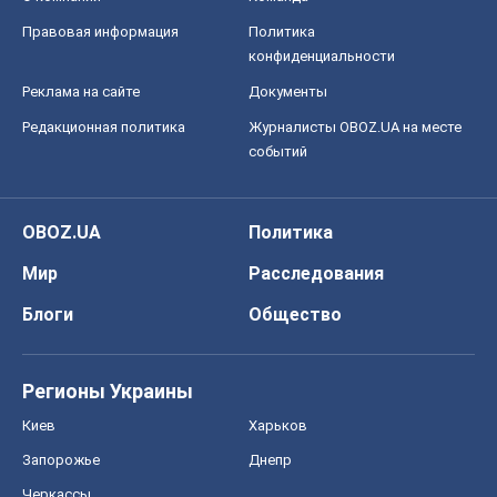
Правовая информация
Политика
конфиденциальности
Реклама на сайте
Документы
Редакционная политика
Журналисты OBOZ.UA на месте
событий
OBOZ.UA
Политика
Мир
Расследования
Блоги
Общество
Регионы Украины
Киев
Харьков
Запорожье
Днепр
Черкассы