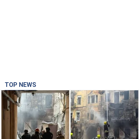
TOP NEWS