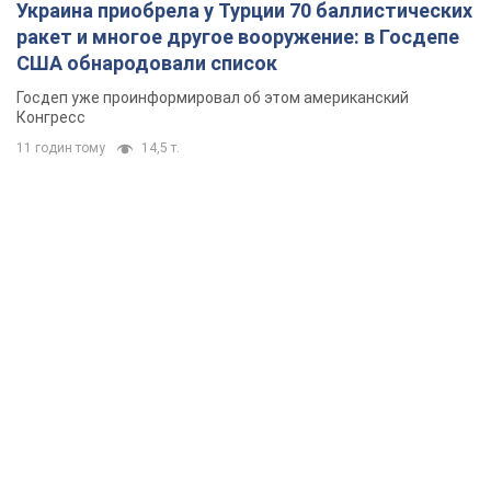
Украина приобрела у Турции 70 баллистических
ракет и многое другое вооружение: в Госдепе
США обнародовали список
Госдеп уже проинформировал об этом американский
Конгресс
11 годин тому
14,5 т.