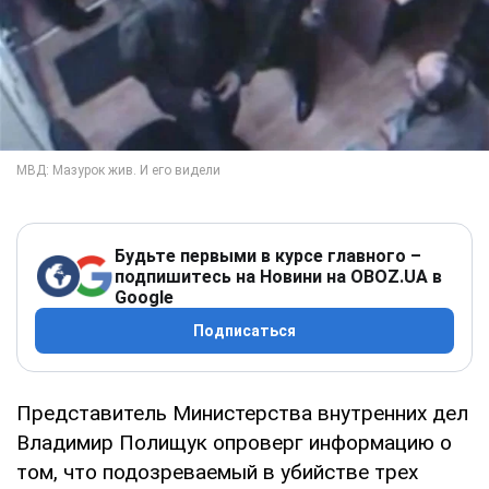
Будьте первыми в курсе главного –
подпишитесь на Новини на OBOZ.UA в
Google
Подписаться
Представитель Министерства внутренних дел
Владимир Полищук опроверг информацию о
том, что подозреваемый в убийстве трех