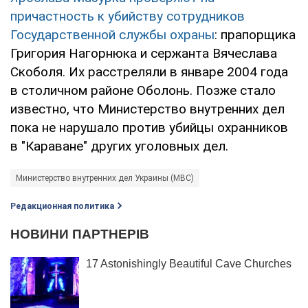
причастность к убийству сотрудников
Государственной службы охраны
: прапорщика
Григория Нагорнюка и сержанта Вячеслава
Скоболя. Их расстреляли в январе 2004 года
в столичном районе Оболонь. Позже стало
известно, что Министерство внутренних дел
пока не нарушало против убийцы охранников
в "Караване" других уголовных дел.
Министерство внутренних дел Украины (МВС)
Редакционная политика