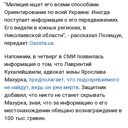
"Милиция ищет его всеми способами.
Ориентирование по всей Украине. Иногда
поступает информация о его передвижениях.
Его видели в южных регионах, в
Николаевской области", - рассказал Полищук,
передает
Gazeta.ua
.
Напомним, в четверг в СМИ появилась
информация о том, что Лаврентий
Кухалейшвили, адвокат жены Ярослава
Мазурка,
предполагает, что подозреваемого
не найдут, ведь он уже мертв
. Защитник
добавил, что никто не станет скрывать
Мазурка, зная, что за информацию о его
местонахождении обещано вознаграждение в
100 тыс. гривен.