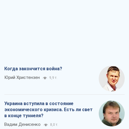
Когда закончится война?
Юрий Христензен
9,9 т.
Украина вступила в состояние
экономического кризиса. Есть ли свет
в конце туннеля?
Вадим Денисенко
8,0 т.