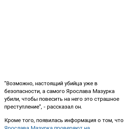
"Возможно, настоящий убийца уже в
безопасности, а самого Ярослава Мазурка
убили, чтобы повесить на него это страшное
преступление", - рассказал он.
Кроме того, появилась информация о том, что
Ярослава Мазурка проверяют на