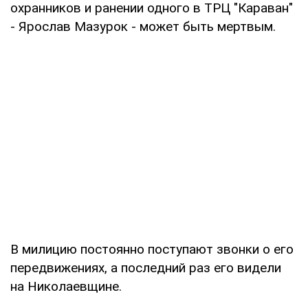
охранников и ранении одного в ТРЦ "Караван"
- Ярослав Мазурок - может быть мертвым.
В милицию постоянно поступают звонки о его
передвижениях, а последний раз его видели
на Николаевщине.