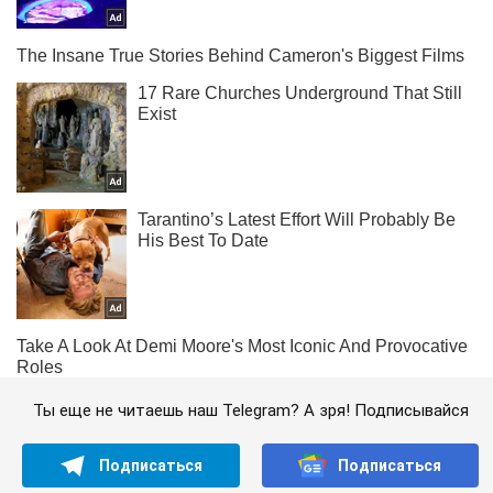
Ты еще не читаешь наш Telegram? А зря! Подписывайся
Подписаться
Подписаться