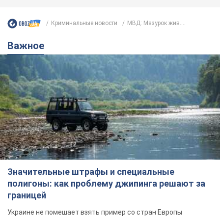
Криминальные новости
МВД: Мазурок жив....
Важное
Значительные штрафы и специальные
полигоны: как проблему джипинга решают за
границей
Украине не помешает взять пример со стран Европы