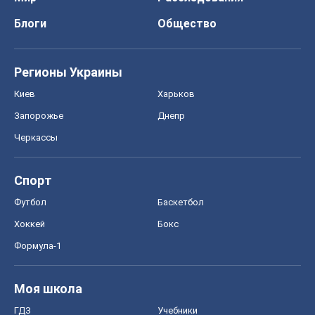
Блоги
Общество
Регионы Украины
Киев
Харьков
Запорожье
Днепр
Черкассы
Спорт
Футбол
Баскетбол
Хоккей
Бокс
Формула-1
Моя школа
ГДЗ
Учебники