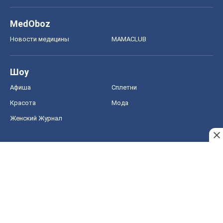
MedOboz
Новости медицины
MAMACLUB
Шоу
Афиша
Сплетни
Красота
Мода
Женский Журнал