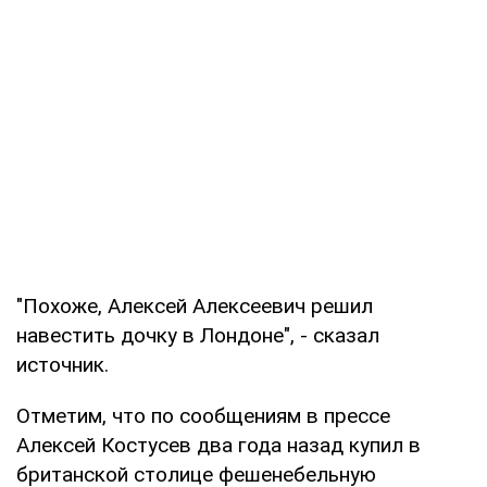
"Похоже, Алексей Алексеевич решил
навестить дочку в Лондоне", - сказал
источник.
Отметим, что по сообщениям в прессе
Алексей Костусев два года назад купил в
британской столице фешенебельную