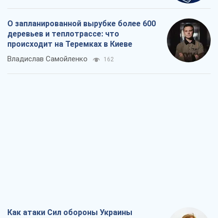
О запланированной вырубке более 600
деревьев и теплотрассе: что
происходит на Теремках в Киеве
Владислав Самойленко
162
Как атаки Сил обороны Украины