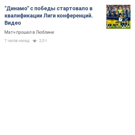
"Динамо" с победы стартовало в
квалификации Лиги конференций.
Видео
Матч прошел в Люблине
7 часов назад
2,0 т.