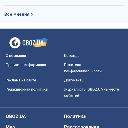
Все мнения
О компании
Команда
Правовая информация
Политика
конфиденциальности
Реклама на сайте
Документы
Редакционная политика
Журналисты OBOZ.UA на месте
событий
OBOZ.UA
Политика
Мир
Расследования