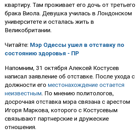
квартиру. Там проживает его дочь от третьего
брака Виола. Девушка училась в Лондонском
университете и осталась жить в
Великобритании.
Читайте:
Мэр Одессы ушел в отставку по
состоянию здоровья - ПР
Напомним, 31 октября Алексей Костусев
написал заявление об отставке. После ухода с
должности его
местонахождение остается
неизвестным
. По мнению политологов,
досрочная отставка мэра связана с арестом
Игоря Маркова, которого с Костусевым
связывают партнерские и дружеские
отношения.