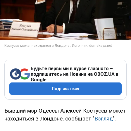
Будьте первыми в курсе главного –
подпишитесь на Новини на OBOZ.UA в
Google
Подписаться
Бывший мэр Одессы Алексей Костусев может
находиться в Лондоне, сообщает "
Взгляд
".