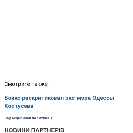
Смотрите также:
Бойко раскритиковал экс-мэра Одессы
Костусева
Редакционная политика