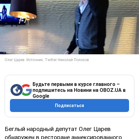
Будьте первыми в курсе главного –
подпишитесь на Новини на OBOZ.UA в
Google
Подписаться
Беглый народный депутат Олег Царев
обнаружен в ресторане аннексированного