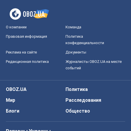
О компании
Команда
Правовая информация
Политика
конфиденциальности
Реклама на сайте
Документы
Редакционная политика
Журналисты OBOZ.UA на месте
событий
OBOZ.UA
Политика
Мир
Расследования
Блоги
Общество