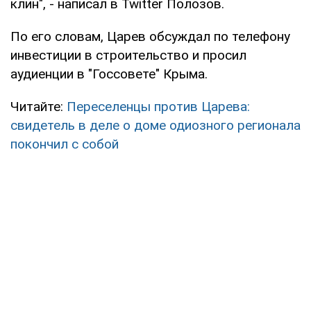
клин", - написал в Twitter Полозов.
По его словам, Царев обсуждал по телефону
инвестиции в строительство и просил
аудиенции в "Госсовете" Крыма.
Читайте:
Переселенцы против Царева:
свидетель в деле о доме одиозного регионала
покончил с собой