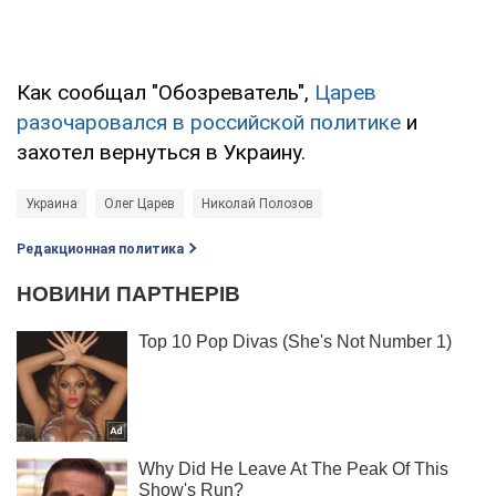
Как сообщал "Обозреватель",
Царев
разочаровался в российской политике
и
захотел вернуться в Украину.
Украина
Олег Царев
Николай Полозов
Редакционная политика