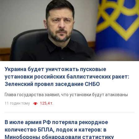
Украина будет уничтожать пусковые
установки российских баллистических ракет:
Зеленский провел заседание СНБО
Глава государства заявил, что установки будут атакованы
11 годин тому
125,4 т.
В июле армия РФ потеряла рекордное
количество БПЛА, лодок и катеров: в
Минобороны обнародовали статистику