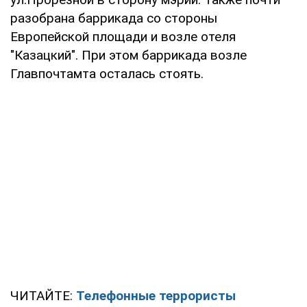
разобрана баррикада со стороны
Европейской площади и возле отеля
"Казацкий". При этом баррикада возле
Главпочтамта осталась стоять.
ЧИТАЙТЕ:
Телефонные террористы