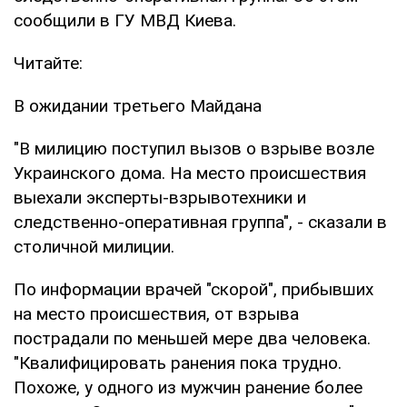
сообщили в ГУ МВД Киева.
Читайте:
В ожидании третьего Майдана
"В милицию поступил вызов о взрыве возле
Украинского дома. На место происшествия
выехали эксперты-взрывотехники и
следственно-оперативная группа", - сказали в
столичной милиции.
По информации врачей "скорой", прибывших
на место происшествия, от взрыва
пострадали по меньшей мере два человека.
"Квалифицировать ранения пока трудно.
Похоже, у одного из мужчин ранение более