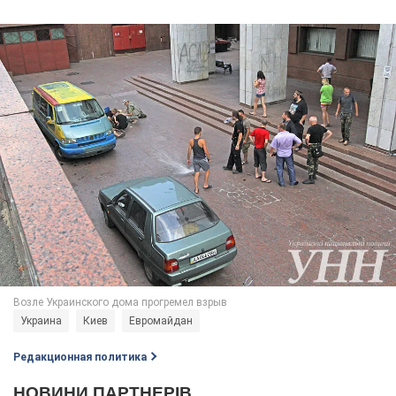
Украина
Киев
Евромайдан
Редакционная политика