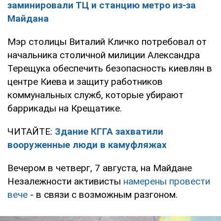
заминировали ТЦ и станцию метро из-за
Майдана
Мэр столицы Виталий Кличко потребовал от
начальника столичной милиции Александра
Терещука обеспечить безопасность киевлян в
центре Киева и защиту работников
коммунальных служб, которые убирают
баррикады на Крещатике.
ЧИТАЙТЕ:
Здание КГГА захватили
вооруженные люди в камуфляжах
Вечером в четверг, 7 августа, на Майдане
Незалежности активисты
намерены провести
вече
- в связи с возможным разгоном.