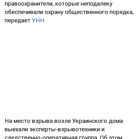
правоохранители, которые неподалеку
обеспечивали охрану общественного порядка,
передает
УНН
.
На место взрыва возле Украинского дома
выехали эксперты-взрывотехники и
следственно-оперативная группа. Об этом