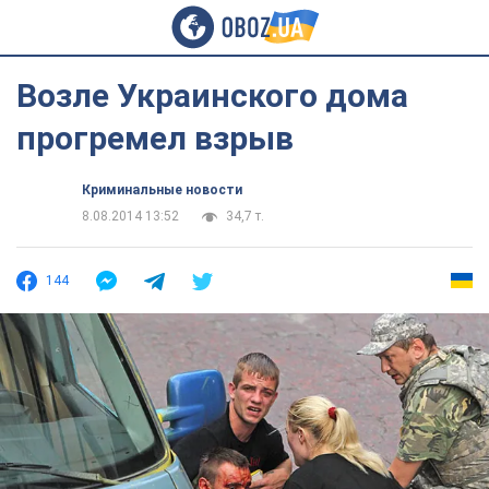
Возле Украинского дома
прогремел взрыв
Криминальные новости
8.08.2014 13:52
34,7 т.
144