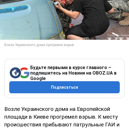
Будьте первыми в курсе главного –
подпишитесь на Новини на OBOZ.UA в
Google
Подписаться
Возле Украинского дома на Европейской
площади в Киеве прогремел взрыв. К месту
происшествия прибывают патрульные ГАИ и