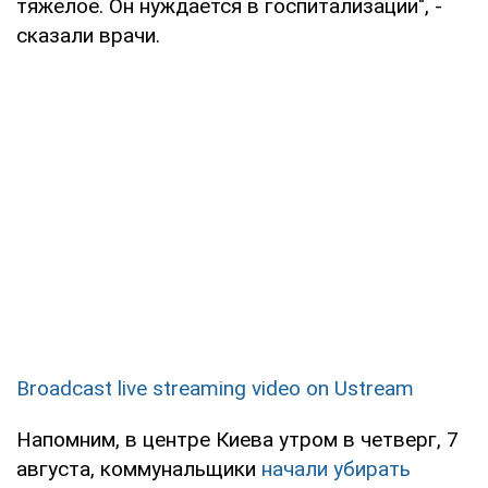
тяжелое. Он нуждается в госпитализации", -
сказали врачи.
Broadcast live streaming video on Ustream
Напомним, в центре Киева утром в четверг, 7
августа, коммунальщики
начали убирать