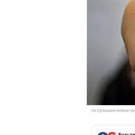
Будьте