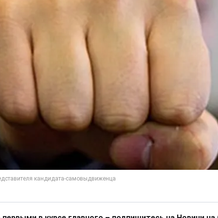
 первыми в курсе главного – подпишитесь на Новини на