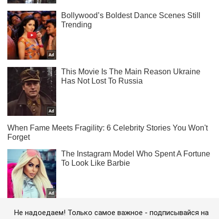
Не надоедаем! Только самое важное - подписывайся на