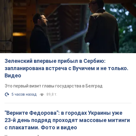
Зеленский впервые прибыл в Сербию:
запланирована встреча с Вучичем и не только.
Видео
Это первый визит главы государства в Белград
5 часов назад
89,8 т.
"Верните Федорова": в городах Украины уже
23-й день подряд проходят массовые митинги
с плакатами. Фото и видео