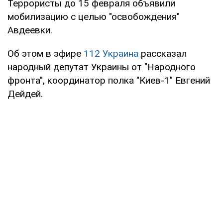
Террористы до 15 февраля объявили
мобилизацию с целью "освобождения"
Авдеевки.
Об этом в эфире
112 Украина
рассказал
народный депутат Украины от "Народного
фронта", координатор полка "Киев-1" Евгений
Дейдей.