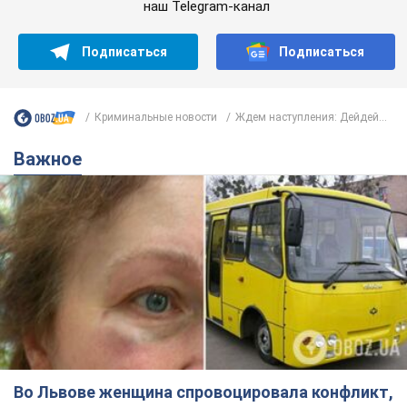
наш Telegram-канал
Подписаться
Подписаться
Криминальные новости
Ждем наступления: Дейдей...
Важное
Во Львове женщина спровоцировала конфликт,