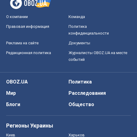
О компании
Команда
Правовая информация
Политика
конфиденциальности
Реклама на сайте
Документы
Редакционная политика
Журналисты OBOZ.UA на месте
событий
OBOZ.UA
Политика
Мир
Расследования
Блоги
Общество
Регионы Украины
Киев
Харьков