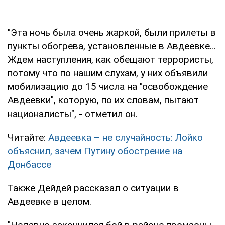
"Эта ночь была очень жаркой, были прилеты в
пункты обогрева, установленные в Авдеевке…
Ждем наступления, как обещают террористы,
потому что по нашим слухам, у них объявили
мобилизацию до 15 числа на "освобождение
Авдеевки", которую, по их словам, пытают
националисты", - отметил он.
Читайте:
Авдеевка – не случайность: Лойко
объяснил, зачем Путину обострение на
Донбассе
Также Дейдей рассказал о ситуации в
Авдеевке в целом.