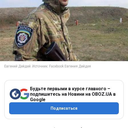
Будьте первыми в курсе главного –
подпишитесь на Новини на OBOZ.UA в
Google
Подписаться