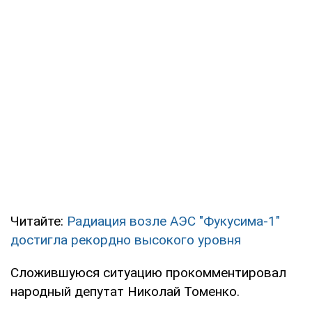
Читайте:
Радиация возле АЭС "Фукусима-1"
достигла рекордно высокого уровня
Сложившуюся ситуацию прокомментировал
народный депутат Николай Томенко.