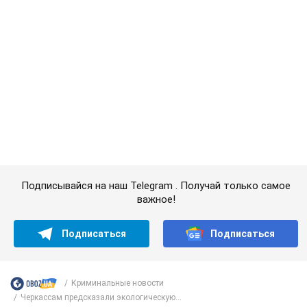
важное!
Подписаться
Подписаться
Криминальные новости
Черкассам предсказали экологическую...
Важное