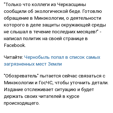
"Только что коллеги из Черкасщины
сообщили об экологической беде. Готовлю
обращение в Минэкологии, о деятельности
которого в деле защиты окружающей среды
не слышал в течение последних месяцев!" -
написал политик на своей странице в
Facebook.
Читайте:
Чернобыль попал в список самых
загрязненных мест Земли
"Обозреватель" пытается сейчас связаться с
Минэкологии и ГосЧС, чтобы уточнить детали.
Издание отслеживает ситуацию и будет
держать своих читателей в курсе
происходящего.