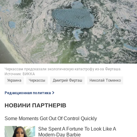
Украина
Черкассы
Дмитрий Фирташ
Николай Томенко
Редакционная политика