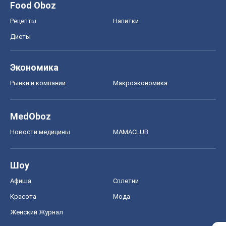
Шоу
Афиша
Сплетни
Красота
Мода
Женский Журнал