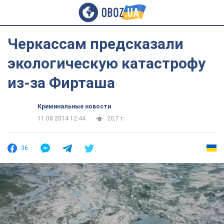
Черкассам предсказали
экологическую катастрофу
из-за Фирташа
Криминальные новости
11.08.2014 12:44
20,7 т.
36