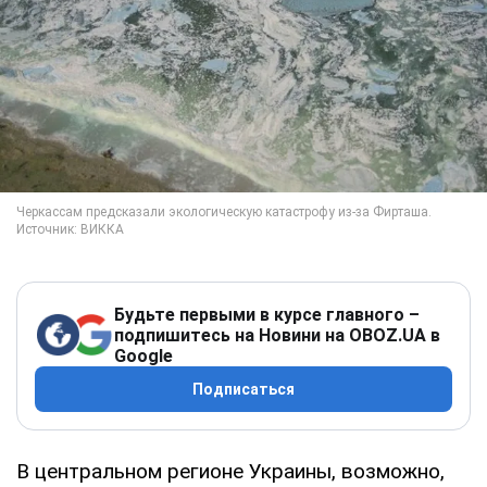
Будьте первыми в курсе главного –
подпишитесь на Новини на OBOZ.UA в
Google
Подписаться
В центральном регионе Украины, возможно,