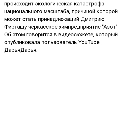
происходит экологическая катастрофа
национального масштаба, причиной которой
может стать принадлежащий Дмитрию
Фирташу черкасское химпредприятие "Азот".
Об этом говорится в видеосюжете, который
опубликовала пользователь YouTube
ДарьяДарья.