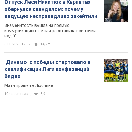
Матч прошел в Люблине
10 часов назад
3,0 т.
TOP NEWS