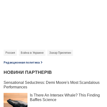
Россия
Война в Украине
Захар Прилепин
Редакционная политика