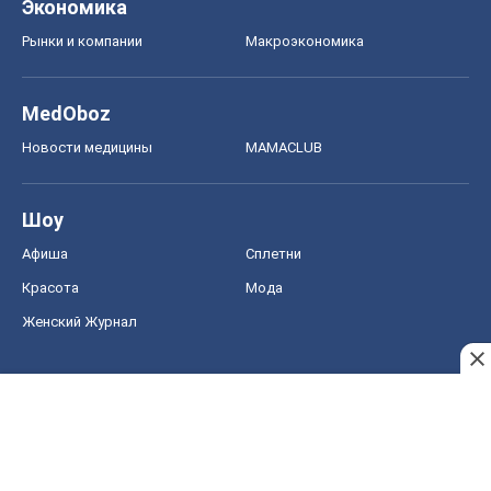
Красота
Мода
Женский Журнал