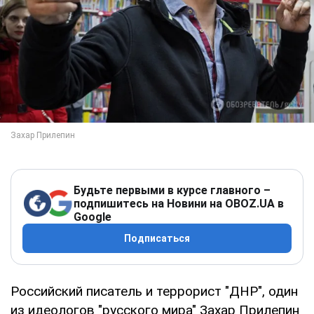
Будьте первыми в курсе главного –
подпишитесь на Новини на OBOZ.UA в
Google
Подписаться
Российский писатель и террорист "ДНР", один
из идеологов "русского мира" Захар Прилепин