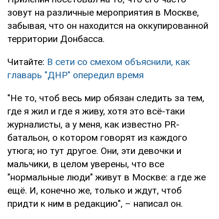
зовут на различные мероприятия в Москве,
забывая, что он находится на оккупированной
территории Донбасса.
Читайте:
В сети со смехом объяснили, как
главарь "ДНР" опередил время
"Не то, чтоб весь мир обязан следить за тем,
где я жил и где я живу, хотя это всё-таки
журналисты, а у меня, как известно PR-
батальон, о котором говорят из каждого
утюга; но тут другое. Они, эти девочки и
мальчики, в целом уверены, что все
"нормальные люди" живут в Москве: а где же
ещё. И, конечно же, только и ждут, чтоб
придти к ним в редакцию", – написал он.