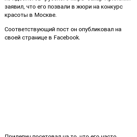
заявил, что его позвали в жюри на конкурс
красоты в Москве.
Соответствующий пост он опубликовал на
своей странице в Facebook.
Прилепин посетовал на то, что его часто