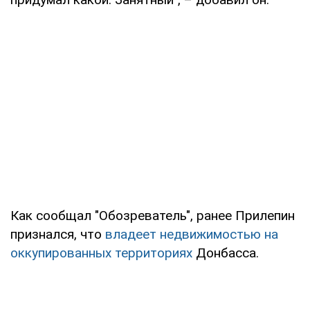
Как сообщал "Обозреватель", ранее Прилепин
признался, что
владеет недвижимостью на
оккупированных территориях
Донбасса.