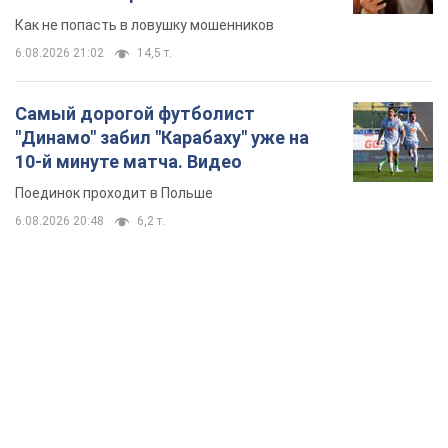
TOP NEWS