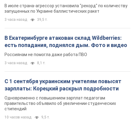
С 1 сентября украинским учителям повысят
зарплаты: Корецкий раскрыл подробности
Одновременно с повышением зарплат педагогам
правительство объявило об увеличении студенческих
стипендий
10 часов назад
9,5 т.