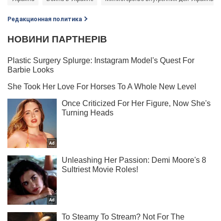
Редакционная политика