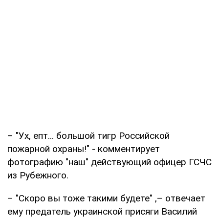
– "Ух, епт... большой тигр Российской
пожарной охраны!" - комментирует
фотографию "наш" действующий офицер ГСЧС
из Рубежного.
– "Скоро вы тоже такими будете" ,– отвечает
ему предатель украинской присяги Василий