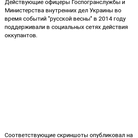
Действующие офицеры Госпогранслужбы и
Министерства внутренних дел Украины во
время событий "русской весны" в 2014 году
поддерживали в социальных сетях действия
оккупантов.
Соответствующие скриншоты опубликовал на