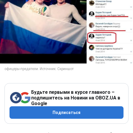
Будьте первыми в курсе главного –
подпишитесь на Новини на OBOZ.UA в
Google
Подписаться