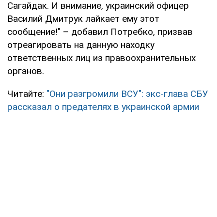
Сагайдак. И внимание, украинский офицер
Василий Дмитрук лайкает ему этот
сообщение!" – добавил Потребко, призвав
отреагировать на данную находку
ответственных лиц из правоохранительных
органов.
Читайте:
"Они разгромили ВСУ": экс-глава СБУ
рассказал о предателях в украинской армии