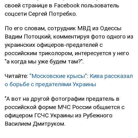
своей странице в Facebook пользователь
соцсети Сергей Потребко.
По его словам, сотрудник МВД из Одессы
Вадим Потоцкий, комментируя фото одного из
украинских офицеров-предателей с
российским триколором, интересуется у него
"а когда мы уже будем там?".
Читайте:
"Московские крысы": Кива рассказал
о борьбе с предателями Украины
"А вот на другой фотографии предатель в
российской форме МЧС России общается с
офицером ГСЧС Украины из Рубежного
Василием Дмитруком.