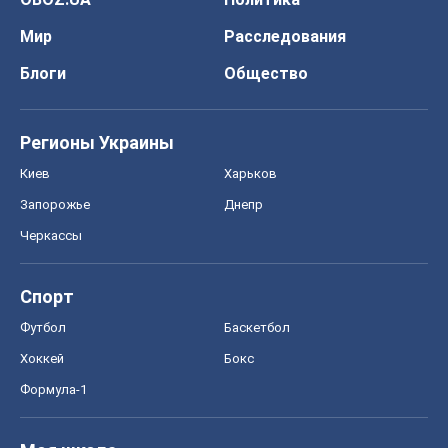
Мир
Расследования
Блоги
Общество
Регионы Украины
Киев
Харьков
Запорожье
Днепр
Черкассы
Спорт
Футбол
Баскетбол
Хоккей
Бокс
Формула-1