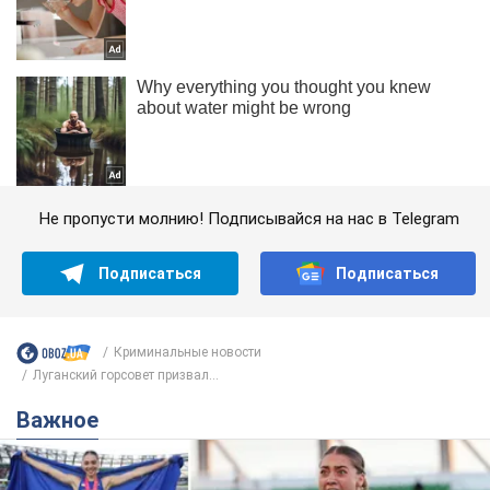
Не пропусти молнию! Подписывайся на нас в Telegram
Подписаться
Подписаться
Криминальные новости
Луганский горсовет призвал...
Важное