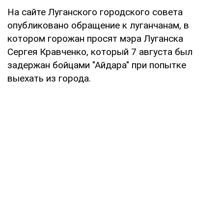
На сайте Луганского городского совета
опубликовано обращение к луганчанам, в
котором горожан просят мэра Луганска
Сергея Кравченко, который 7 августа был
задержан бойцами "Айдара" при попытке
выехать из города.