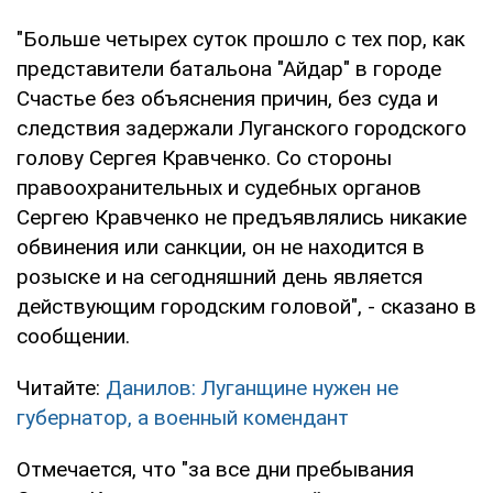
"Больше четырех суток прошло с тех пор, как
представители батальона "Айдар" в городе
Счастье без объяснения причин, без суда и
следствия задержали Луганского городского
голову Сергея Кравченко. Со стороны
правоохранительных и судебных органов
Сергею Кравченко не предъявлялись никакие
обвинения или санкции, он не находится в
розыске и на сегодняшний день является
действующим городским головой", - сказано в
сообщении.
Читайте:
Данилов: Луганщине нужен не
губернатор, а военный комендант
Отмечается, что "за все дни пребывания