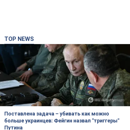
TOP NEWS
Поставлена задача – убивать как можно
больше украинцев: Фейгин назвал "триггеры"
Путина