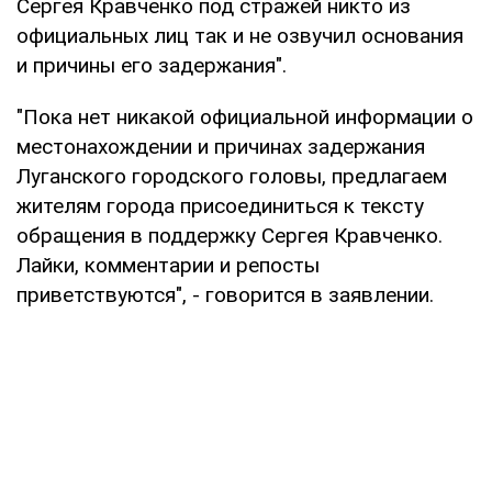
Сергея Кравченко под стражей никто из
официальных лиц так и не озвучил основания
и причины его задержания".
"Пока нет никакой официальной информации о
местонахождении и причинах задержания
Луганского городского головы, предлагаем
жителям города присоединиться к тексту
обращения в поддержку Сергея Кравченко.
Лайки, комментарии и репосты
приветствуются", - говорится в заявлении.