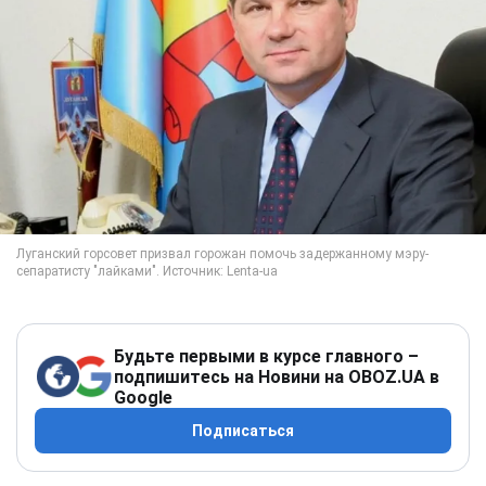
Будьте первыми в курсе главного –
подпишитесь на Новини на OBOZ.UA в
Google
Подписаться