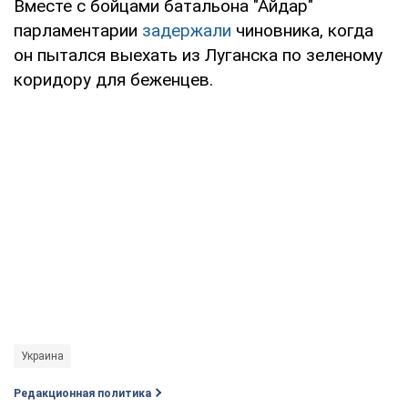
Вместе с бойцами батальона "Айдар"
парламентарии
задержали
чиновника, когда
он пытался выехать из Луганска по зеленому
коридору для беженцев.
Украина
Редакционная политика