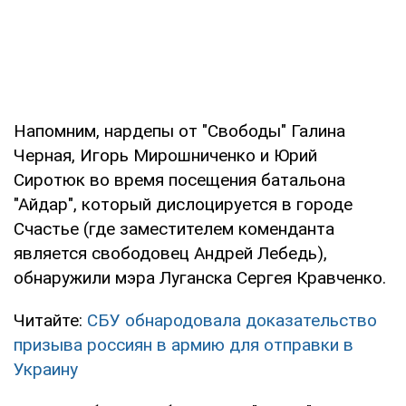
Напомним, нардепы от "Свободы" Галина
Черная, Игорь Мирошниченко и Юрий
Сиротюк во время посещения батальона
"Айдар", который дислоцируется в городе
Счастье (где заместителем коменданта
является свободовец Андрей Лебедь),
обнаружили мэра Луганска Сергея Кравченко.
Читайте:
СБУ обнародовала доказательство
призыва россиян в армию для отправки в
Украину