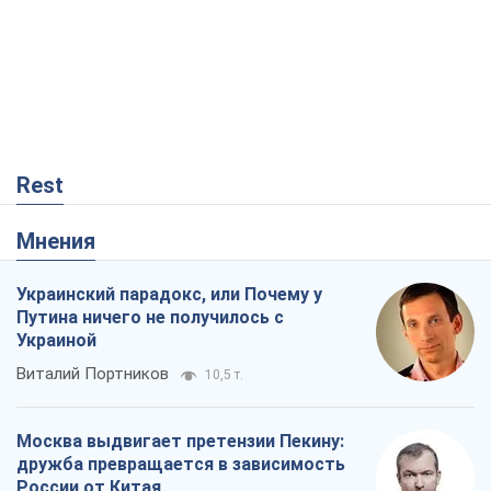
Rest
Мнения
Украинский парадокс, или Почему у
Путина ничего не получилось с
Украиной
Виталий Портников
10,5 т.
Москва выдвигает претензии Пекину:
дружба превращается в зависимость
России от Китая