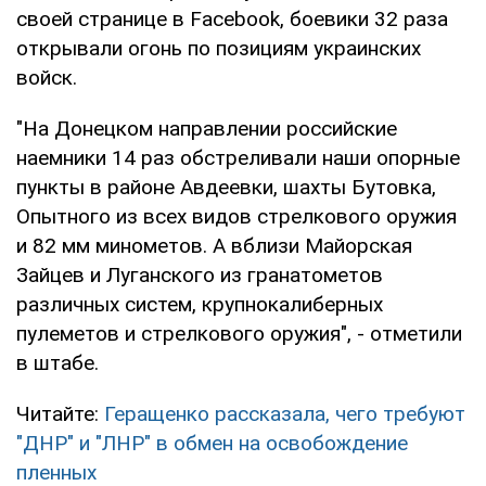
своей странице в Facebook, боевики 32 раза
открывали огонь по позициям украинских
войск.
"На Донецком направлении российские
наемники 14 раз обстреливали наши опорные
пункты в районе Авдеевки, шахты Бутовка,
Опытного из всех видов стрелкового оружия
и 82 мм минометов. А вблизи Майорская
Зайцев и Луганского из гранатометов
различных систем, крупнокалиберных
пулеметов и стрелкового оружия", - отметили
в штабе.
Читайте:
Геращенко рассказала, чего требуют
"ДНР" и "ЛНР" в обмен на освобождение
пленных