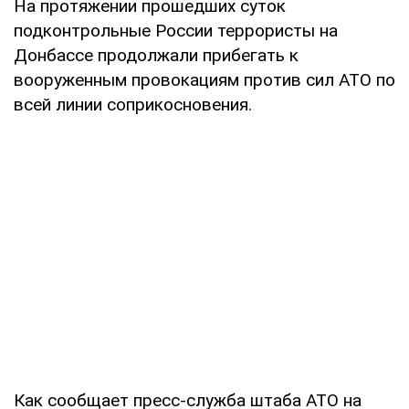
На протяжении прошедших суток
подконтрольные России террористы на
Донбассе продолжали прибегать к
вооруженным провокациям против сил АТО по
всей линии соприкосновения.
Как сообщает пресс-служба штаба АТО на