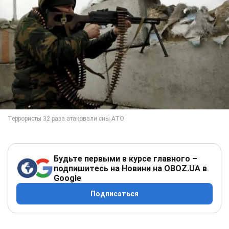
Будьте первыми в курсе главного –
подпишитесь на Новини на OBOZ.UA в
Google
Подписаться