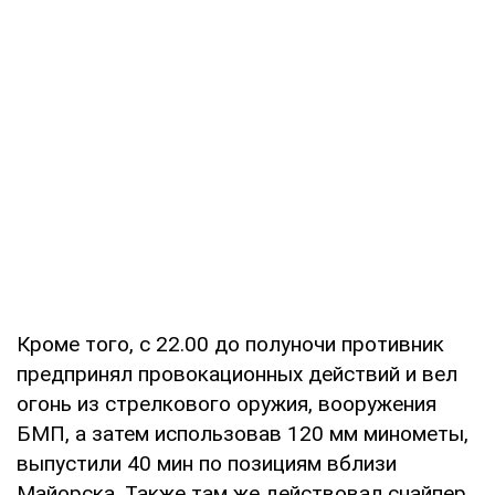
Кроме того, с 22.00 до полуночи противник
предпринял провокационных действий и вел
огонь из стрелкового оружия, вооружения
БМП, а затем использовав 120 мм минометы,
выпустили 40 мин по позициям вблизи
Майорска. Также там же действовал снайпер.