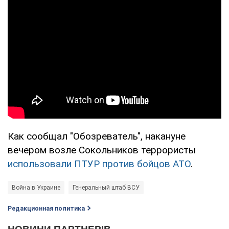
Как сообщал "Обозреватель", накануне
вечером возле Сокольников террористы
использовали ПТУР против бойцов АТО
.
Война в Украине
Генеральный штаб ВСУ
Редакционная политика