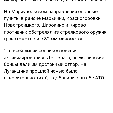
На Мариупольском направлении опорные
пункты в районе Марьинки, Красногоровки,
Новотроицкого, Широкино и Кирово
противник обстрелял из стрелкового оружия,
гранатометов и с 82 мм минометов.
"По всей линии соприкосновения
активизировались ДРГ врага, но украинские
бойцы дали им достойный отпор. На
Луганщине прошлой ночью было
относительно тихо", - добавили в штабе АТО.