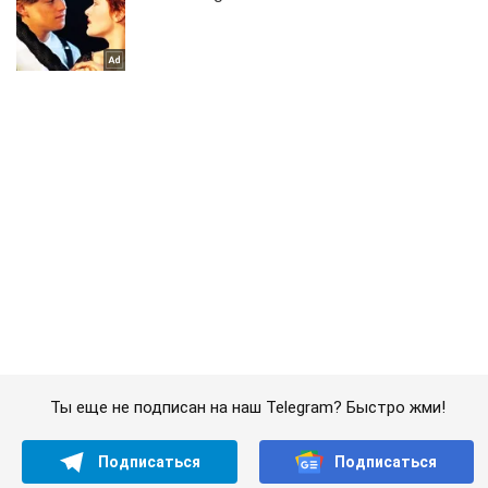
Ты еще не подписан на наш Telegram? Быстро жми!
Подписаться
Подписаться
Криминальные новости
ДРГ террористов активизировались...
Важное