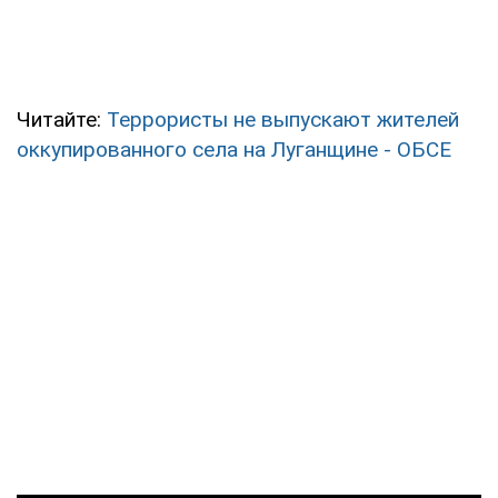
Читайте:
Террористы не выпускают жителей
оккупированного села на Луганщине - ОБСЕ