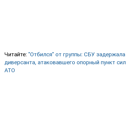
Читайте:
"Отбился" от группы: СБУ задержала
диверсанта, атаковавшего опорный пункт сил
АТО