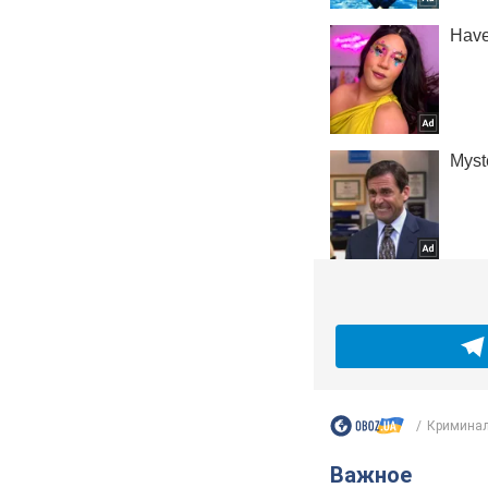
Криминал
Важное