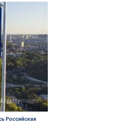
сь Российская