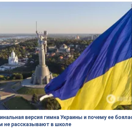
инальная версия гимна Украины и почему ее бояла
ом не рассказывают в школе