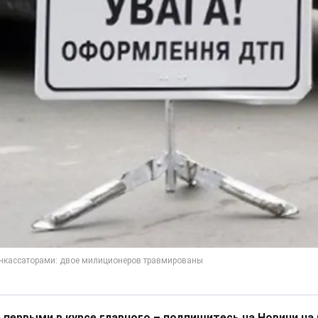
 первыми в курсе главного – подпишитесь на Новини на