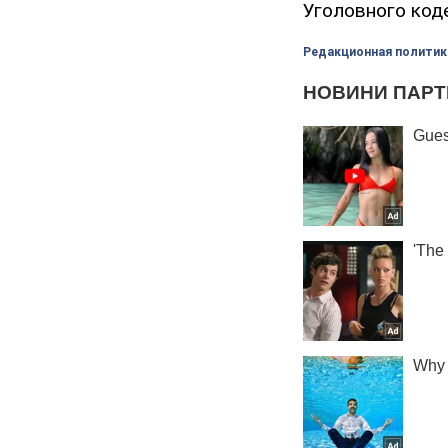
Уголовного код
Редакционная политик