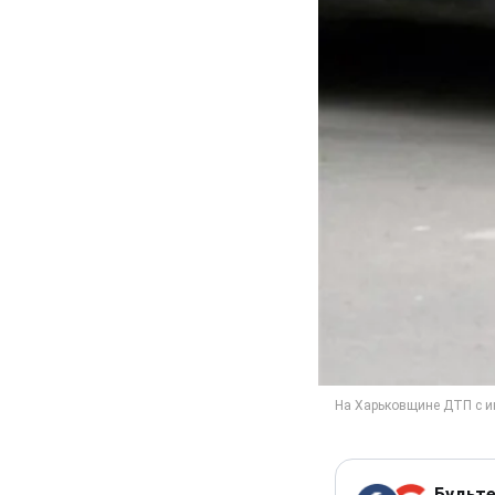
Будьте