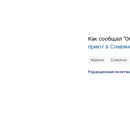
Как сообщал "О
приют в Славян
Украина
Славянск
Редакционная политик