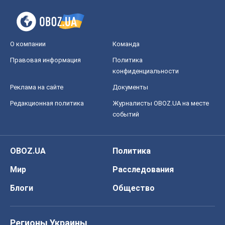
О компании
Команда
Правовая информация
Политика
конфиденциальности
Реклама на сайте
Документы
Редакционная политика
Журналисты OBOZ.UA на месте
событий
OBOZ.UA
Политика
Мир
Расследования
Блоги
Общество
Регионы Украины