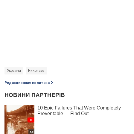
Украина
Николаев
Редакционная политика