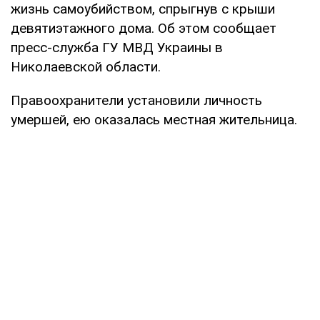
жизнь самоубийством, спрыгнув с крыши
девятиэтажного дома. Об этом сообщает
пресс-служба ГУ МВД Украины в
Николаевской области.
Правоохранители установили личность
умершей, ею оказалась местная жительница.