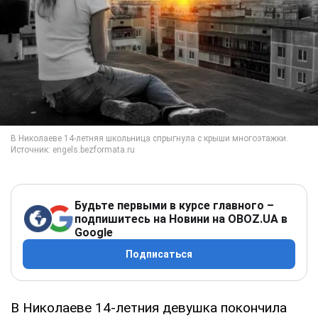
Будьте первыми в курсе главного –
подпишитесь на Новини на OBOZ.UA в
Google
Подписаться
В Николаеве 14-летния девушка покончила