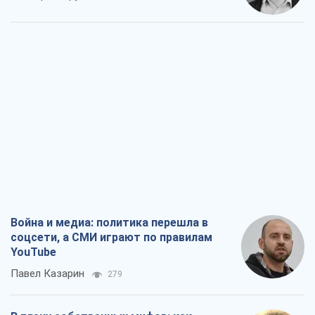
Война и медиа: политика перешла в
соцсети, а СМИ играют по правилам
YouTube
Павел Казарин
279