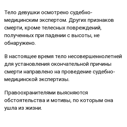
Тело девушки осмотрено судебно-
медицинским экспертом. Других признаков
смерти, кроме телесных повреждений,
полученных при падении с высоты, не
обнаружено.
В настоящее время тело несовершеннолетней
для установления окончательной причины
смерти направлено на проведение судебно-
медицинской экспертизы.
Правоохранителями выясняются
обстоятельства и мотивы, по которым она
ушла из жизни.