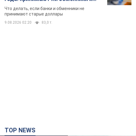
банки такие купюры
Что делать, если банки и обменники не
принимают старые доллары
9.08.2026 02:20
83,0 т.
TOP NEWS