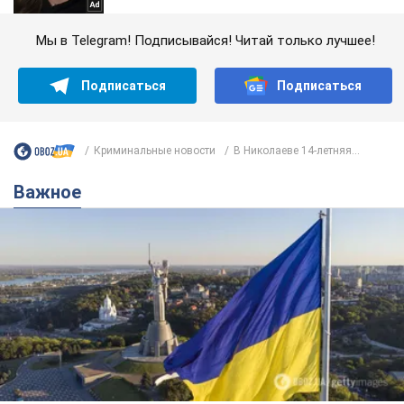
Мы в Telegram! Подписывайся! Читай только лучшее!
Подписаться
Подписаться
Криминальные новости
В Николаеве 14-летняя...
Важное