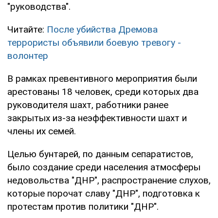
"руководства".
Читайте:
После убийства Дремова
террористы объявили боевую тревогу -
волонтер
В рамках превентивного мероприятия были
арестованы 18 человек, среди которых два
руководителя шахт, работники ранее
закрытых из-за неэффективности шахт и
члены их семей.
Целью бунтарей, по данным сепаратистов,
было создание среди населения атмосферы
недовольства "ДНР", распространение слухов,
которые порочат славу "ДНР", подготовка к
протестам против политики "ДНР".