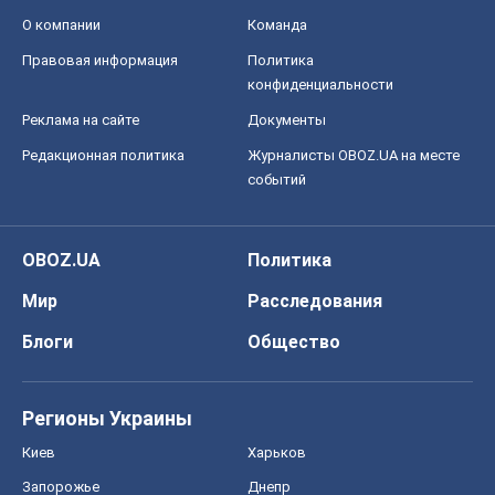
О компании
Команда
Правовая информация
Политика
конфиденциальности
Реклама на сайте
Документы
Редакционная политика
Журналисты OBOZ.UA на месте
событий
OBOZ.UA
Политика
Мир
Расследования
Блоги
Общество
Регионы Украины
Киев
Харьков
Запорожье
Днепр