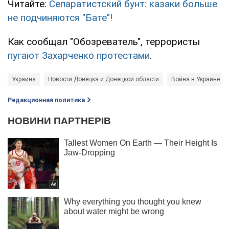
Читайте:
Сепаратистский бунт: казаки больше
не подчиняются "Бате"!
Как сообщал "Обозреватель", террористы
пугают Захарченко протестами
.
Украина
Новости Донецка и Донецкой области
Война в Украине
Редакционная политика