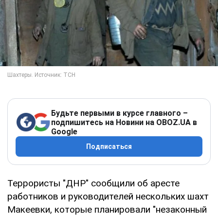
Будьте первыми в курсе главного –
подпишитесь на Новини на OBOZ.UA в
Google
Подписаться
Террористы "ДНР" сообщили об аресте
работников и руководителей нескольких шахт
Макеевки, которые планировали "незаконный