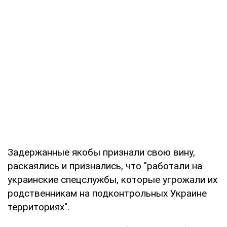
Задержанные якобы признали свою вину,
раскаялись и признались, что "работали на
украинские спецслужбы, которые угрожали их
родственникам на подконтрольных Украине
территориях".