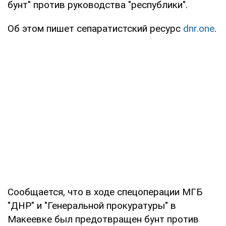
бунт" против руководства "республики".
Об этом пишет сепаратистский ресурс
dnr.one
.
Сообщается, что в ходе спецоперации МГБ
"ДНР" и "Генеральной прокуратуры" в
Макеевке был предотвращен бунт против