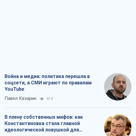
Война и медиа: политика перешла в
соцсети, а СМИ играют по правилам
YouTube
Павел Казарин
414
В плену собственных мифов: как
Константиновка стала главной
идеологической ловушкой для