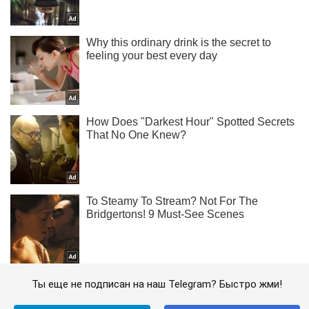
Ты еще не подписан на наш Telegram? Быстро жми!