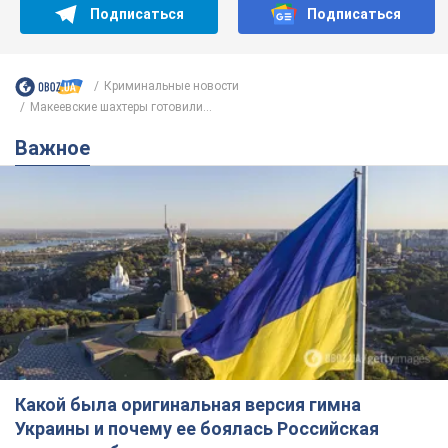
Подписаться
Подписаться
Криминальные новости
Макеевские шахтеры готовили...
Важное
Какой была оригинальная версия гимна
Украины и почему ее боялась Российская