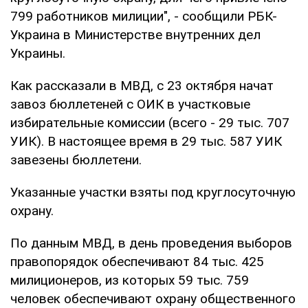
799 работников милиции", - сообщили РБК-
Украина в Министерстве внутренних дел
Украины.
Как рассказали в МВД, с 23 октября начат
завоз бюллетеней с ОИК в участковые
избирательные комиссии (всего - 29 тыс. 707
УИК). В настоящее время в 29 тыс. 587 УИК
завезены бюллетени.
Указанные участки взяты под круглосуточную
охрану.
По данным МВД, в день проведения выборов
правопорядок обеспечивают 84 тыс. 425
милиционеров, из которых 59 тыс. 759
человек обеспечивают охрану общественного