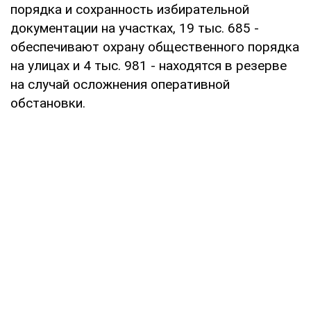
порядка и сохранность избирательной
документации на участках, 19 тыс. 685 -
обеспечивают охрану общественного порядка
на улицах и 4 тыс. 981 - находятся в резерве
на случай осложнения оперативной
обстановки.