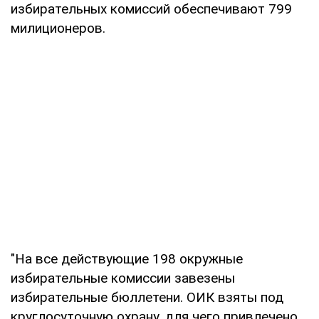
избирательных комиссий обеспечивают 799
милиционеров.
"На все действующие 198 окружные
избирательные комиссии завезены
избирательные бюллетени. ОИК взяты под
круглосуточную охрану, для чего привлечено