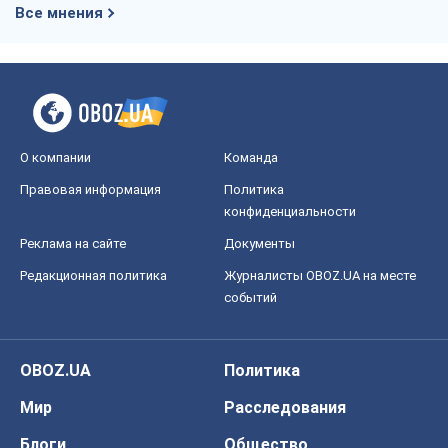
Все мнения
О компании
Команда
Правовая информация
Политика
конфиденциальности
Реклама на сайте
Документы
Редакционная политика
Журналисты OBOZ.UA на месте
событий
OBOZ.UA
Политика
Мир
Расследования
Блоги
Общество