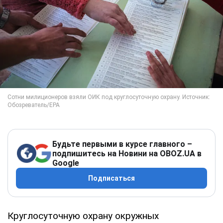
Будьте первыми в курсе главного –
подпишитесь на Новини на OBOZ.UA в
Google
Подписаться
Круглосуточную охрану окружных