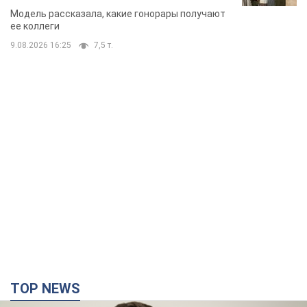
стороне модельной карьеры
Модель рассказала, какие гонорары получают
ее коллеги
9.08.2026 16:25
7,5 т.
TOP NEWS