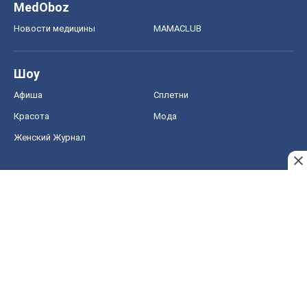
MedOboz
Новости медицины
MAMACLUB
Шоу
Афиша
Сплетни
Красота
Мода
Женский Журнал