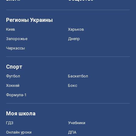
Регионы Украины
Киев
Харьков
Запорожье
Днепр
Черкассы
Спорт
Футбол
Баскетбол
Хоккей
Бокс
Формула-1
Моя школа
ГДЗ
Учебники
Онлайн уроки
ДПА