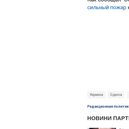
сильный пожар
Украина
Одесса
Редакционная политик