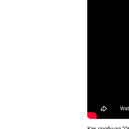
Как сообщал "О