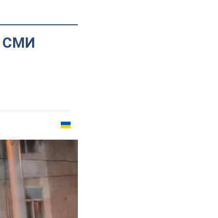
, СМИ