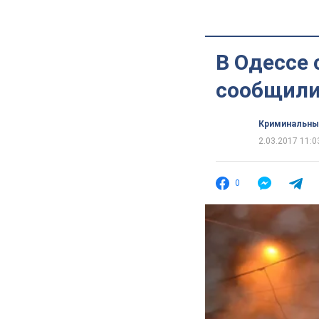
В Одессе 
сообщили 
Криминальны
2.03.2017 11:0
0