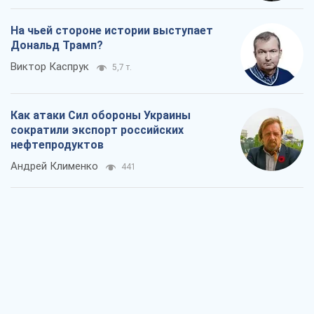
На чьей стороне истории выступает
Дональд Трамп?
Виктор Каспрук
5,7 т.
Как атаки Сил обороны Украины
сократили экспорт российских
нефтепродуктов
Андрей Клименко
441