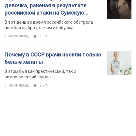
девочка, раненая в результате
российской атаки на Сумскую
область. Фото
В тот день во время российского обстрела
погибли ее брат, отчим и бабушка
7 часов назад
9,0 т.
Почему в СССР врачи носили только
белые халаты
В этом был как практический, так и
символический смысл
6 часов назад
2,7 т.