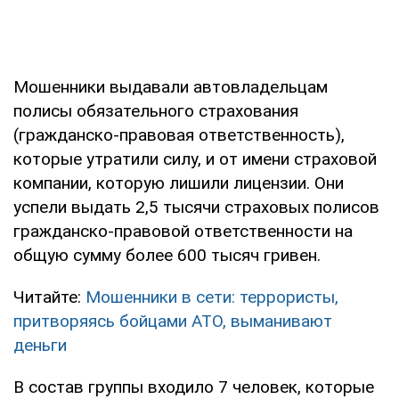
Мошенники выдавали автовладельцам
полисы обязательного страхования
(гражданско-правовая ответственность),
которые утратили силу, и от имени страховой
компании, которую лишили лицензии. Они
успели выдать 2,5 тысячи страховых полисов
гражданско-правовой ответственности на
общую сумму более 600 тысяч гривен.
Читайте:
Мошенники в сети: террористы,
притворяясь бойцами АТО, выманивают
деньги
В состав группы входило 7 человек, которые