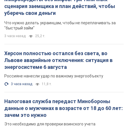
сценария заемщика и план действий, чтобы
уберечь свои деньги
Что нужно делать украинцам, чтобы не переплачивать за
"быстрый займ"
3 часа назад
25,2 т.
Херсон полностью остался без света, во
Львове аварийные отключения: ситуация в
энергосистеме 6 августа
Россияне нанесли удар по важному энергообъекту
3 часа назад
11,8 т.
Налоговая служба передаст Минобороны
данные о мужчинах в возрасте от 18 до 60 лет:
зачем это нужно
Это необходимо для проверки воинского учета