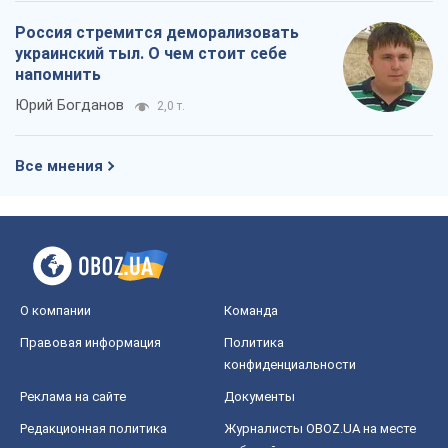
Россия стремится деморализовать
украинский тыл. О чем стоит себе
напомнить
Юрий Богданов
2,0 т.
Все мнения
О компании
Команда
Правовая информация
Политика
конфиденциальности
Реклама на сайте
Документы
Редакционная политика
Журналисты OBOZ.UA на месте