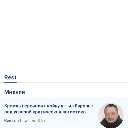
Rest
Мнения
Кремль переносит войну в тыл Европы:
под угрозой критическая логистика
Виктор Ягун
5,8 т.