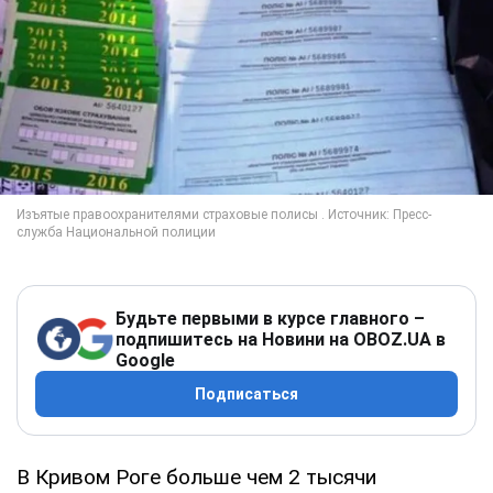
Будьте первыми в курсе главного –
подпишитесь на Новини на OBOZ.UA в
Google
Подписаться
В Кривом Роге больше чем 2 тысячи