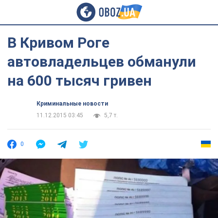
В Кривом Роге
автовладельцев обманули
на 600 тысяч гривен
Криминальные новости
11.12.2015 03:45
5,7 т.
0