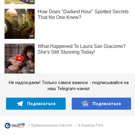
Не надоедаем! Только самое важное - подписывайся на
наш Telegram-канал
Подписаться
Подписаться
Криминальные новости
В Кривом Роге...