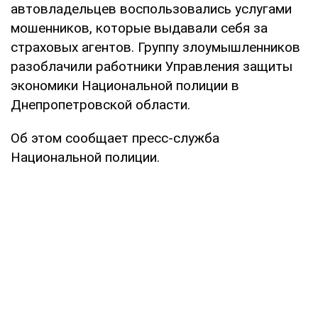
автовладельцев воспользовались услугами
мошенников, которые выдавали себя за
страховых агентов. Группу злоумышленников
разоблачили работники Управления защиты
экономики Национальной полиции в
Днепропетровской области.
Об этом сообщает пресс-служба
Национальной полиции.