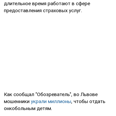
длительное время работают в сфере
предоставления страховых услуг.
Как сообщал "Обозреватель", во Львове
мошенники
украли миллионы
, чтобы отдать
онкобольным детям.