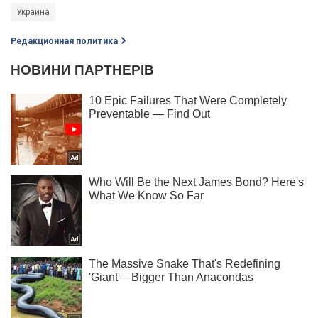
Украина
Редакционная политика