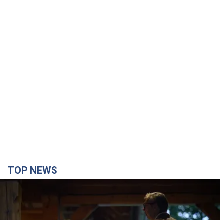
TOP NEWS