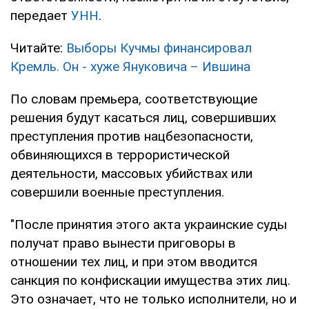
передает
УНН
.
Читайте:
Выборы Кучмы финансировал
Кремль. Он - хуже Януковича – Ившина
По словам премьера, соответствующие
решения будут касаться лиц, совершивших
преступления против нацбезопасности,
обвиняющихся в террористической
деятельности, массовых убийствах или
совершили военные преступления.
"После принятия этого акта украинские суды
получат право вынести приговоры в
отношении тех лиц, и при этом вводится
санкция по конфискации имущества этих лиц.
Это означает, что не только исполнители, но и