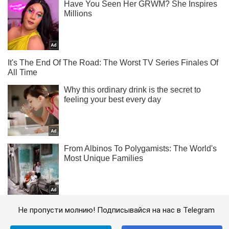
Не пропусти молнию! Подписывайся на нас в Telegram