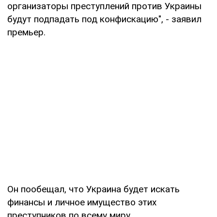
организаторы преступлений против Украины
будут подпадать под конфискацию", - заявил
премьер.
Он пообещал, что Украина будет искать
финансы и личное имущество этих
преступников по всему миру.