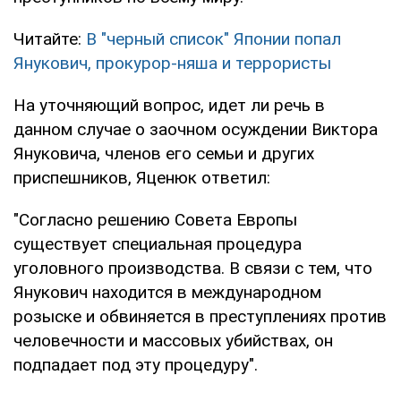
Читайте:
В "черный список" Японии попал
Янукович, прокурор-няша и террористы
На уточняющий вопрос, идет ли речь в
данном случае о заочном осуждении Виктора
Януковича, членов его семьи и других
приспешников, Яценюк ответил:
"Согласно решению Совета Европы
существует специальная процедура
уголовного производства. В связи с тем, что
Янукович находится в международном
розыске и обвиняется в преступлениях против
человечности и массовых убийствах, он
подпадает под эту процедуру".