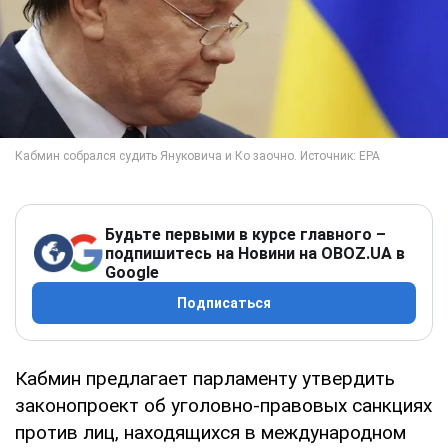
Будьте первыми в курсе главного –
подпишитесь на Новини на OBOZ.UA в
Google
Подписаться
Кабмин предлагает парламенту утвердить
законопроект об уголовно-правовых санкциях
против лиц, находящихся в международном