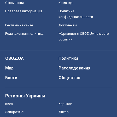
О компании
Команда
Правовая информация
Политика
конфиденциальности
Реклама на сайте
Документы
Редакционная политика
Журналисты OBOZ.UA на месте
событий
OBOZ.UA
Политика
Мир
Расследования
Блоги
Общество
Регионы Украины
Киев
Харьков
Запорожье
Днепр