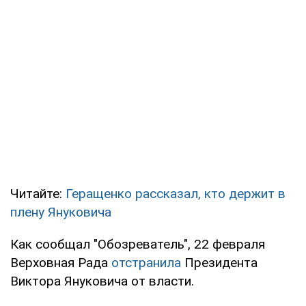
Читайте:
Геращенко рассказал, кто держит в
плену Януковича
Как сообщал "Обозреватель", 22 февраля
Верховная Рада
отстранила
Президента
Виктора Януковича от власти.