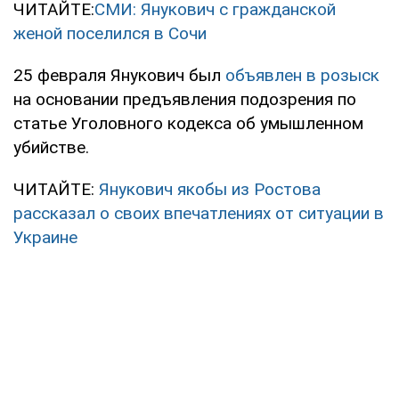
ЧИТАЙТЕ:
СМИ: Янукович с гражданской
женой поселился в Сочи
25 февраля Янукович был
объявлен в розыск
на основании предъявления подозрения по
статье Уголовного кодекса об умышленном
убийстве.
ЧИТАЙТЕ:
Янукович якобы из Ростова
рассказал о своих впечатлениях от ситуации в
Украине