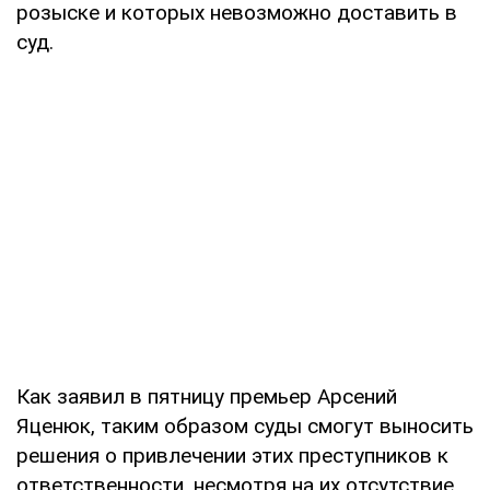
розыске и которых невозможно доставить в
суд.
Как заявил в пятницу премьер Арсений
Яценюк, таким образом суды смогут выносить
решения о привлечении этих преступников к
ответственности, несмотря на их отсутствие,