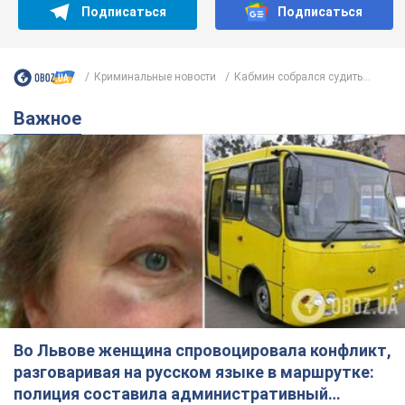
Подписаться
Подписаться
Криминальные новости
Кабмин собрался судить...
Важное
Во Львове женщина спровоцировала конфликт,
разговаривая на русском языке в маршрутке:
полиция составила административный