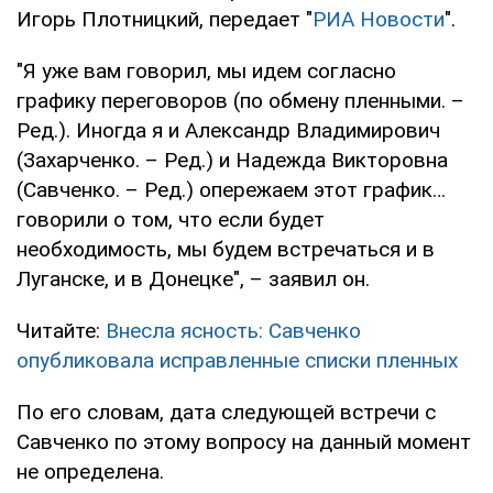
Игорь Плотницкий, передает "
РИА Новости
".
"Я уже вам говорил, мы идем согласно
графику переговоров (по обмену пленными. –
Ред.). Иногда я и Александр Владимирович
(Захарченко. – Ред.) и Надежда Викторовна
(Савченко. – Ред.) опережаем этот график…
говорили о том, что если будет
необходимость, мы будем встречаться и в
Луганске, и в Донецке", – заявил он.
Читайте:
Внесла ясность: Савченко
опубликовала исправленные списки пленных
По его словам, дата следующей встречи с
Савченко по этому вопросу на данный момент
не определена.