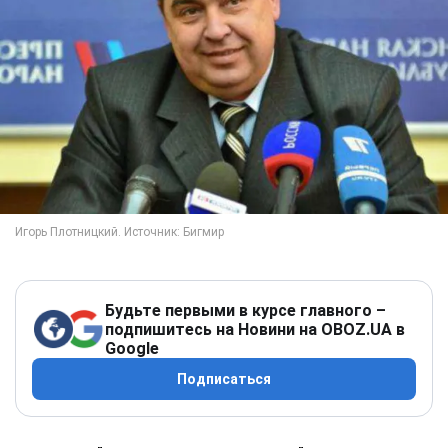
Будьте первыми в курсе главного –
подпишитесь на Новини на OBOZ.UA в
Google
Подписаться