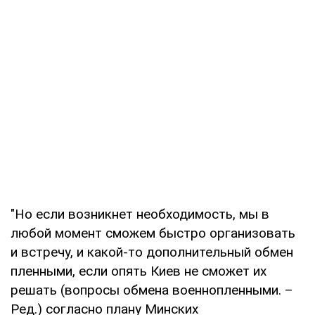
"Но если возникнет необходимость, мы в
любой момент сможем быстро организовать
и встречу, и какой-то дополнительный обмен
пленными, если опять Киев не сможет их
решать (вопросы обмена военнопленными. –
Ред.) согласно плану Минских