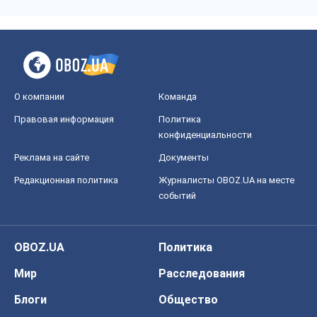
О компании
Команда
Правовая информация
Политика
конфиденциальности
Реклама на сайте
Документы
Редакционная политика
Журналисты OBOZ.UA на месте
событий
OBOZ.UA
Политика
Мир
Расследования
Блоги
Общество