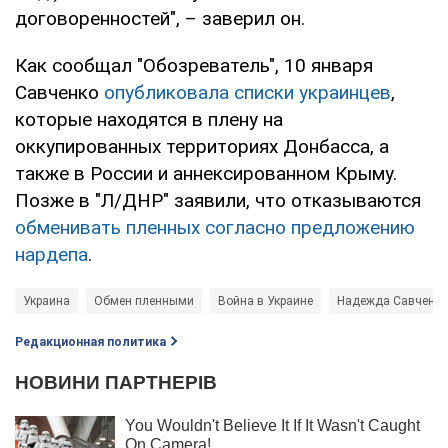
договоренностей", – заверил он.
Как сообщал "Обозреватель", 10 января
Савченко
опубликовала списки украинцев
,
которые находятся в плену на
оккупированных территориях Донбасса, а
также в России и аннексированном Крыму.
Позже в "Л/ДНР" заявили, что отказываются
обменивать пленных согласно предложению
нардепа
.
Украина
Обмен пленными
Война в Украине
Надежда Савченко
Редакционная политика