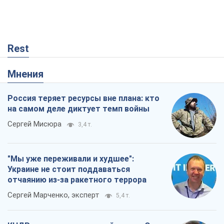
Rest
Мнения
Россия теряет ресурсы вне плана: кто
на самом деле диктует темп войны
Сергей Мисюра
3,4 т.
"Мы уже переживали и худшее":
Украине не стоит поддаваться
отчаянию из-за ракетного террора
Сергей Марченко, эксперт
5,4 т.