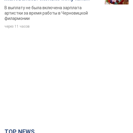
певица
В выплату не была включена зарплата
артистки за время работы в Черновицкой
филармонии
через 11 часов
TOP NEWS