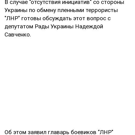
В случае "отсутствия инициатив" со стороны
Украины по обмену пленными террористы
"ЛНР" готовы обсуждать этот вопрос с
депутатом Рады Украины Надеждой
Савченко.
Об этом заявил главарь боевиков "ЛНР"