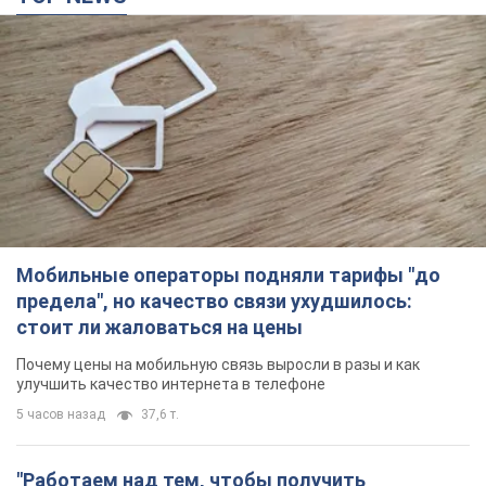
Мобильные операторы подняли тарифы "до
предела", но качество связи ухудшилось:
стоит ли жаловаться на цены
Почему цены на мобильную связь выросли в разы и как
улучшить качество интернета в телефоне
5 часов назад
37,6 т.
"Работаем над тем, чтобы получить