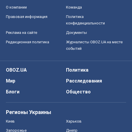
О компании
Команда
Правовая информация
Политика
конфиденциальности
Реклама на сайте
Документы
Редакционная политика
Журналисты OBOZ.UA на месте
событий
OBOZ.UA
Политика
Мир
Расследования
Блоги
Общество
Регионы Украины
Киев
Харьков
Запорожье
Днепр