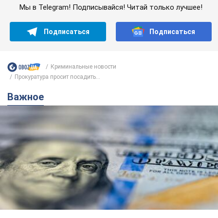
Мы в Telegram! Подписывайся! Читай только лучшее!
Подписаться
Подписаться
Криминальные новости
Прокуратура просит посадить...
Важное