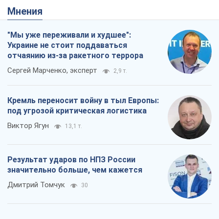
Мнения
"Мы уже переживали и худшее":
Украине не стоит поддаваться
отчаянию из-за ракетного террора
Сергей Марченко, эксперт
2,9 т.
Кремль переносит войну в тыл Европы:
под угрозой критическая логистика
Виктор Ягун
13,1 т.
Результат ударов по НПЗ России
значительно больше, чем кажется
Дмитрий Томчук
30