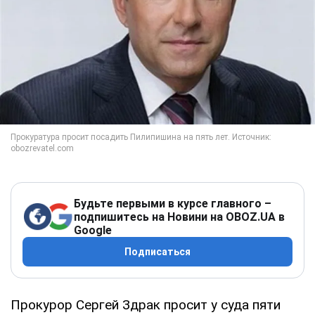
Будьте первыми в курсе главного –
подпишитесь на Новини на OBOZ.UA в
Google
Подписаться
Прокурор Сергей Здрак просит у суда пяти