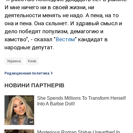
И мне ничего ни в своей жизни, ни
деятельности менять не надо. А пена, на то
она и пена. Она схлынет. И здравый смысл и
дело победят популизм, демагогию и
хамство", - сказал "
Вестям
" кандидат в
народные депутат.
Украина
Киев
Редакционная политика