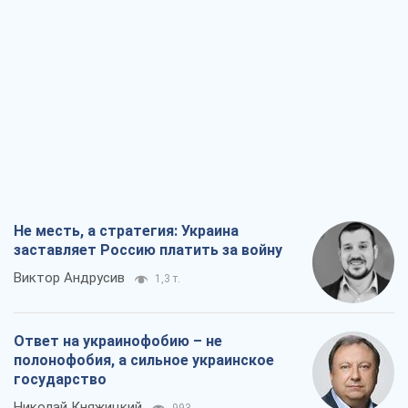
Не месть, а стратегия: Украина
заставляет Россию платить за войну
Виктор Андрусив
1,3 т.
Ответ на украинофобию – не
полонофобия, а сильное украинское
государство
Николай Княжицкий