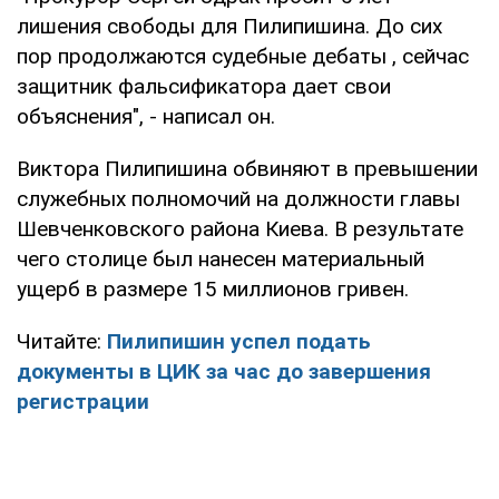
лишения свободы для Пилипишина. До сих
пор продолжаются судебные дебаты , сейчас
защитник фальсификатора дает свои
объяснения", - написал он.
Виктора Пилипишина обвиняют в превышении
служебных полномочий на должности главы
Шевченковского района Киева. В результате
чего столице был нанесен материальный
ущерб в размере 15 миллионов гривен.
Читайте:
Пилипишин успел подать
документы в ЦИК за час до завершения
регистрации