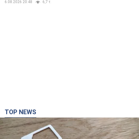
6.08.2026 20:48
6,7 т.
TOP NEWS