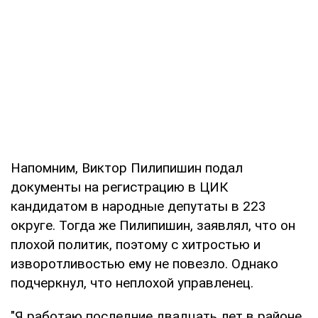
Напомним, Виктор Пилипишин подал
документы на регистрацию в ЦИК
кандидатом в народные депутаты в 223
округе. Тогда же Пилипишин, заявлял, что он
плохой политик, поэтому с хитростью и
изворотливостью ему не повезло. Однако
подчеркнул, что неплохой управленец.
"Я работаю последние двадцать лет в районе.