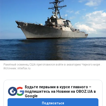
Будьте первыми в курсе главного –
подпишитесь на Новини на OBOZ.UA в
Google
Подписаться