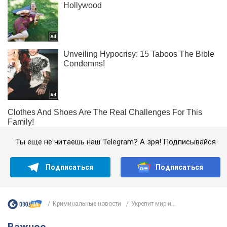
Ты еще не читаешь наш Telegram? А зря! Подписывайся
Подписаться
Подписаться
Криминальные новости
Укрепит мир и...
Важное