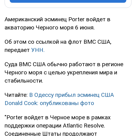
Американский эсминец Porter войдет в
акваторию Черного моря 6 июня.
Об этом со ссылкой на флот ВМС США,
передает
УНН.
Суда ВМС США обычно работают в регионе
Черного моря с целью укрепления мира и
стабильности.
Читайте:
В Одессу прибыл эсминец США
Donald Cook: опубликованы фото
"Porter войдет в Черное море в рамках
поддержки операции Atlantic Resolve.
Соединенные Штаты продолжают