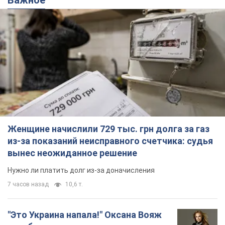
Женщине начислили 729 тыс. грн долга за газ
из-за показаний неисправного счетчика: судья
вынес неожиданное решение
Нужно ли платить долг из-за доначисления
7 часов назад
10,6 т.
"Это Украина напала!" Оксана Вояж