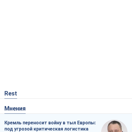
Rest
Мнения
Кремль переносит войну в тыл Европы:
под угрозой критическая логистика