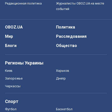
Редакционная политика
Журналисты OBOZ.UA на месте
событий
OBOZ.UA
Политика
Мир
Расследования
Блоги
Общество
Регионы Украины
Киев
Харьков
Запорожье
Днепр
Черкассы
Спорт
Футбол
Баскетбол