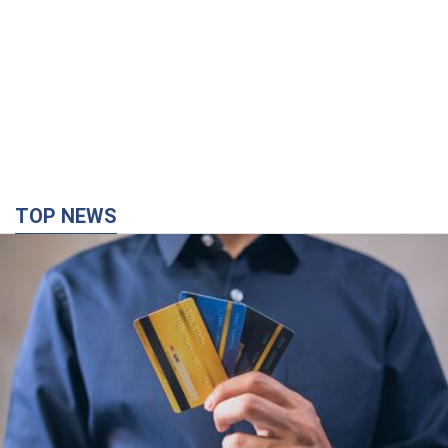
TOP NEWS