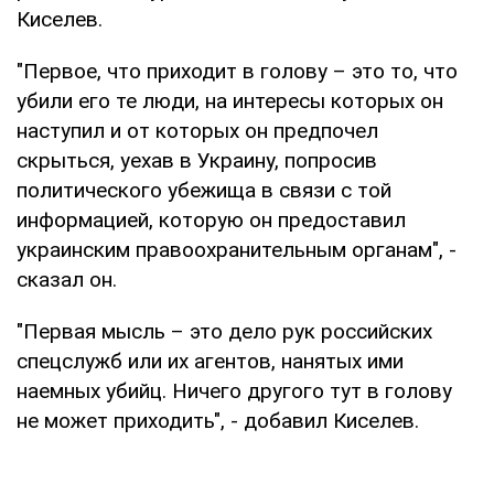
Киселев.
"Первое, что приходит в голову – это то, что
убили его те люди, на интересы которых он
наступил и от которых он предпочел
скрыться, уехав в Украину, попросив
политического убежища в связи с той
информацией, которую он предоставил
украинским правоохранительным органам", -
сказал он.
"Первая мысль – это дело рук российских
спецслужб или их агентов, нанятых ими
наемных убийц. Ничего другого тут в голову
не может приходить", - добавил Киселев.