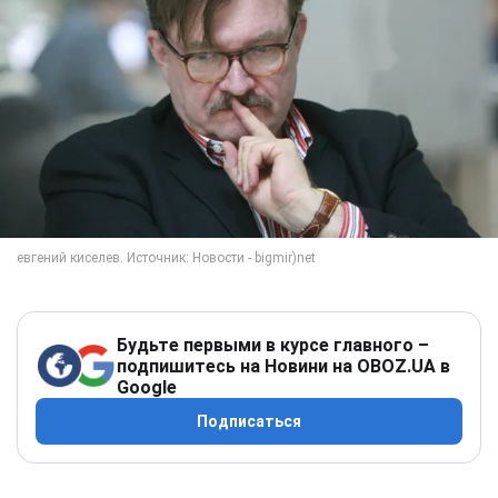
Будьте первыми в курсе главного –
подпишитесь на Новини на OBOZ.UA в
Google
Подписаться