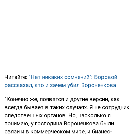
Читайте:
"Нет никаких сомнений": Боровой
рассказал, кто и зачем убил Вороненкова
"Конечно же, появятся и другие версии, как
всегда бывает в таких случаях. Я не сотрудник
следственных органов. Но, насколько я
понимаю, у господина Вороненкова были
связи и в коммерческом мире, и бизнес-