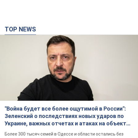
TOP NEWS
"Война будет все более ощутимой в России":
Зеленский о последствиях новых ударов по
Украине, важных отчетах и атаках на объекты
противника. Видео
Более 300 тысяч семей в Одессе и области остались без