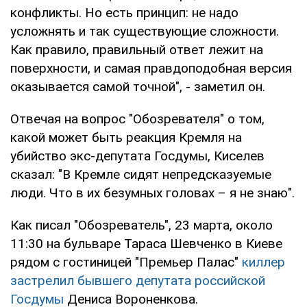
конфликты. Но есть принцип: не надо
усложнять и так существующие сложности.
Как правило, правильный ответ лежит на
поверхности, и самая правдоподобная версия
оказывается самой точной", - заметил он.
Отвечая на вопрос "Обозревателя" о том,
какой может быть реакция Кремля на
убийство экс-депутата Госдумы, Киселев
сказал: "В Кремле сидят непредсказуемые
люди. Что в их безумных головах – я не знаю".
Как писал "Обозреватель", 23 марта, около
11:30 на бульваре Тараса Шевченко в Киеве
рядом с гостиницей "Премьер Палас"
киллер
застрелил бывшего депутата российской
Госдумы
Дениса Вороненкова.