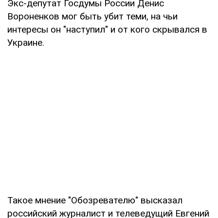
Экс-депутат Госдумы России Денис
Вороненков мог быть убит теми, на чьи
интересы он "наступил" и от кого скрывался в
Украине.
Такое мнение "Обозревателю" высказал
российский журналист и телеведущий Евгений