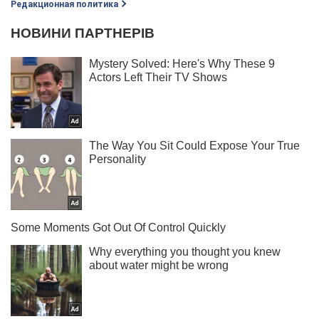
Редакционная политика