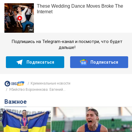
Подпишись на Telegram-канал и посмотри, что будет
дальше!
Подписаться
Подписаться
Криминальные новости
Убийство Вороненкова: Евгений...
Важное