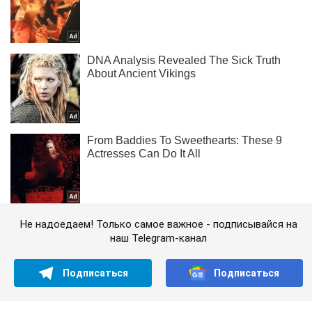
Не надоедаем! Только самое важное - подписывайся на
наш Telegram-канал
Подписаться
Подписаться