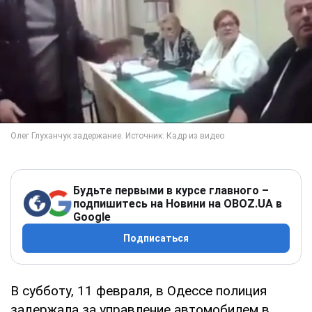
Будьте первыми в курсе главного –
подпишитесь на Новини на OBOZ.UA в
Google
Подписаться
В субботу, 11 февраля, в Одессе полиция
задержала за управление автомобилем в