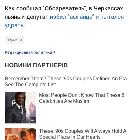
Как сообщал "Обозреватель", в Черкассах
пьяный депутат
избил "афганца" и пытался
удрать
.
Украина
Редакционная политика