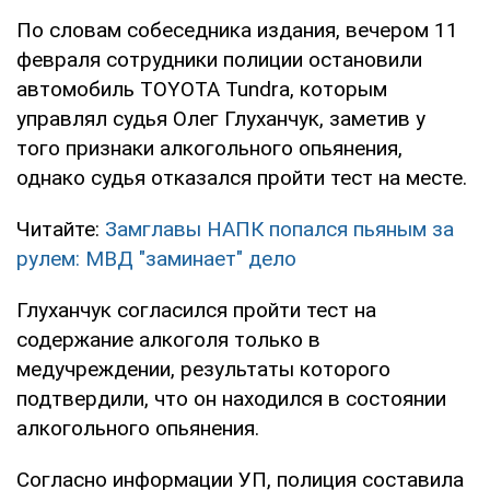
По словам собеседника издания, вечером 11
февраля сотрудники полиции остановили
автомобиль TOYOTA Tundra, которым
управлял судья Олег Глуханчук, заметив у
того признаки алкогольного опьянения,
однако судья отказался пройти тест на месте.
Читайте:
Замглавы НАПК попался пьяным за
рулем: МВД "заминает" дело
Глуханчук согласился пройти тест на
содержание алкоголя только в
медучреждении, результаты которого
подтвердили, что он находился в состоянии
алкогольного опьянения.
Согласно информации УП, полиция составила