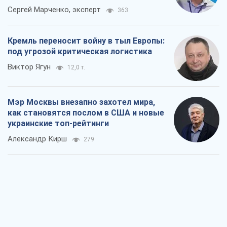
Сергей Марченко, эксперт
363
Кремль переносит войну в тыл Европы:
под угрозой критическая логистика
Виктор Ягун
12,0 т.
Мэр Москвы внезапно захотел мира,
как становятся послом в США и новые
украинские топ-рейтинги
Александр Кирш
279