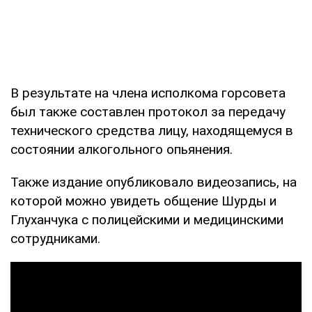
В результате на члена исполкома горсовета
был также составлен протокол за передачу
технического средства лицу, находящемуся в
состоянии алкогольного опьянения.
Также издание опубликовало видеозапись, на
которой можно увидеть общение Шурды и
Глуханчука с полицейскими и медицинскими
сотрудниками.