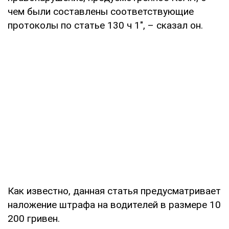
чем были составлены соответствующие
протоколы по статье 130 ч 1", – сказал он.
Как известно, данная статья предусматривает
наложение штрафа на водителей в размере 10
200 гривен.