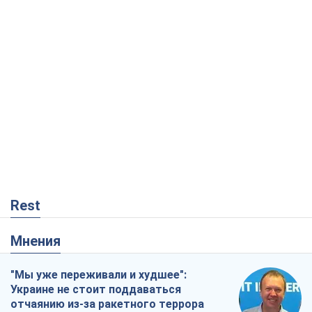
Rest
Мнения
"Мы уже переживали и худшее":
Украине не стоит поддаваться
отчаянию из-за ракетного террора