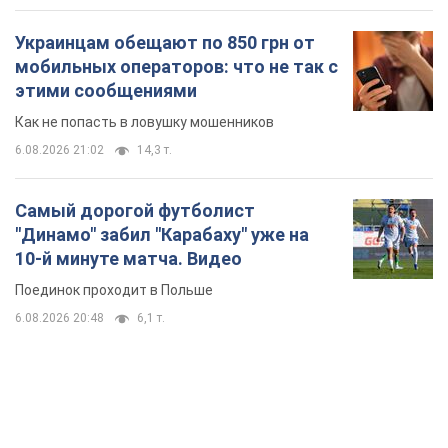
Украинцам обещают по 850 грн от
мобильных операторов: что не так с
этими сообщениями
Как не попасть в ловушку мошенников
6.08.2026 21:02
14,3 т.
Самый дорогой футболист
"Динамо" забил "Карабаху" уже на
10-й минуте матча. Видео
Поединок проходит в Польше
6.08.2026 20:48
6,1 т.