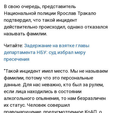
В свою очередь, представитель
Национальной полиции Ярослав Тракало
подтвердил, что такой инцидент
действительно происходил, однако отказался
называть фамилии.
Читайте:
Задержание на взятке главы
департамента НБУ: суд избрал меру
пресечения
"Такой инцидент имел место. Мы не называем
фамилии, потому что это персональные
данные. Для нас неважно, кто был за рулем,
если лица находились в состоянии
алкогольного опьянения, то нам безразличен
их статус. Человек совершил
правонарушение, предусмотренное КоАП, о