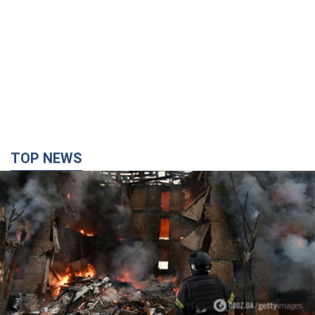
TOP NEWS