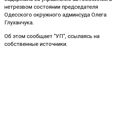
нетрезвом состоянии председателя
Одесского окружного админсуда Олега
Глуханчука.
Об этом сообщает "УП", ссылаясь на
собственные источники.