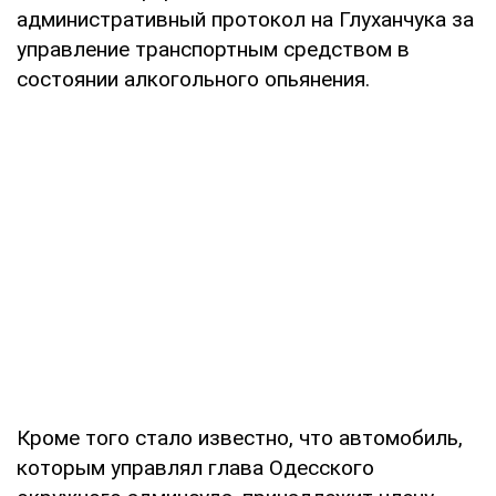
административный протокол на Глуханчука за
управление транспортным средством в
состоянии алкогольного опьянения.
Кроме того стало известно, что автомобиль,
которым управлял глава Одесского