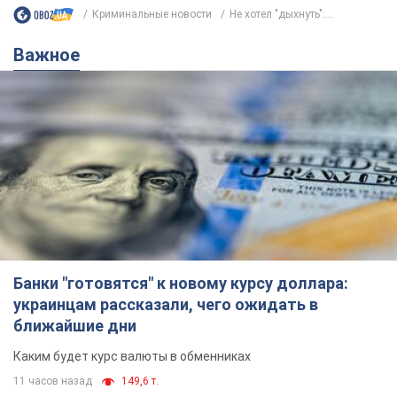
Криминальные новости
Не хотел "дыхнуть":...
Важное
Банки "готовятся" к новому курсу доллара:
украинцам рассказали, чего ожидать в
ближайшие дни
Каким будет курс валюты в обменниках
11 часов назад
149,6 т.