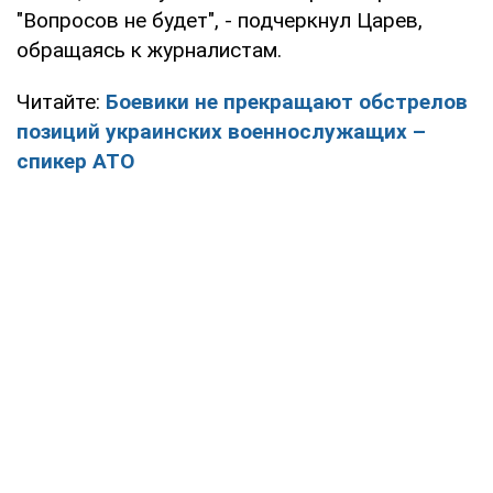
"Вопросов не будет", - подчеркнул Царев,
обращаясь к журналистам.
Читайте:
Боевики не прекращают обстрелов
позиций украинских военнослужащих –
спикер АТО