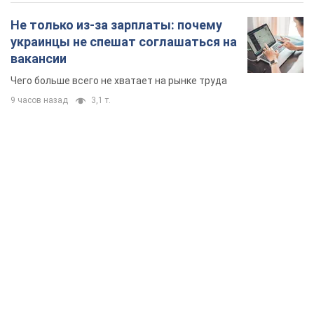
TOP NEWS