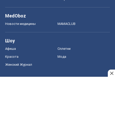
Красота
Мода
Женский Журнал