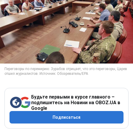
Будьте первыми в курсе главного –
подпишитесь на Новини на OBOZ.UA в
Google
Подписаться