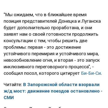
"Мы ожидаем, что в ближайшее время
позиция представителей Донецка и Луганска
будет дополнительно проработана, и они
заявят нам о своей готовности продолжить
консультации с тем, чтобы решить две
проблемы: первая - это достижение
устойчивого перемирия и устойчивого мира,
невозобновление огня, и вторая - это запуск
инклюзивного переговорного процесса", -
сообщил посол, которого цитирует
Би-Би-Си
.
Читайте:
В Запорожской области взорвали
ж/д мост: движение поездов остановлено -
СМИ