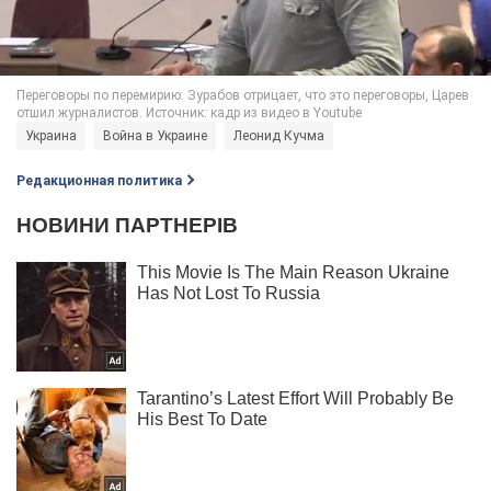
Украина
Война в Украине
Леонид Кучма
Редакционная политика