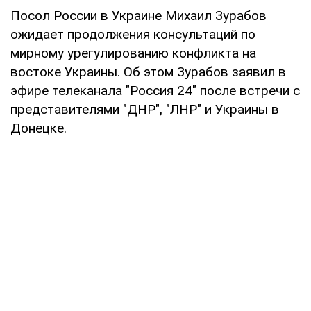
Посол России в Украине Михаил Зурабов
ожидает продолжения консультаций по
мирному урегулированию конфликта на
востоке Украины. Об этом Зурабов заявил в
эфире телеканала "Россия 24" после встречи с
представителями "ДНР", "ЛНР" и Украины в
Донецке.