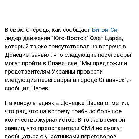
В свою очередь, как сообщает
Би-Би-Си
,
лидер движения "Юго-Восток" Олег Царев,
который также присутствовал на встрече в
Донецке, заявил, что следующие переговоры
могут пройти в Славянске. "Мы предложили
представителям Украины провести
следующие переговоры в городе Славянск", -
сообщил Царев.
На консультациях в Донецке Царев отметил,
что рад, что на встречу прибыло большое
количество журналистов. В то же время он
заявил, что представители СМИ не смогут
пообщаться с участниками переговоров.