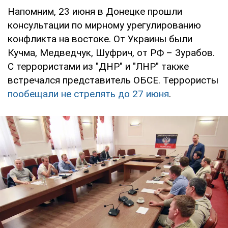
Напомним, 23 июня в Донецке прошли
консультации по мирному урегулированию
конфликта на востоке. От Украины были
Кучма, Медведчук, Шуфрич, от РФ – Зурабов.
С террористами из "ДНР" и "ЛНР" также
встречался представитель ОБСЕ. Террористы
пообещали не стрелять до 27 июня
.