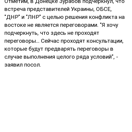
Отметим, в Донецке Зурабов подчеркнул, что
встреча представителей Украины, ОБСЕ,
"ДНР" и "ЛНР" с целью решения конфликта на
востоке не является переговорами. "Я хочу
подчеркнуть, что здесь не проходят
переговоры… Сейчас проходят консультации,
которые будут предварять переговоры в
случае выполнения целого ряда условий", -
заявил посол.