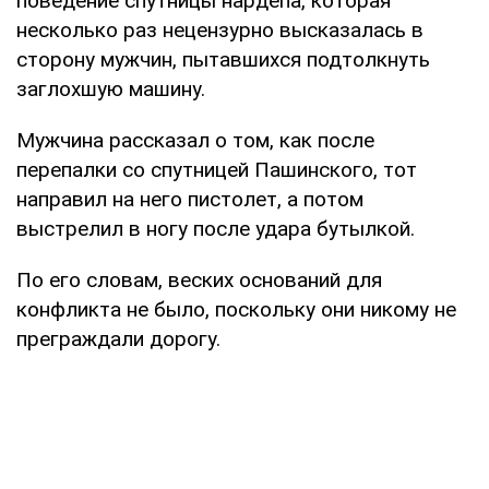
поведение спутницы нардепа, которая
несколько раз нецензурно высказалась в
сторону мужчин, пытавшихся подтолкнуть
заглохшую машину.
Мужчина рассказал о том, как после
перепалки со спутницей Пашинского, тот
направил на него пистолет, а потом
выстрелил в ногу после удара бутылкой.
По его словам, веских оснований для
конфликта не было, поскольку они никому не
преграждали дорогу.