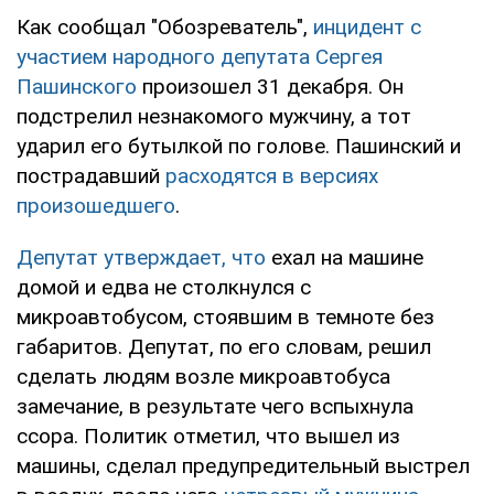
Как сообщал "Обозреватель",
инцидент с
участием народного депутата Сергея
Пашинского
произошел 31 декабря. Он
подстрелил незнакомого мужчину, а тот
ударил его бутылкой по голове. Пашинский и
пострадавший
расходятся в версиях
произошедшего
.
Депутат утверждает, что
ехал на машине
домой и едва не столкнулся с
микроавтобусом, стоявшим в темноте без
габаритов. Депутат, по его словам, решил
сделать людям возле микроавтобуса
замечание, в результате чего вспыхнула
ссора. Политик отметил, что вышел из
машины, сделал предупредительный выстрел