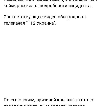
койки рассказал подробности инцидента.
Соответствующее видео обнародовал
телеканал "112 Украина".
По его словам, причиной конфликта стало