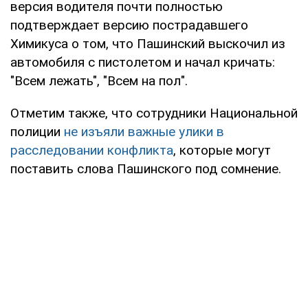
версия водителя почти полностью
подтверждает версию пострадавшего
Химикуса о том, что Пашинский выскочил из
автомобиля с пистолетом и начал кричать:
"Всем лежать", "Всем на пол".
Отметим также, что сотрудники Национальной
полиции
не изъяли важные улики в
расследовании конфликта
, которые могут
поставить слова Пашинского под сомнение.