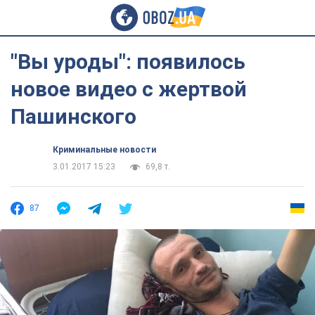
"Вы уроды": появилось
новое видео с жертвой
Пашинского
Криминальные новости
3.01.2017 15:23
69,8 т.
87