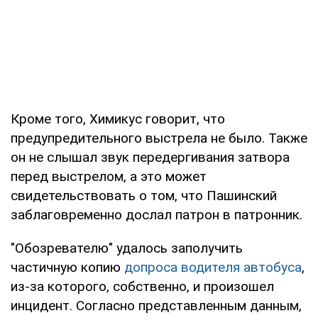
Кроме того, Химикус говорит, что
предупредительного выстрела не было. Также
он не слышал звук передергивания затвора
перед выстрелом, а это может
свидетельствовать о том, что Пашинский
заблаговременно дослал патрон в патронник.
"Обозревателю" удалось заполучить
частичную копию
допроса водителя автобуса
,
из-за которого, собственно, и произошел
инцидент. Согласно представленным данным,