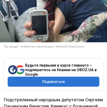
Будьте первыми в курсе главного –
подпишитесь на Новини на OBOZ.UA в
Google
Подписаться
Подстреленный народным депутатом Сергеем
Пашинским Вячеслав Химикус с больничной