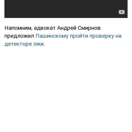
Напомним, адвокат Андрей Смирнов
предложил
Пашинскому пройти проверку на
детекторе лжи
.