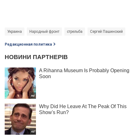
Украина
Народный фронт
стрельба
Сергей Пашинский
Редакционная политика