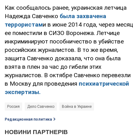
Как сообщалось ранее, украинская летчица
Надежда Савченко
была захвачена
террористам
и в июне 2014 года, через месяц
ее поместили в СИЗО Воронежа. Летчице
инкриминируют пособничество в убийстве
российских журналистов. В то же время,
защита Савченко доказала, что она была
взята в плен за час до гибели этих
журналистов. В октябре Савченко перевезли
в Москву для проведения
психиатрической
экспертизы.
Россия
Дело Савченко
Война в Украине
Редакционная политика