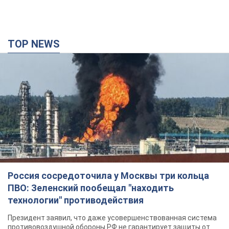
TOP NEWS
Россия сосредоточила у Москвы три кольца
ПВО: Зеленский пообещал "находить
технологии" противодействия
Президент заявил, что даже усовершенствованная система
противовоздушной обороны РФ не гарантирует защиты от