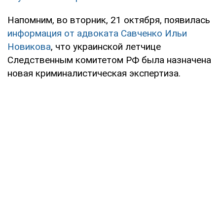
Напомним, во вторник, 21 октября, появилась
информация от адвоката Савченко Ильи
Новикова
, что украинской летчице
Следственным комитетом РФ была назначена
новая криминалистическая экспертиза.