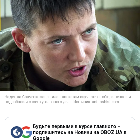
Будьте первыми в курсе главного –
подпишитесь на Новини на OBOZ.UA в
Google