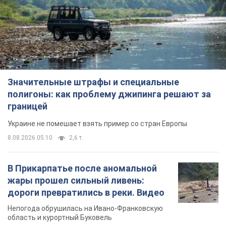
Значительные штрафы и специальные
полигоны: как проблему джипинга решают за
границей
Украине не помешает взять пример со стран Европы
8.08.2026 05:10
2,6 т.
В Прикарпатье после аномальной
жары прошел сильный ливень:
дороги превратились в реки. Видео
Непогода обрушилась на Ивано-Франковскую
область и курортный Буковель