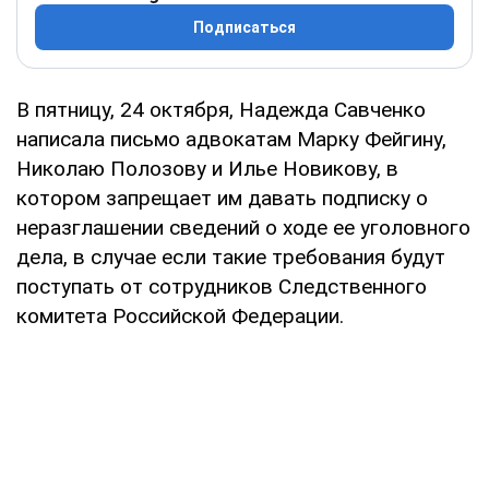
Подписаться
В пятницу, 24 октября, Надежда Савченко
написала письмо адвокатам Марку Фейгину,
Николаю Полозову и Илье Новикову, в
котором запрещает им давать подписку о
неразглашении сведений о ходе ее уголовного
дела, в случае если такие требования будут
поступать от сотрудников Следственного
комитета Российской Федерации.