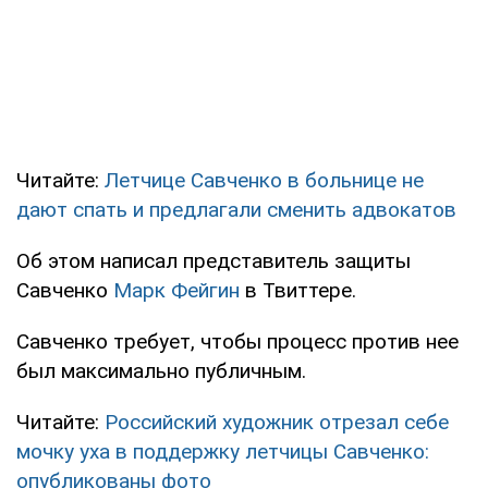
Читайте:
Летчице Савченко в больнице не
дают спать и предлагали сменить адвокатов
Об этом написал представитель защиты
Савченко
Марк Фейгин
в Твиттере.
Савченко требует, чтобы процесс против нее
был максимально публичным.
Читайте:
Российский художник отрезал себе
мочку уха в поддержку летчицы Савченко:
опубликованы фото