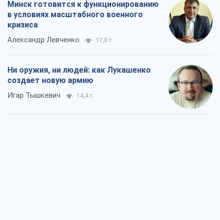
Минск готовится к функционированию
в условиях масштабного военного
кризиса
Александр Левченко
17,0 т.
Ни оружия, ни людей: как Лукашенко
создает новую армию
Игар Тышкевич
14,4 т.