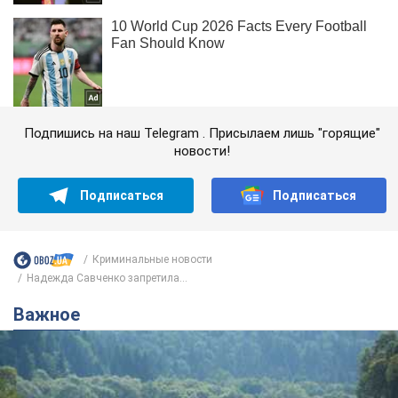
Подпишись на наш Telegram . Присылаем лишь "горящие"
новости!
Подписаться
Подписаться
Криминальные новости
Надежда Савченко запретила...
Важное