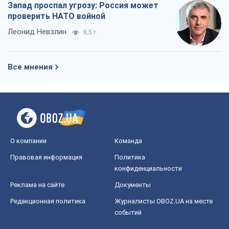
Запад проспал угрозу: Россия может
проверить НАТО войной
Леонид Невзлин
8,5 т.
Все мнения
О компании
Команда
Правовая информация
Политика
конфиденциальности
Реклама на сайте
Документы
Редакционная политика
Журналисты OBOZ.UA на месте
событий