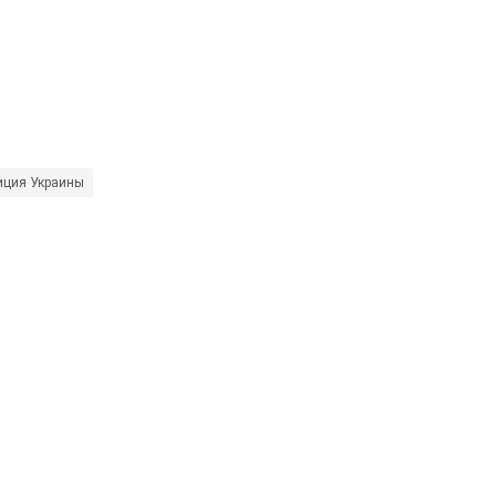
иция Украины