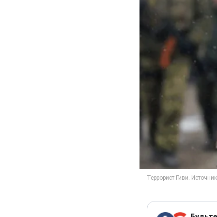
Будьте