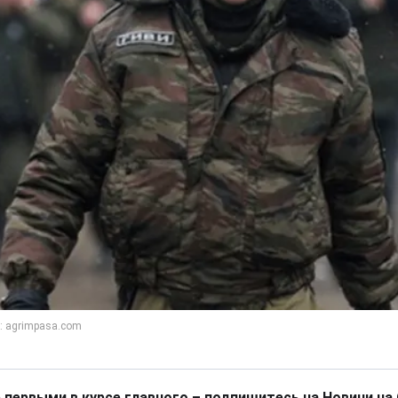
 первыми в курсе главного – подпишитесь на Новини на