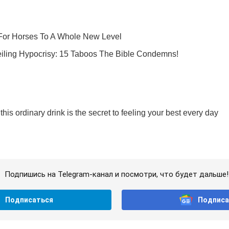
Подпишись на Telegram-канал и посмотри, что будет дальше!
Подписаться
Подписа