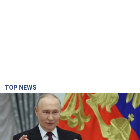
TOP NEWS