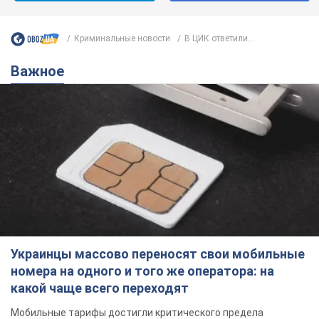
Криминальные новости
В ЦИК ответили...
Важное
Украинцы массово переносят свои мобильные
номера на одного и того же оператора: на
какой чаще всего переходят
Мобильные тарифы достигли критического предела