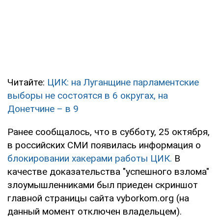
Читайте:
ЦИК: на Луганщине парламентские
выборы не состоятся в 6 округах, на
Донетчине – в 9
Ранее сообщалось, что в субботу, 25 октября,
в российских СМИ появилась информация о
блокировании хакерами работы ЦИК.
В
качестве доказательства "успешного взлома"
злоумышленниками был приеден скриншот
главной страницы сайта vyborkom.org (на
данный момент отключен владельцем).