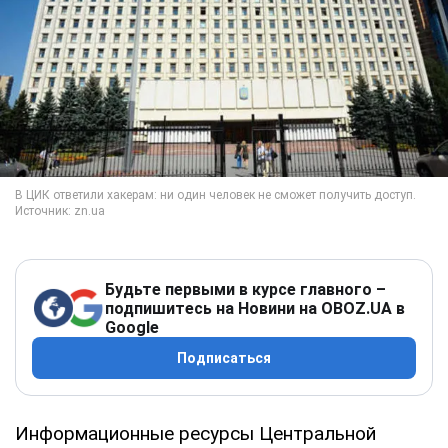
Будьте первыми в курсе главного –
подпишитесь на Новини на OBOZ.UA в
Google
Подписаться
Информационные ресурсы Центральной