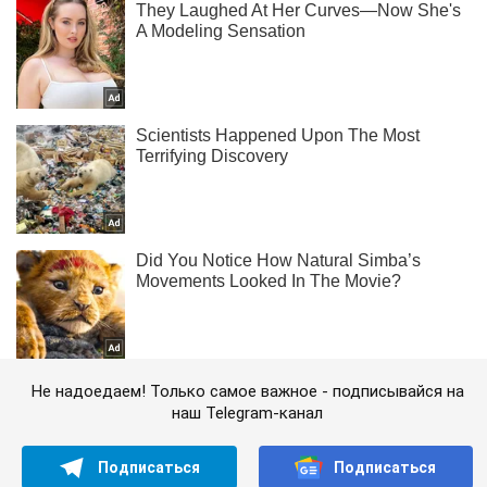
Не надоедаем! Только самое важное - подписывайся на
наш Telegram-канал
Подписаться
Подписаться