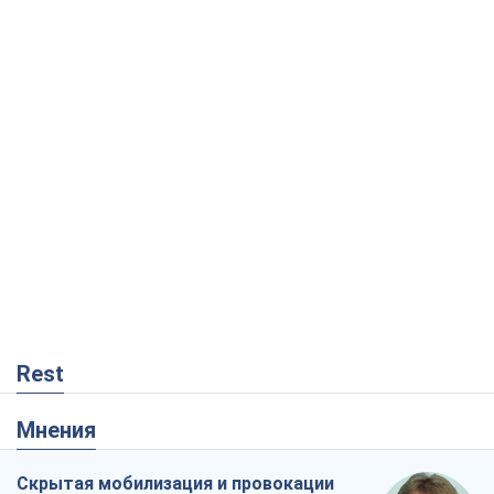
Rest
Мнения
Скрытая мобилизация и провокации