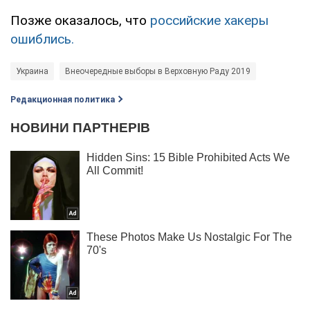
Позже оказалось, что
российские хакеры
ошиблись.
Украина
Внеочередные выборы в Верховную Раду 2019
Редакционная политика