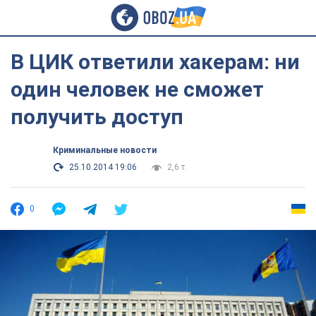
В ЦИК ответили хакерам: ни
один человек не сможет
получить доступ
Криминальные новости
25.10.2014 19:06
2,6 т.
0