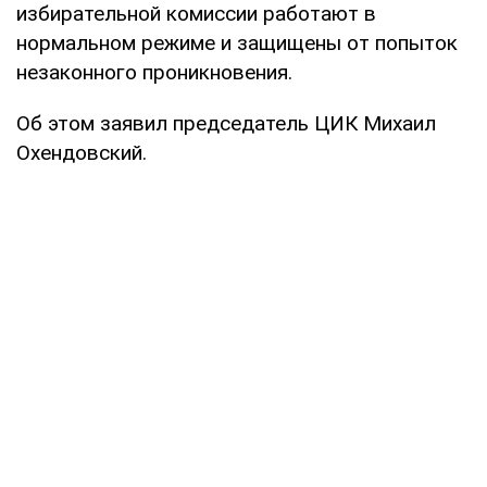
избирательной комиссии работают в
нормальном режиме и защищены от попыток
незаконного проникновения.
Об этом заявил председатель ЦИК Михаил
Охендовский.