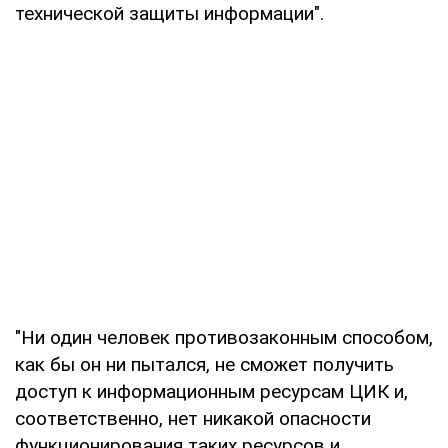
технической защиты информации".
"Ни один человек противозаконным способом,
как бы он ни пытался, не сможет получить
доступ к информационным ресурсам ЦИК и,
соответственно, нет никакой опасности
функционирования таких ресурсов и