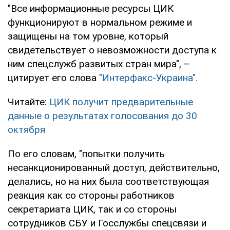
"Все информационные ресурсы ЦИК
функционируют в нормальном режиме и
защищены на том уровне, который
свидетельствует о невозможности доступа к
ним спецслужб развитых стран мира", –
цитирует его слова
"Интерфакс-Украина".
Читайте:
ЦИК получит предварительные
данные о результатах голосования до 30
октября
По его словам, "попытки получить
несанкционированный доступ, действительно,
делались, но на них была соответствующая
реакция как со стороны работников
секретариата ЦИК, так и со стороны
сотрудников СБУ и Госслужбы спецсвязи и