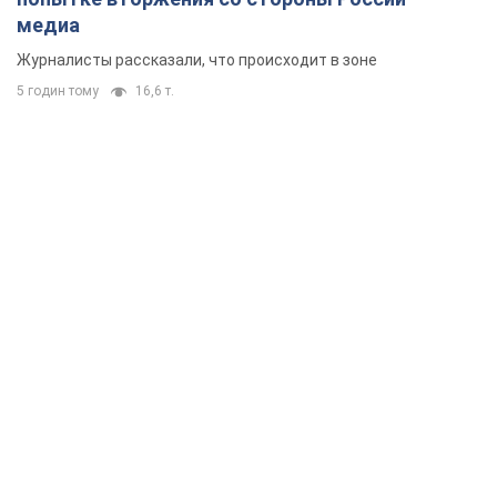
медиа
Журналисты рассказали, что происходит в зоне
5 годин тому
16,6 т.