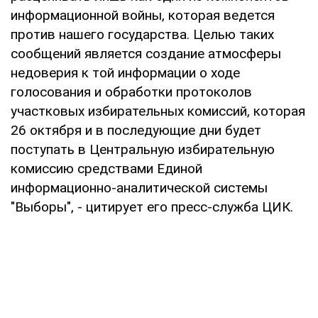
информационной войны, которая ведется
против нашего государства. Целью таких
сообщений является создание атмосферы
недоверия к той информации о ходе
голосования и обработки протоколов
участковых избирательных комиссий, которая
26 октября и в последующие дни будет
поступать в Центральную избирательную
комиссию средствами Единой
информационно-аналитической системы
"Выборы", - цитирует его пресс-служба ЦИК.