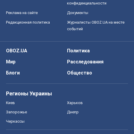
конфиденциальности
Реклама на сайте
Документы
Редакционная политика
Журналисты OBOZ.UA на месте
событий
OBOZ.UA
Политика
Мир
Расследования
Блоги
Общество
Регионы Украины
Киев
Харьков
Запорожье
Днепр
Черкассы