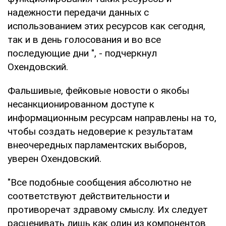
надежности передачи данных с
использованием этих ресурсов как сегодня,
так и в день голосования и во все
последующие дни ", - подчеркнул
Охендовский.
Фальшивые, фейковые новости о якобы
несанкционированном доступе к
информационным ресурсам направлены на то,
чтобы создать недоверие к результатам
внеочередных парламентских выборов,
уверен Охендовский.
"Все подобные сообщения абсолютно не
соответствуют действительности и
противоречат здравому смыслу. Их следует
расценивать лишь как один из компонентов