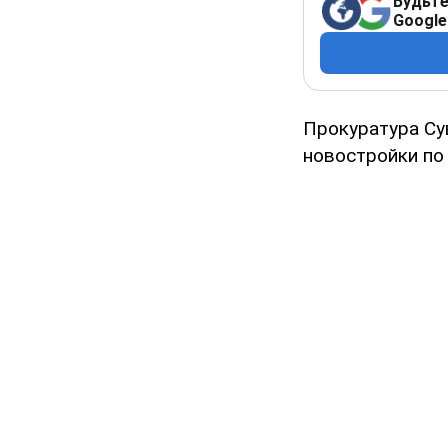
Будьте
Google
Прокуратура Су
новостройки по 