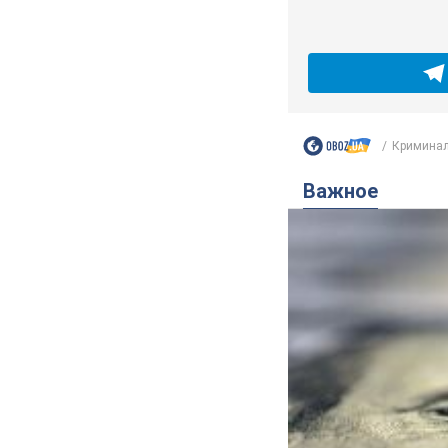
Криминал
Важное