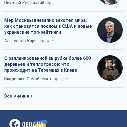
Николай Княжицкий
996
Мэр Москвы внезапно захотел мира,
как становятся послом в США и новые
украинские топ-рейтинги
Александр Кирш
4,3 т.
О запланированной вырубке более 600
деревьев и теплотрассе: что
происходит на Теремках в Киеве
Владислав Самойленко
2,2 т.
Все мнения