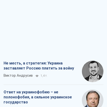
Не месть, а стратегия: Украина
заставляет Россию платить за войну
Виктор Андрусив
1,4 т.
Ответ на украинофобию – не
полонофобия, а сильное украинское
государство