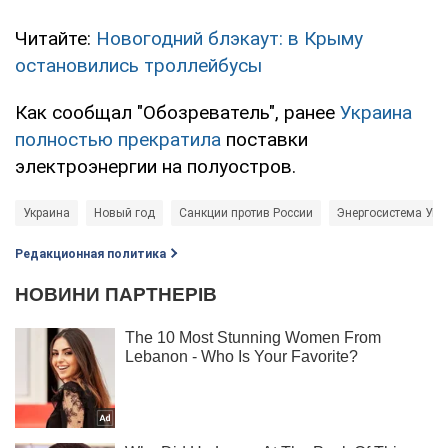
Читайте:
Новогодний блэкаут: в Крыму
остановились троллейбусы
Как сообщал "Обозреватель", ранее
Украина
полностью прекратила
поставки
электроэнергии на полуостров.
Украина
Новый год
Санкции против России
Энергосистема Укр
Редакционная политика