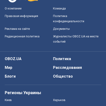
О компании
Команда
Правовая информация
Политика
конфиденциальности
Реклама на сайте
Документы
Редакционная политика
Журналисты OBOZ.UA на месте
событий
OBOZ.UA
Политика
Мир
Расследования
Блоги
Общество
Регионы Украины
Киев
Харьков