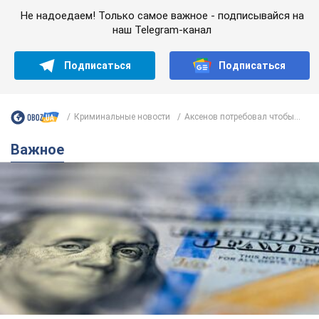
Не надоедаем! Только самое важное - подписывайся на
наш Telegram-канал
Подписаться
Подписаться
Криминальные новости
Аксенов потребовал чтобы...
Важное