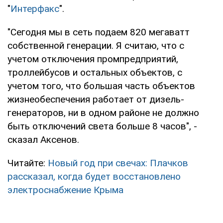
"
Интерфакс
".
"Сегодня мы в сеть подаем 820 мегаватт
собственной генерации. Я считаю, что с
учетом отключения промпредприятий,
троллейбусов и остальных объектов, с
учетом того, что большая часть объектов
жизнеобеспечения работает от дизель-
генераторов, ни в одном районе не должно
быть отключений света больше 8 часов", -
сказал Аксенов.
Читайте:
Новый год при свечах: Плачков
рассказал, когда будет восстановлено
электроснабжение Крыма