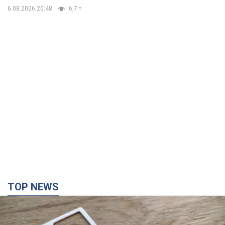
6.08.2026 20:48
6,7 т.
TOP NEWS