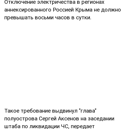
Отключение электричества в регионах
аннексированного Россией Крыма не должно
превышать восьми часов в сутки.
Такое требование выдвинул "глава"
полуострова Сергей Аксенов на заседании
штаба по ликвидации ЧС, передает