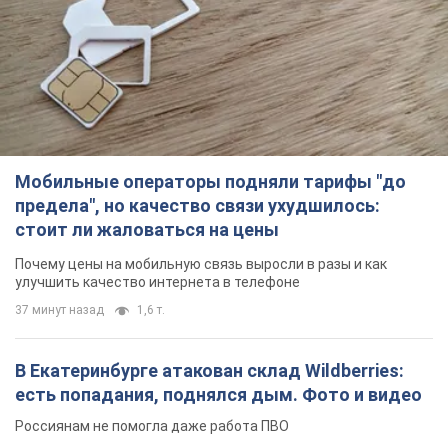
Мобильные операторы подняли тарифы "до
предела", но качество связи ухудшилось:
стоит ли жаловаться на цены
Почему цены на мобильную связь выросли в разы и как
улучшить качество интернета в телефоне
37 минут назад
1,6 т.
В Екатеринбурге атакован склад Wildberries:
есть попадания, поднялся дым. Фото и видео
Россиянам не помогла даже работа ПВО