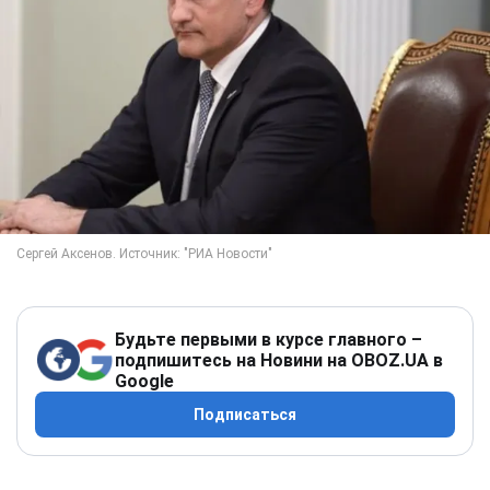
Будьте первыми в курсе главного –
подпишитесь на Новини на OBOZ.UA в
Google
Подписаться