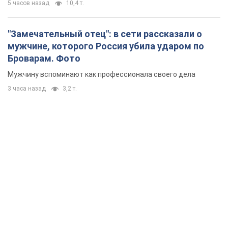
5 часов назад
10,4 т.
"Замечательный отец": в сети рассказали о
мужчине, которого Россия убила ударом по
Броварам. Фото
Мужчину вспоминают как профессионала своего дела
3 часа назад
3,2 т.