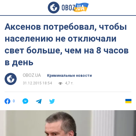
Аксенов потребовал, чтобы
населению не отключали
свет больше, чем на 8 часов
в день
OBOZ.UA
Криминальные новости
31.12.2015 18:54
4,7 т.
0