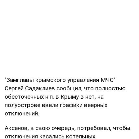
"Замглавы крымского управления МЧС"
Сергей Садаклиев сообщил, что полностью
обесточенных н.п. в Крыму в нет, на
полуострове ввели графики веерных
отключений.
Аксенов, в свою очередь, потребовал, чтобы
отключения касались котельных.