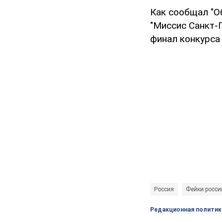
Как сообщал "О
"Миссис Санкт-
финал конкурса
Россия
Фейки росси
Редакционная политик