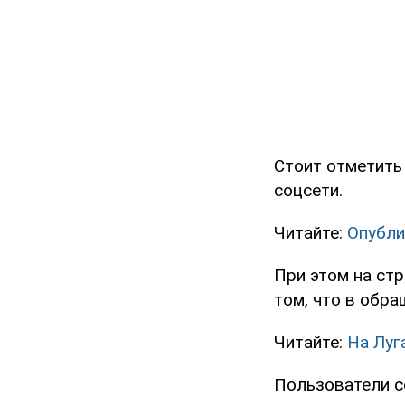
Стоит отметить
соцсети.
Читайте:
Опубли
При этом на ст
том, что в обра
Читайте:
На Луг
Пользователи с