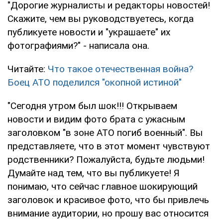
"Дорогие журналисты и редакторы новостей!
Скажите, чем вы руководствуетесь, когда
публикуете новости и "украшаете" их
фотографиями?" - написала она.
Читайте:
Что такое отечественная война?
Боец АТО поделился "окопной истиной"
"Сегодня утром был шок!!! Открываем
новости и видим фото брата с ужасным
заголовком "в зоне АТО погиб военный". Вы
представляете, что в этот момент чувствуют
родственники? Пожалуйста, будьте людьми!
Думайте над тем, что вы публикуете! Я
понимаю, что сейчас главное шокирующий
заголовок и красивое фото, что бы привлечь
внимание аудитории, но прошу вас относится