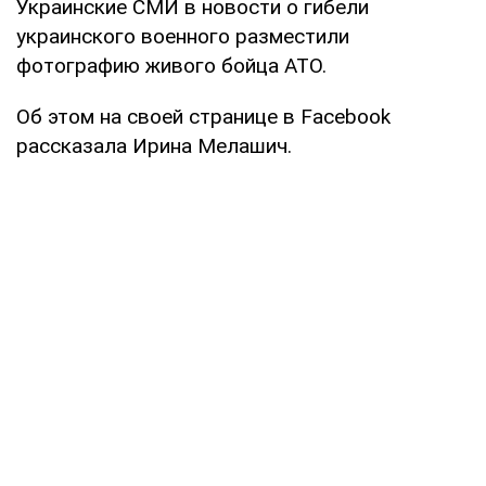
Украинские СМИ в новости о гибели
украинского военного разместили
фотографию живого бойца АТО.
Об этом на своей странице в Facebook
рассказала Ирина Мелашич.