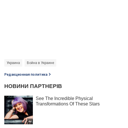
Украина
Война в Украине
Редакционная политика