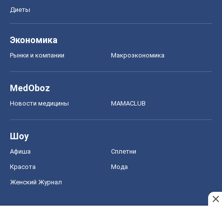
Новости медицины
MAMACLUB
Шоу
Афиша
Сплетни
Красота
Мода
Женский Журнал