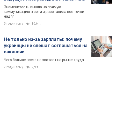
вакансии
Чего больше всего не хватает на рынке труда
7 годин тому
2,9 т.
TOP NEWS