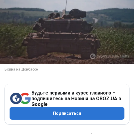
Будьте первыми в курсе главного –
подпишитесь на Новини на OBOZ.UA в
Google
Подписаться