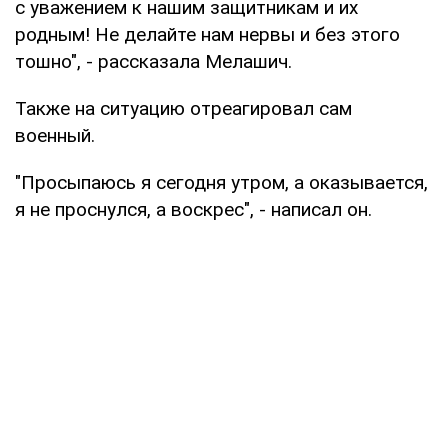
с уважением к нашим защитникам и их
родным! Не делайте нам нервы и без этого
тошно", - рассказала Мелашич.
Также на ситуацию отреагировал сам
военный.
"Просыпаюсь я сегодня утром, а оказывается,
я не проснулся, а воскрес", - написал он.