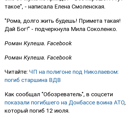
такое", - написала Елена Смоленская.
"Рома, долго жить будешь! Примета такая!
Дай Бог!" - подчеркнула Мила Соколенко.
Роман Кулеша. Facebook
Роман Кулеша. Facebook
Читайте:
ЧП на полигоне под Николаевом:
погиб старшина ВДВ
Как сообщал "Обозреватель", в соцсети
показали погибшего на Донбассе воина АТО
,
который погиб 12 июля.