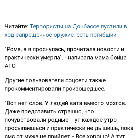
Читайте:
Террористы на Донбассе пустили в
ход запрещенное оружие: есть погибший
"Рома, а я проснулась, прочитала новости и
практически умерла", - написала мама бойца
АТО.
Другие пользователи соцсети также
прокомментировали произошедшее.
"Вот нет слов. У людей вата вместо мозгов.
Даже представить страшно, что
почувствовали родные. Тут каждое утро
просыпаешься и практически не дышишь, пока
смс от мужа не прийдет - Все хорошо! А тут