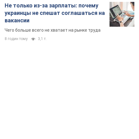
Не только из-за зарплаты: почему
украинцы не спешат соглашаться на
вакансии
Чего больше всего не хватает на рынке труда
8 годин тому
3,1 т.