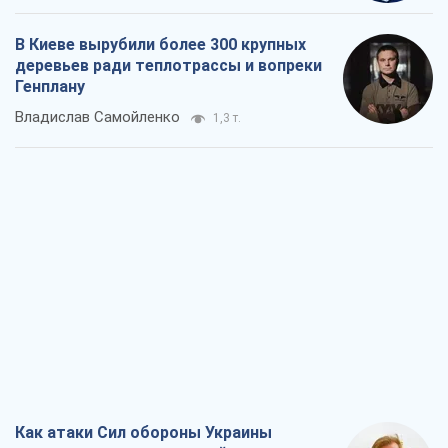
В Киеве вырубили более 300 крупных
деревьев ради теплотрассы и вопреки
Генплану
Владислав Самойленко
1,3 т.
Как атаки Сил обороны Украины