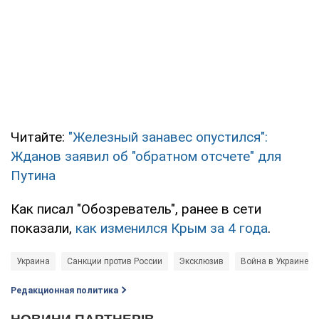
Читайте:
"Железный занавес опустился":
Жданов заявил об "обратном отсчете" для
Путина
Как писал "Обозреватель", ранее в сети
показали,
как изменился Крым за 4 года
.
Украина
Санкции против России
Эксклюзив
Война в Украине
Редакционная политика