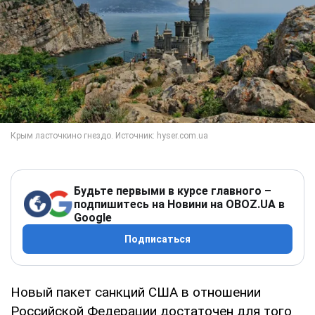
Будьте первыми в курсе главного –
подпишитесь на Новини на OBOZ.UA в
Google
Подписаться
Новый пакет санкций США в отношении
Российской Федерации достаточен для того