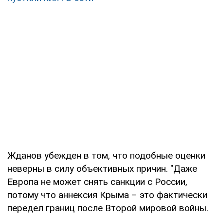
Жданов убежден в том, что подобные оценки
неверны в силу объективных причин. "Даже
Европа не может снять санкции с России,
потому что аннексия Крыма – это фактически
передел границ после Второй мировой войны.