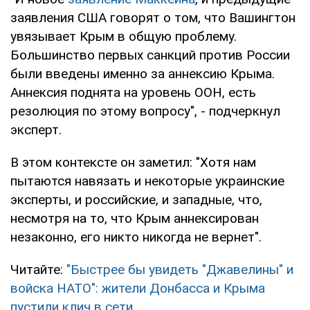
заявления США говорят о том, что Вашингтон
увязывает Крым в общую проблему.
Большинство первых санкций против России
были введены именно за аннексию Крыма.
Аннексия поднята на уровень ООН, есть
резолюция по этому вопросу", - подчеркнул
эксперт.
В этом контексте он заметил: "Хотя нам
пытаются навязать и некоторые украинские
эксперты, и российские, и западные, что,
несмотря на то, что Крым аннексирован
незаконно, его никто никогда не вернет".
Читайте:
"Быстрее бы увидеть "Джавелины" и
войска НАТО": жители Донбасса и Крыма
пустили клич в сети