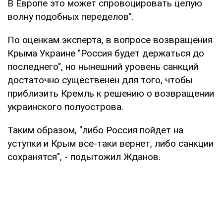
В Европе это может спровоцировать целую
волну подобных переделов".
По оценкам эксперта, в вопросе возвращения
Крыма Украине "Россия будет держаться до
последнего", но нынешний уровень санкций
достаточно существенен для того, чтобы
приблизить Кремль к решению о возвращении
украинского полуострова.
Таким образом, "либо Россия пойдет на
уступки и Крым все-таки вернет, либо санкции
сохранятся", - подытожил Жданов.