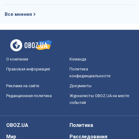
Все мнения
О компании
Команда
Правовая информация
Политика
конфиденциальности
Реклама на сайте
Документы
Редакционная политика
Журналисты OBOZ.UA на месте
событий
OBOZ.UA
Политика
Мир
Расследования