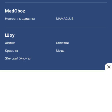
MedOboz
Новости медицины
MAMACLUB
Шоу
Афиша
Сплетни
Красота
Мода
Женский Журнал