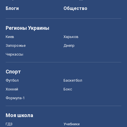
Блоги
Общество
Регионы Украины
Киев
Харьков
Запорожье
Днепр
Черкассы
Спорт
Футбол
Баскетбол
Хоккей
Бокс
Формула-1
Моя школа
ГДЗ
Учебники