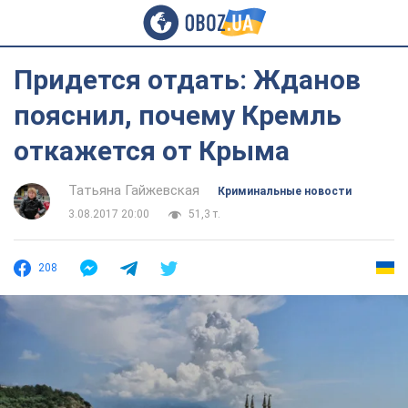
Придется отдать: Жданов
пояснил, почему Кремль
откажется от Крыма
Татьяна Гайжевская
Криминальные новости
3.08.2017 20:00
51,3 т.
208