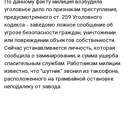
По данному факту милиция возбудила
уголовное дело по признакам преступления,
предусмотренного ст. 259 Уголовного
кодекса - заведомо ложное сообщение об
угрозе безопасности граждан, уничтожении
или повреждении объектов собственности.
Сейчас устанавливается личность, которая
сообщила о заминировании, и сумма ущерба
спасительным службам. Работникам милиции
известно, что "шутник" звонил из таксофона,
расположенного на трамвайной остановке
неподалеку от завода.