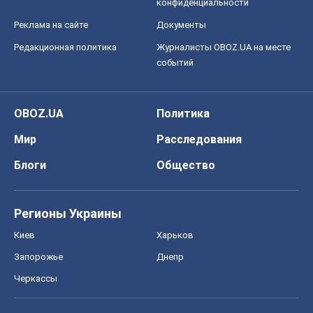
конфиденциальности
Реклама на сайте
Документы
Редакционная политика
Журналисты OBOZ.UA на месте
событий
OBOZ.UA
Политика
Мир
Расследования
Блоги
Общество
Регионы Украины
Киев
Харьков
Запорожье
Днепр
Черкассы