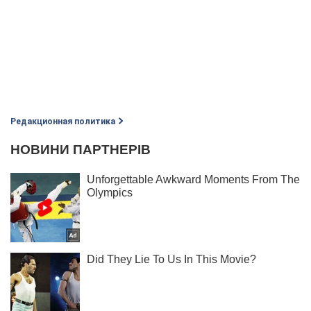
Редакционная политика