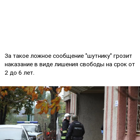
За такое ложное сообщение "шутнику" грозит
наказание в виде лишения свободы на срок от
2 до 6 лет.