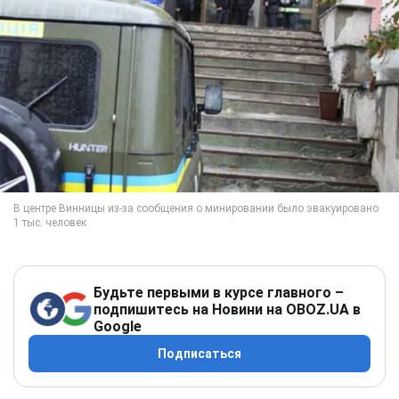
Будьте первыми в курсе главного –
подпишитесь на Новини на OBOZ.UA в
Google
Подписаться