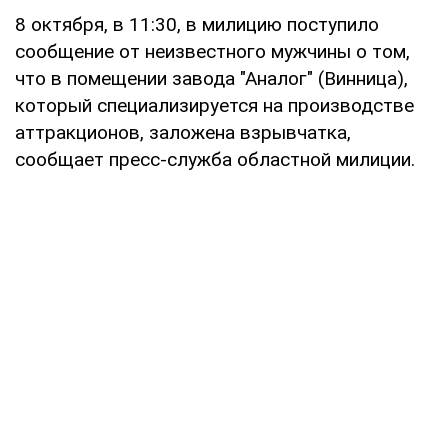
8 октября, в 11:30, в милицию поступило
сообщение от неизвестного мужчины о том,
что в помещении завода "Аналог" (Винница),
который специализируется на производстве
аттракционов, заложена взрывчатка,
сообщает пресс-служба областной милиции.