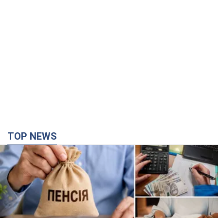
TOP NEWS