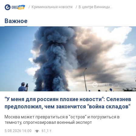
Криминальные новости
В центре Винницы...
Важное
"У меня для россиян плохие новости": Селезнев
предположил, чем закончится "война складов"
Москва может превратиться в "остров" и погрузиться в
темноту, спрогнозировал военный эксперт
5.08.2026 16:00
61,1 т.