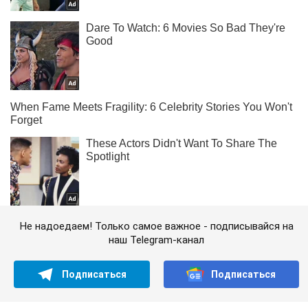
Не надоедаем! Только самое важное - подписывайся на
наш Telegram-канал
Подписаться
Подписаться