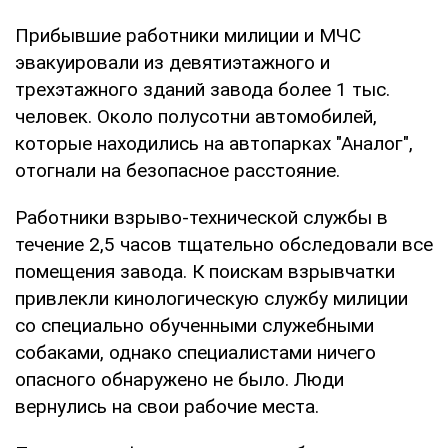
Прибывшие работники милиции и МЧС
эвакуировали из девятиэтажного и
трехэтажного зданий завода более 1 тыс.
человек. Около полусотни автомобилей,
которые находились на автопарках "Аналог",
отогнали на безопасное расстояние.
Работники взрыво-технической службы в
течение 2,5 часов тщательно обследовали все
помещения завода. К поискам взрывчатки
привлекли кинологическую службу милиции
со специально обученными служебными
собаками, однако специалистами ничего
опасного обнаружено не было. Люди
вернулись на свои рабочие места.